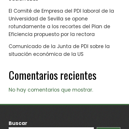
El Comité de Empresa del PDI laboral de la
Universidad de Sevilla se opone
rotundamente a los recortes del Plan de
Eficiencia propuesto por la rectora
Comunicado de la Junta de PDI sobre la
situación económica de la US
Comentarios recientes
No hay comentarios que mostrar.
Buscar