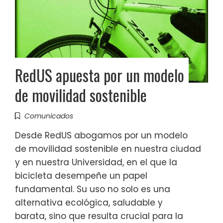
RedUS apuesta por un modelo
de movilidad sostenible
Comunicados
Desde RedUS abogamos por un modelo
de movilidad sostenible en nuestra ciudad
y en nuestra Universidad, en el que la
bicicleta desempeñe un papel
fundamental. Su uso no solo es una
alternativa ecológica, saludable y
barata, sino que resulta crucial para la