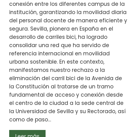
conexión entre los diferentes campus de la
institución, garantizando la movilidad diaria
del personal docente de manera eficiente y
segura. Sevilla, pionera en España en el
desarrollo de carriles bici, ha logrado
consolidar una red que ha servido de
referencia internacional en movilidad
urbana sostenible. En este contexto,
manifestamos nuestro rechazo a la
eliminación del carril bici de la Avenida de
la Constitución al tratarse de un tramo
fundamental de acceso y conexión desde
el centro de la ciudad a la sede central de
la Universidad de Sevilla y su Rectorado, así
como de paso…
Leer más