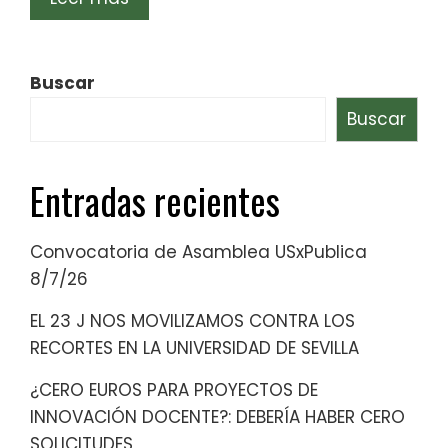
Buscar
Buscar
Entradas recientes
Convocatoria de Asamblea USxPublica
8/7/26
EL 23 J NOS MOVILIZAMOS CONTRA LOS
RECORTES EN LA UNIVERSIDAD DE SEVILLA
¿CERO EUROS PARA PROYECTOS DE
INNOVACIÓN DOCENTE?: DEBERÍA HABER CERO
SOLICITUDES