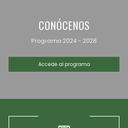
CONÓCENOS
Programa 2024 - 2028
Accede al programa