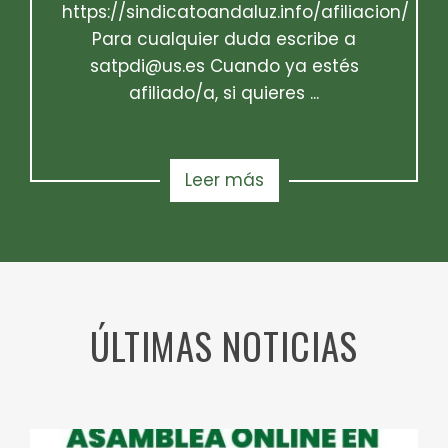
https://sindicatoandaluz.info/afiliacion/
Para cualquier duda escribe a
satpdi@us.es Cuando ya estés
afiliado/a, si quieres ...
Leer más
ÚLTIMAS NOTICIAS