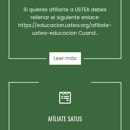
Si quieres afiliarte a USTEA debes
rellenar el siguiente enlace:
https://educacion.ustea.org/afiliate-
ustea-educacion Cuand...
Leer más
AFÍLIATE SATUS