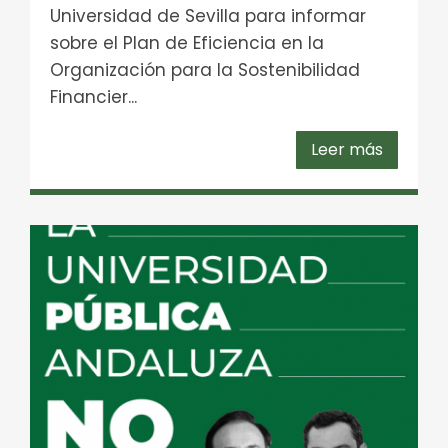
Universidad de Sevilla para informar
sobre el Plan de Eficiencia en la
Organización para la Sostenibilidad
Financier...
Leer más