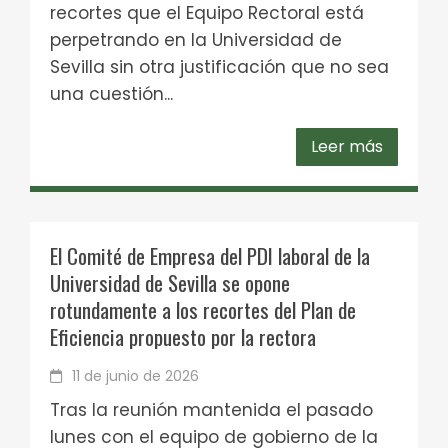
recortes que el Equipo Rectoral está
perpetrando en la Universidad de
Sevilla sin otra justificación que no sea
una cuestión...
Leer más
El Comité de Empresa del PDI laboral de la
Universidad de Sevilla se opone
rotundamente a los recortes del Plan de
Eficiencia propuesto por la rectora
11 de junio de 2026
Tras la reunión mantenida el pasado
lunes con el equipo de gobierno de la