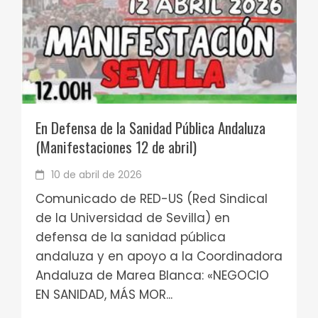
En Defensa de la Sanidad Pública Andaluza
(Manifestaciones 12 de abril)
10 de abril de 2026
Comunicado de RED-US (Red Sindical
de la Universidad de Sevilla) en
defensa de la sanidad pública
andaluza y en apoyo a la Coordinadora
Andaluza de Marea Blanca: «NEGOCIO
EN SANIDAD, MÁS MOR...