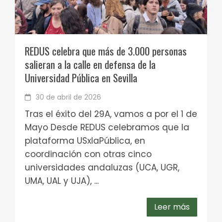
REDUS celebra que más de 3.000 personas
salieran a la calle en defensa de la
Universidad Pública en Sevilla
30 de abril de 2026
Tras el éxito del 29A, vamos a por el 1 de
Mayo Desde REDUS celebramos que la
plataforma USxlaPública, en
coordinación con otras cinco
universidades andaluzas (UCA, UGR,
UMA, UAL y UJA), ...
Leer más