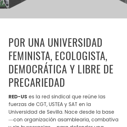
POR UNA UNIVERSIDAD
FEMINISTA, ECOLOGISTA,
DEMOCRÁTICA Y LIBRE DE
PRECARIEDAD
RED-US
es la red sindical que reúne las
fuerzas de CGT, USTEA y SAT en la
Universidad de Sevilla. Nace desde la base
―con organización asamblearia, combativa