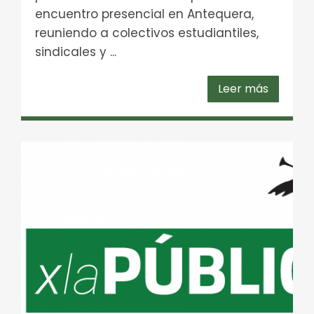
encuentro presencial en Antequera,
reuniendo a colectivos estudiantiles,
sindicales y ...
Leer más