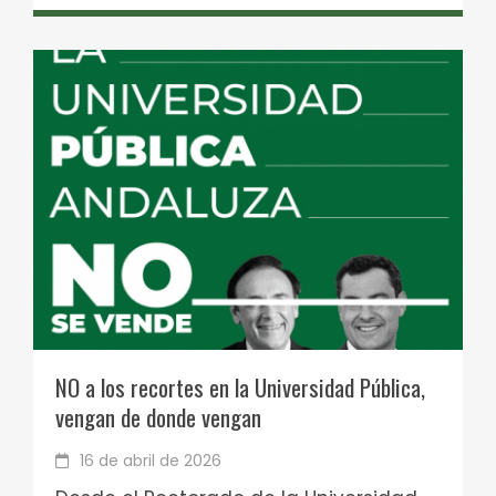
NO a los recortes en la Universidad Pública,
vengan de donde vengan
16 de abril de 2026