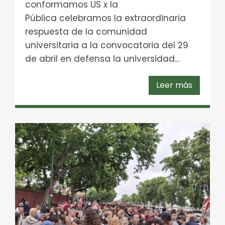
conformamos US x la
Pública celebramos la extraordinaria
respuesta de la comunidad
universitaria a la convocatoria del 29
de abril en defensa la universidad...
Leer más