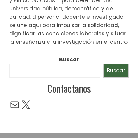
y sin burocracias― para defender una
universidad pública, democrática y de
calidad. El personal docente e investigador
se une aquí para impulsar la solidaridad,
dignificar las condiciones laborales y situar
la enseñanza y la investigación en el centro.
Buscar
Buscar
Contactanos
Mail
X