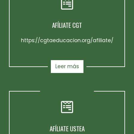
AFÍLIATE CGT
https://cgtaeducacion.org/afiliate/
Leer más
AFÍLIATE USTEA