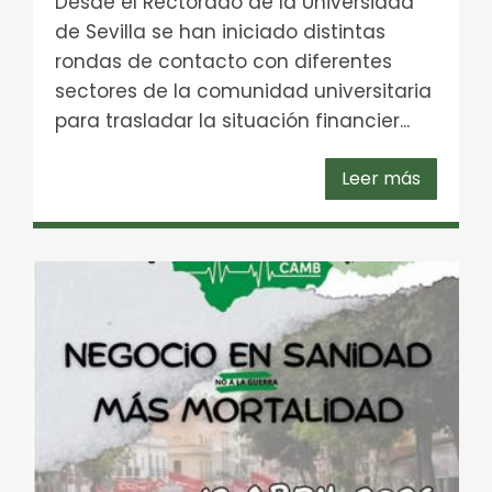
Desde el Rectorado de la Universidad
de Sevilla se han iniciado distintas
rondas de contacto con diferentes
sectores de la comunidad universitaria
para trasladar la situación financier...
Leer más