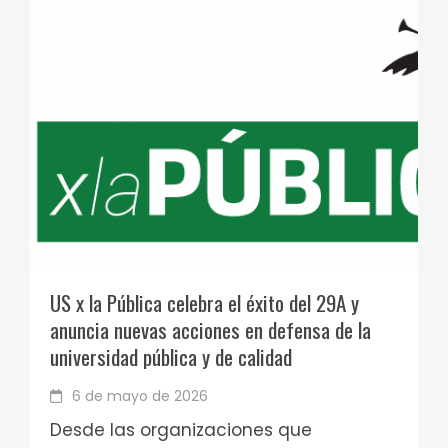
US x la Pública celebra el éxito del 29A y
anuncia nuevas acciones en defensa de la
universidad pública y de calidad
6 de mayo de 2026
Desde las organizaciones que