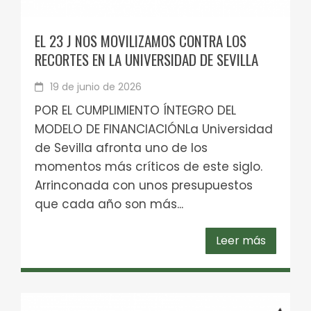
EL 23 J NOS MOVILIZAMOS CONTRA LOS
RECORTES EN LA UNIVERSIDAD DE SEVILLA
19 de junio de 2026
POR EL CUMPLIMIENTO ÍNTEGRO DEL
MODELO DE FINANCIACIÓNLa Universidad
de Sevilla afronta uno de los
momentos más críticos de este siglo.
Arrinconada con unos presupuestos
que cada año son más...
Leer más