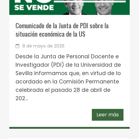
Comunicado de la Junta de PDI sobre la
situación económica de la US
8 de mayo de 2026
Desde la Junta de Personal Docente e
Investigador (PDI) de la Universidad de
Sevilla informamos que, en virtud de lo
acordado en la Comisión Permanente
celebrada el pasado 28 de abril de
202...
Leer más