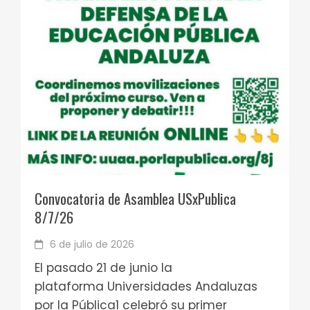
Convocatoria de Asamblea USxPublica
8/7/26
6 de julio de 2026
El pasado 21 de junio la
plataforma Universidades Andaluzas
por la Pública1 celebró su primer