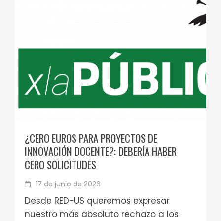
¿CERO EUROS PARA PROYECTOS DE
INNOVACIÓN DOCENTE?: DEBERÍA HABER
CERO SOLICITUDES
17 de junio de 2026
Desde RED-US queremos expresar
nuestro más absoluto rechazo a los