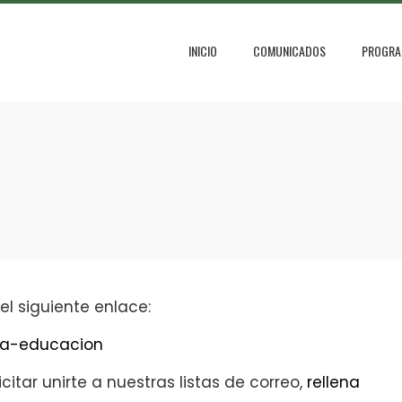
INICIO
COMUNICADOS
PROGRA
 el siguiente enlace:
tea-educacion
citar unirte a nuestras listas de correo,
rellena