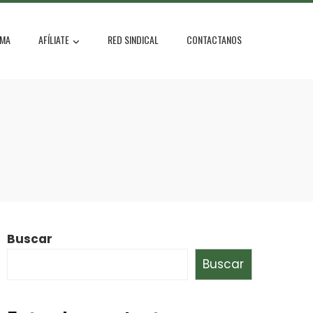
MA
AFÍLIATE
RED SINDICAL
CONTACTANOS
Buscar
Buscar