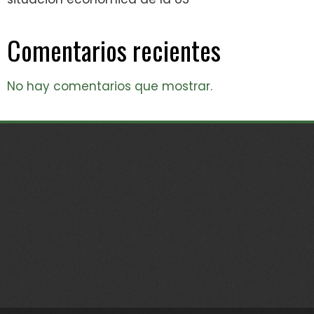
Comentarios recientes
No hay comentarios que mostrar.