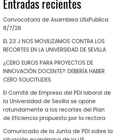
Entradas recientes
Convocatoria de Asamblea USxPublica
8/7/26
EL 23 J NOS MOVILIZAMOS CONTRA LOS
RECORTES EN LA UNIVERSIDAD DE SEVILLA
¿CERO EUROS PARA PROYECTOS DE
INNOVACIÓN DOCENTE?: DEBERÍA HABER
CERO SOLICITUDES
El Comité de Empresa del PDI laboral de
la Universidad de Sevilla se opone
rotundamente a los recortes del Plan
de Eficiencia propuesto por la rectora
Comunicado de la Junta de PDI sobre la
situación económica de la US