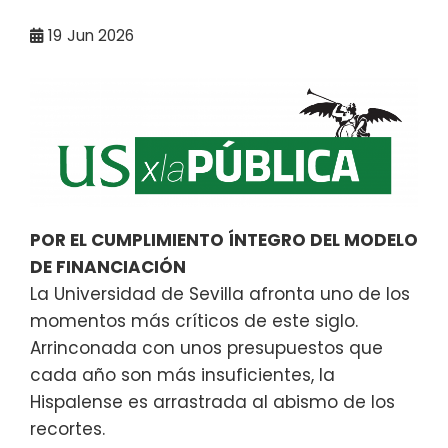
19
Jun 2026
POR EL CUMPLIMIENTO ÍNTEGRO DEL MODELO
DE FINANCIACIÓN
La Universidad de Sevilla afronta uno de los
momentos más críticos de este siglo.
Arrinconada con unos presupuestos que
cada año son más insuficientes, la
Hispalense es arrastrada al abismo de los
recortes.