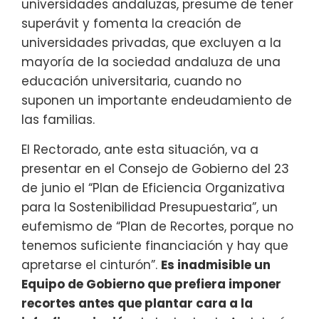
universidades andaluzas, presume de tener
superávit y fomenta la creación de
universidades privadas, que excluyen a la
mayoría de la sociedad andaluza de una
educación universitaria, cuando no
suponen un importante endeudamiento de
las familias.
El Rectorado, ante esta situación, va a
presentar en el Consejo de Gobierno del 23
de junio el “Plan de Eficiencia Organizativa
para la Sostenibilidad Presupuestaria”, un
eufemismo de “Plan de Recortes, porque no
tenemos suficiente financiación y hay que
apretarse el cinturón”.
Es inadmisible un
Equipo de Gobierno que prefiera imponer
recortes antes que plantar cara a la