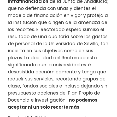
infrafinanciación
de la Junta de Andalucía;
que no defienda con uñas y dientes el
modelo de financiación en vigor y proteja a
la institución que dirigen de la amenaza de
los recortes. El Rectorado espera sumiso el
resultado de una auditoría sobre los gastos
de personal de la Universidad de Sevilla, tan
incierta en sus objetivos como en sus
plazos. La docilidad del Rectorado está
significando que la universidad esté
desasistida económicamente y tenga que
reducir sus servicios, recortando grupos de
clase, fondos sociales e incluso dejando sin
presupuesto acciones del Plan Propio de
Docencia e Investigación:
no podemos
aceptar ni un solo recorte más
.