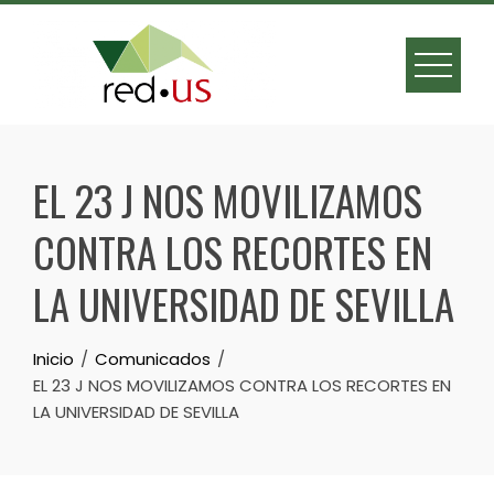
Skip
to
content
EL 23 J NOS MOVILIZAMOS
CONTRA LOS RECORTES EN
LA UNIVERSIDAD DE SEVILLA
Inicio
Comunicados
EL 23 J NOS MOVILIZAMOS CONTRA LOS RECORTES EN
LA UNIVERSIDAD DE SEVILLA