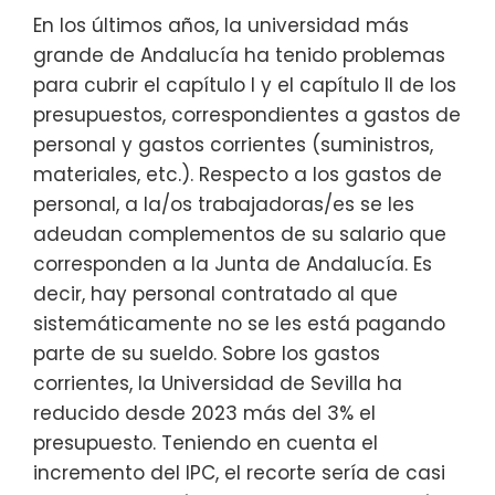
En los últimos años, la universidad más
grande de Andalucía ha tenido problemas
para cubrir el capítulo I y el capítulo II de los
presupuestos, correspondientes a gastos de
personal y gastos corrientes (suministros,
materiales, etc.). Respecto a los gastos de
personal, a la/os trabajadoras/es se les
adeudan complementos de su salario que
corresponden a la Junta de Andalucía. Es
decir, hay personal contratado al que
sistemáticamente no se les está pagando
parte de su sueldo. Sobre los gastos
corrientes, la Universidad de Sevilla ha
reducido desde 2023 más del 3% el
presupuesto. Teniendo en cuenta el
incremento del IPC, el recorte sería de casi