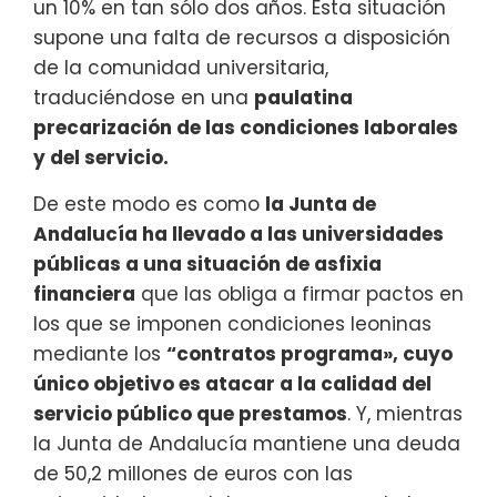
un 10% en tan sólo dos años. Esta situación
supone una falta de recursos a disposición
de la comunidad universitaria,
traduciéndose en una
paulatina
precarización de las condiciones laborales
y del servicio.
De este modo es como
la Junta de
Andalucía ha llevado a las universidades
públicas a una situación de asfixia
financiera
que las obliga a firmar pactos en
los que se imponen condiciones leoninas
mediante los
“contratos programa», cuyo
único objetivo es atacar a la calidad del
servicio público que prestamos
. Y, mientras
la Junta de Andalucía mantiene una deuda
de 50,2 millones de euros con las