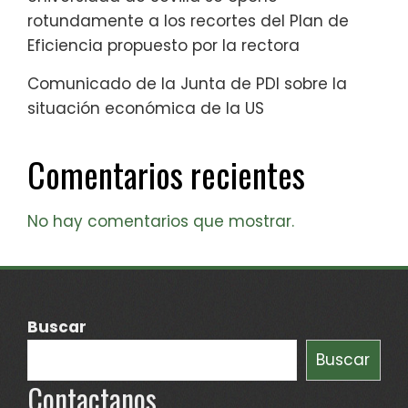
rotundamente a los recortes del Plan de
Eficiencia propuesto por la rectora
Comunicado de la Junta de PDI sobre la
situación económica de la US
Comentarios recientes
No hay comentarios que mostrar.
Buscar
Buscar
Contactanos