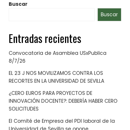
Buscar
Buscar
Entradas recientes
Convocatoria de Asamblea USxPublica
8/7/26
EL 23 J NOS MOVILIZAMOS CONTRA LOS
RECORTES EN LA UNIVERSIDAD DE SEVILLA
¿CERO EUROS PARA PROYECTOS DE
INNOVACIÓN DOCENTE?: DEBERÍA HABER CERO
SOLICITUDES
El Comité de Empresa del PDI laboral de la
Universidad de Sevilla se opone