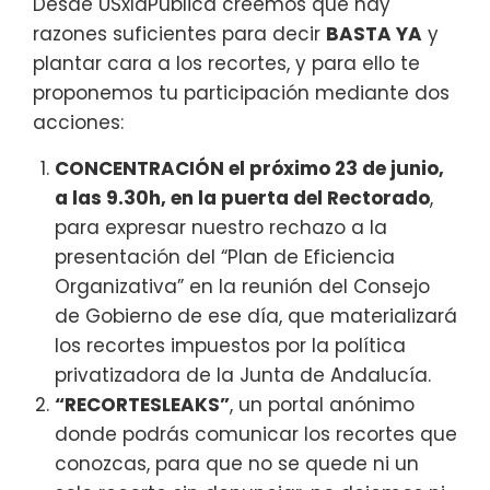
Desde USxlaPública creemos que hay
razones suficientes para decir
BASTA YA
y
plantar cara a los recortes, y para ello te
proponemos tu participación mediante dos
acciones:
CONCENTRACIÓN el próximo 23 de junio,
a las 9.30h, en la puerta del Rectorado
,
para expresar nuestro rechazo a la
presentación del “Plan de Eficiencia
Organizativa” en la reunión del Consejo
de Gobierno de ese día, que materializará
los recortes impuestos por la política
privatizadora de la Junta de Andalucía.
“RECORTESLEAKS”
, un portal anónimo
donde podrás comunicar los recortes que
conozcas, para que no se quede ni un