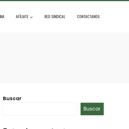
MA
AFÍLIATE
RED SINDICAL
CONTACTANOS
Buscar
Buscar