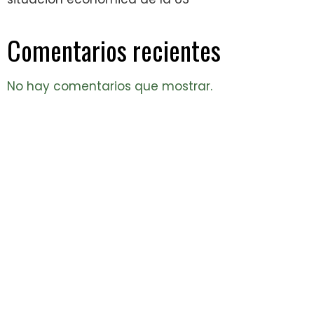
Comentarios recientes
No hay comentarios que mostrar.