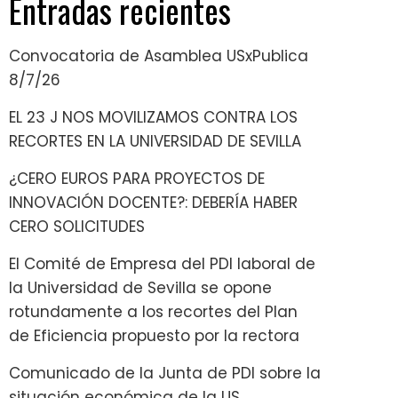
Entradas recientes
Convocatoria de Asamblea USxPublica
8/7/26
EL 23 J NOS MOVILIZAMOS CONTRA LOS
RECORTES EN LA UNIVERSIDAD DE SEVILLA
¿CERO EUROS PARA PROYECTOS DE
INNOVACIÓN DOCENTE?: DEBERÍA HABER
CERO SOLICITUDES
El Comité de Empresa del PDI laboral de
la Universidad de Sevilla se opone
rotundamente a los recortes del Plan
de Eficiencia propuesto por la rectora
Comunicado de la Junta de PDI sobre la
situación económica de la US