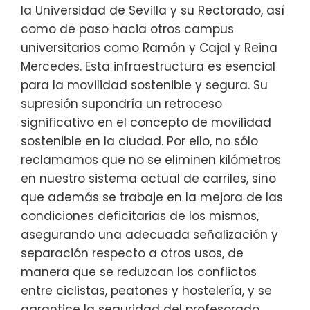
la Universidad de Sevilla y su Rectorado, así
como de paso hacia otros campus
universitarios como Ramón y Cajal y Reina
Mercedes. Esta infraestructura es esencial
para la movilidad sostenible y segura. Su
supresión supondría un retroceso
significativo en el concepto de movilidad
sostenible en la ciudad. Por ello, no sólo
reclamamos que no se eliminen kilómetros
en nuestro sistema actual de carriles, sino
que además se trabaje en la mejora de las
condiciones deficitarias de los mismos,
asegurando una adecuada señalización y
separación respecto a otros usos, de
manera que se reduzcan los conflictos
entre ciclistas, peatones y hostelería, y se
garantice la seguridad del profesorado,