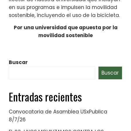
en sus programas e impulsen la movilidad
sostenible, incluyendo el uso de la bicicleta.
Por una universidad que apuesta por la
movilidad sostenible
Buscar
Buscar
Entradas recientes
Convocatoria de Asamblea USxPublica
8/7/26