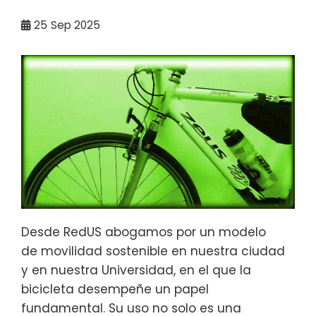
25
Sep 2025
Desde RedUS abogamos por un modelo
de movilidad sostenible en nuestra ciudad
y en nuestra Universidad, en el que la
bicicleta desempeñe un papel
fundamental. Su uso no solo es una