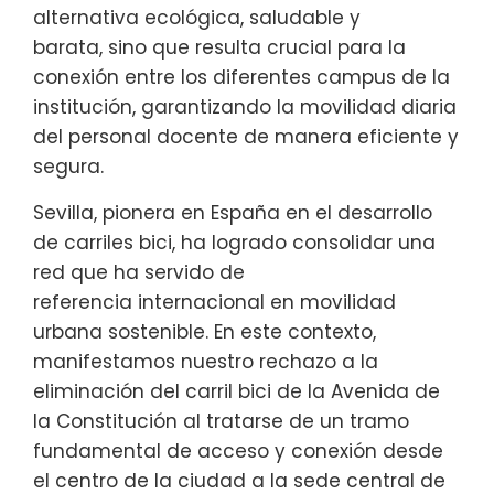
alternativa ecológica, saludable y
barata, sino que resulta crucial para la
conexión entre los diferentes campus de la
institución, garantizando la movilidad diaria
del personal docente de manera eficiente y
segura.
Sevilla, pionera en España en el desarrollo
de carriles bici, ha logrado consolidar una
red que ha servido de
referencia internacional en movilidad
urbana sostenible. En este contexto,
manifestamos nuestro rechazo a la
eliminación del carril bici de la Avenida de
la Constitución al tratarse de un tramo
fundamental de acceso y conexión desde
el centro de la ciudad a la sede central de