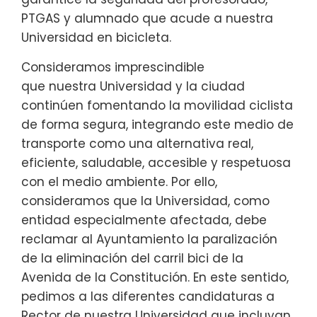
PTGAS y alumnado que acude a nuestra
Universidad en bicicleta.
Consideramos imprescindible
que nuestra Universidad y la ciudad
continúen fomentando la movilidad ciclista
de forma segura, integrando este medio de
transporte como una alternativa real,
eficiente, saludable, accesible y respetuosa
con el medio ambiente. Por ello,
consideramos que la Universidad, como
entidad especialmente afectada, debe
reclamar al Ayuntamiento la paralización
de la eliminación del carril bici de la
Avenida de la Constitución. En este sentido,
pedimos a las diferentes candidaturas a
Rector de nuestra Universidad que incluyan