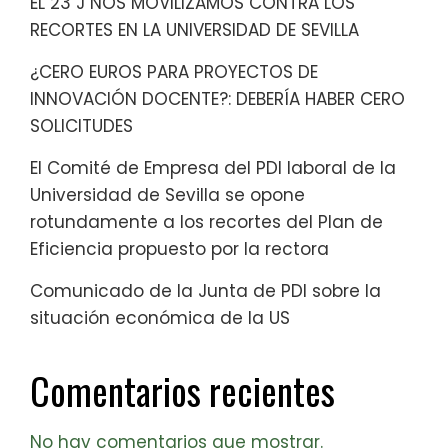
EL 23 J NOS MOVILIZAMOS CONTRA LOS
RECORTES EN LA UNIVERSIDAD DE SEVILLA
¿CERO EUROS PARA PROYECTOS DE
INNOVACIÓN DOCENTE?: DEBERÍA HABER CERO
SOLICITUDES
El Comité de Empresa del PDI laboral de la
Universidad de Sevilla se opone
rotundamente a los recortes del Plan de
Eficiencia propuesto por la rectora
Comunicado de la Junta de PDI sobre la
situación económica de la US
Comentarios recientes
No hay comentarios que mostrar.