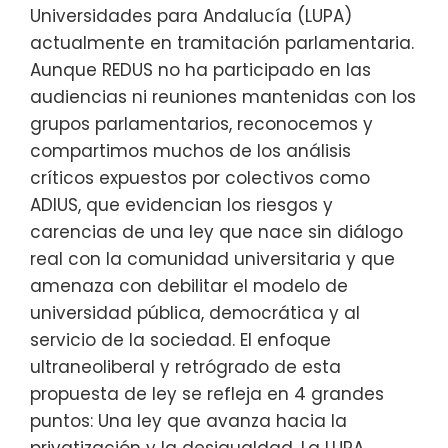
Universidades para Andalucía (LUPA)
actualmente en tramitación parlamentaria.
Aunque REDUS no ha participado en las
audiencias ni reuniones mantenidas con los
grupos parlamentarios, reconocemos y
compartimos muchos de los análisis
críticos expuestos por colectivos como
ADIUS, que evidencian los riesgos y
carencias de una ley que nace sin diálogo
real con la comunidad universitaria y que
amenaza con debilitar el modelo de
universidad pública, democrática y al
servicio de la sociedad. El enfoque
ultraneoliberal y retrógrado de esta
propuesta de ley se refleja en 4 grandes
puntos: Una ley que avanza hacia la