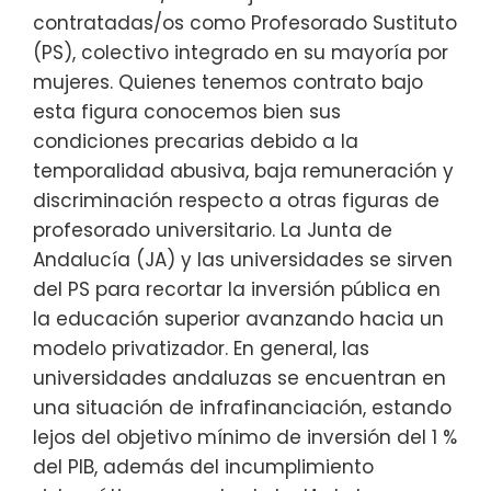
contratadas/os como Profesorado Sustituto
(PS), colectivo integrado en su mayoría por
mujeres. Quienes tenemos contrato bajo
esta figura conocemos bien sus
condiciones precarias debido a la
temporalidad abusiva, baja remuneración y
discriminación respecto a otras figuras de
profesorado universitario. La Junta de
Andalucía (JA) y las universidades se sirven
del PS para recortar la inversión pública en
la educación superior avanzando hacia un
modelo privatizador. En general, las
universidades andaluzas se encuentran en
una situación de infrafinanciación, estando
lejos del objetivo mínimo de inversión del 1 %
del PIB, además del incumplimiento