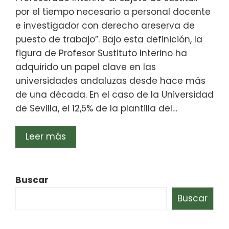
por el tiempo necesario a personal docente
e investigador con derecho areserva de
puesto de trabajo”. Bajo esta definición, la
figura de Profesor Sustituto Interino ha
adquirido un papel clave en las
universidades andaluzas desde hace más
de una década. En el caso de la Universidad
de Sevilla, el 12,5% de la plantilla del…
Leer más
Buscar
Buscar