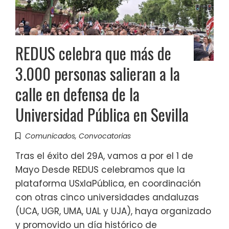
REDUS celebra que más de
3.000 personas salieran a la
calle en defensa de la
Universidad Pública en Sevilla
Comunicados
,
Convocatorias
Tras el éxito del 29A, vamos a por el 1 de
Mayo Desde REDUS celebramos que la
plataforma USxlaPública, en coordinación
con otras cinco universidades andaluzas
(UCA, UGR, UMA, UAL y UJA), haya organizado
y promovido un día histórico de