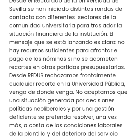
Desde el Rectorado de la Universidad de
Sevilla se han iniciado distintas rondas de
contacto con diferentes sectores de la
comunidad universitaria para trasladar la
situación financiera de la institución. El
mensaje que se está lanzando es claro: no
hay recursos suficientes para afrontar el
pago de las nóminas si no se acometen
recortes en otras partidas presupuestarias.
Desde REDUS rechazamos frontalmente
cualquier recorte en la Universidad Pública,
venga de donde venga. No aceptamos que
una situación generada por decisiones
políticas neoliberales y por una gestión
deficiente se pretenda resolver, una vez
más, a costa de las condiciones laborales
de la plantilla y del deterioro del servicio