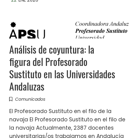
Análisis de coyuntura: la
figura del Profesorado
Sustituto en las Universidades
Andaluzas
Comunicados
El Profesorado Sustituto en el filo de la
navaja El Profesorado Sustituto en el filo de
la navaja Actualmente, 2387 docentes
universitarias/os trabajamos en Andalucía