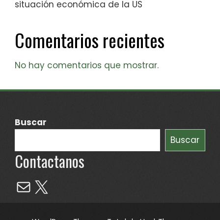
situación económica de la US
Comentarios recientes
No hay comentarios que mostrar.
Buscar
Buscar
Contactanos
Mail
X