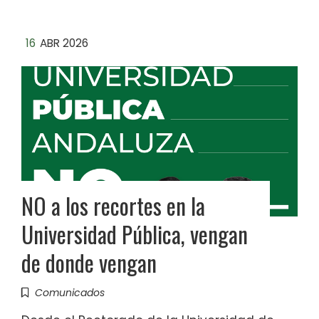
16
ABR 2026
NO a los recortes en la
Universidad Pública, vengan
de donde vengan
Comunicados