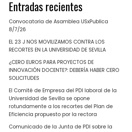
Entradas recientes
Convocatoria de Asamblea USxPublica
8/7/26
EL 23 J NOS MOVILIZAMOS CONTRA LOS
RECORTES EN LA UNIVERSIDAD DE SEVILLA
¿CERO EUROS PARA PROYECTOS DE
INNOVACIÓN DOCENTE?: DEBERÍA HABER CERO
SOLICITUDES
El Comité de Empresa del PDI laboral de la
Universidad de Sevilla se opone
rotundamente a los recortes del Plan de
Eficiencia propuesto por la rectora
Comunicado de la Junta de PDI sobre la