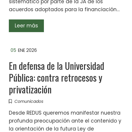
sistemático por parte de la JA de los
acuerdos adoptados para la financiación…
Leer más
05
ENE 2026
En defensa de la Universidad
Pública: contra retrocesos y
privatización
Comunicados
Desde REDUS queremos manifestar nuestra
profunda preocupación ante el contenido y
la orientación de la futura Ley de