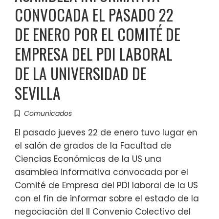
CONVOCADA EL PASADO 22
DE ENERO POR EL COMITÉ DE
EMPRESA DEL PDI LABORAL
DE LA UNIVERSIDAD DE
SEVILLA
Comunicados
El pasado jueves 22 de enero tuvo lugar en
el salón de grados de la Facultad de
Ciencias Económicas de la US una
asamblea informativa convocada por el
Comité de Empresa del PDI laboral de la US
con el fin de informar sobre el estado de la
negociación del II Convenio Colectivo del