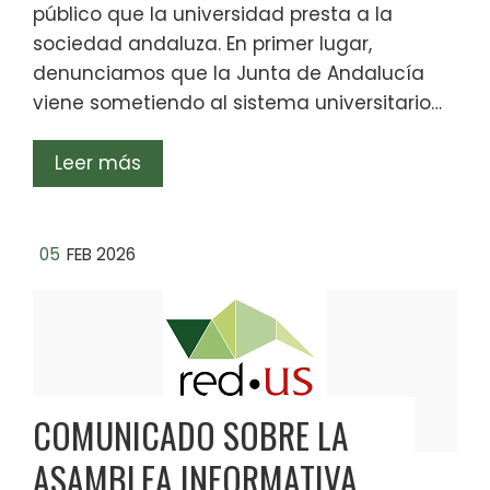
público que la universidad presta a la
sociedad andaluza. En primer lugar,
denunciamos que la Junta de Andalucía
viene sometiendo al sistema universitario…
Leer más
05
FEB 2026
COMUNICADO SOBRE LA
ASAMBLEA INFORMATIVA