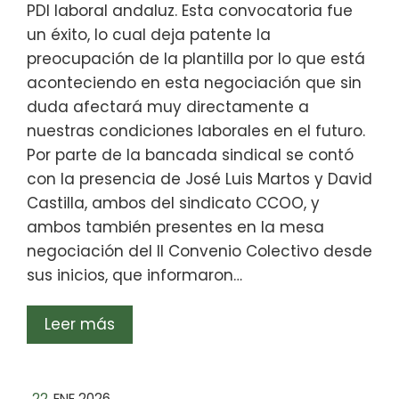
PDI laboral andaluz. Esta convocatoria fue
un éxito, lo cual deja patente la
preocupación de la plantilla por lo que está
aconteciendo en esta negociación que sin
duda afectará muy directamente a
nuestras condiciones laborales en el futuro.
Por parte de la bancada sindical se contó
con la presencia de José Luis Martos y David
Castilla, ambos del sindicato CCOO, y
ambos también presentes en la mesa
negociación del II Convenio Colectivo desde
sus inicios, que informaron…
Leer más
22
ENE 2026