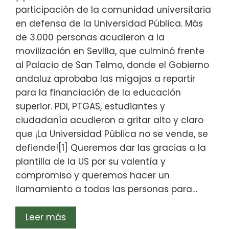
participación de la comunidad universitaria
en defensa de la Universidad Pública. Más
de 3.000 personas acudieron a la
movilización en Sevilla, que culminó frente
al Palacio de San Telmo, donde el Gobierno
andaluz aprobaba las migajas a repartir
para la financiación de la educación
superior. PDI, PTGAS, estudiantes y
ciudadanía acudieron a gritar alto y claro
que ¡La Universidad Pública no se vende, se
defiende![1] Queremos dar las gracias a la
plantilla de la US por su valentía y
compromiso y queremos hacer un
llamamiento a todas las personas para…
Leer más