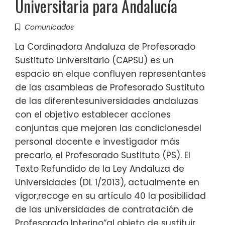
Universitaria para Andalucía
Comunicados
La Cordinadora Andaluza de Profesorado
Sustituto Universitario (CAPSU) es un
espacio en elque confluyen representantes
de las asambleas de Profesorado Sustituto
de las diferentesuniversidades andaluzas
con el objetivo establecer acciones
conjuntas que mejoren las condicionesdel
personal docente e investigador más
precario, el Profesorado Sustituto (PS). El
Texto Refundido de la Ley Andaluza de
Universidades (DL 1/2013), actualmente en
vigor,recoge en su artículo 40 la posibilidad
de las universidades de contratación de
Profesorado Interino“al objeto de sustituir