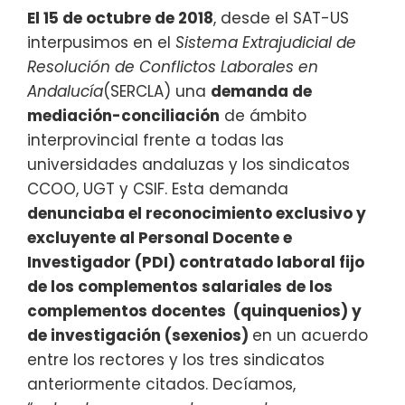
El 15 de octubre de 2018
, desde el SAT-US
interpusimos en el
Sistema Extrajudicial de
Resolución de Conflictos Laborales en
Andalucía
(SERCLA) una
demanda de
mediación-conciliación
de ámbito
interprovincial frente a todas las
universidades andaluzas y los sindicatos
CCOO, UGT y CSIF. Esta demanda
denunciaba el reconocimiento exclusivo y
excluyente al
Personal Docente e
Investigador (
PDI) contratado laboral fijo
de los complementos salariales de los
complementos docentes
(quinquenios) y
de investigación
(
sexenios)
en un acuerdo
entre los rectores y los tres sindicatos
anteriormente citados. Decíamos,