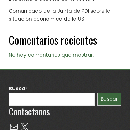
Comunicado de la Junta de PDI sobre la
situación económica de la US
Comentarios recientes
No hay comentarios que mostrar.
Buscar
Buscar
Contactanos
Mail
X