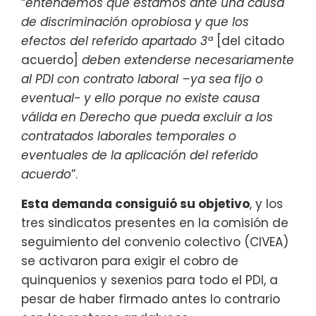
“
entendemos que estamos ante una causa
de discriminación oprobiosa y que los
efectos del referido apartado 3ª
[del citado
acuerdo]
deben extenderse necesariamente
al PDI con contrato laboral –ya sea fijo o
eventual- y ello porque no existe causa
válida en Derecho que pueda excluir a los
contratados laborales temporales o
eventuales de la aplicación del referido
acuerdo
”.
Esta demanda consiguió su objetivo
, y los
tres sindicatos presentes en la comisión de
seguimiento del convenio colectivo (CIVEA)
se activaron para exigir el cobro de
quinquenios y sexenios para todo el PDI, a
pesar de haber firmado antes lo contrario