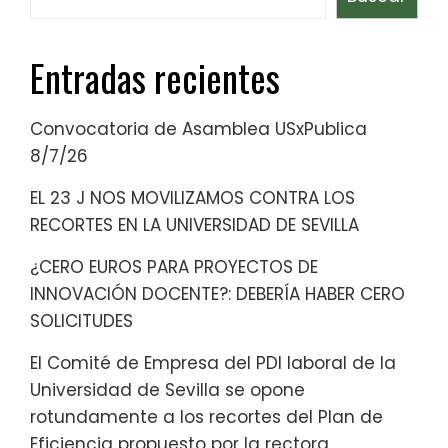
Entradas recientes
Convocatoria de Asamblea USxPublica
8/7/26
EL 23 J NOS MOVILIZAMOS CONTRA LOS
RECORTES EN LA UNIVERSIDAD DE SEVILLA
¿CERO EUROS PARA PROYECTOS DE
INNOVACIÓN DOCENTE?: DEBERÍA HABER CERO
SOLICITUDES
El Comité de Empresa del PDI laboral de la
Universidad de Sevilla se opone
rotundamente a los recortes del Plan de
Eficiencia propuesto por la rectora