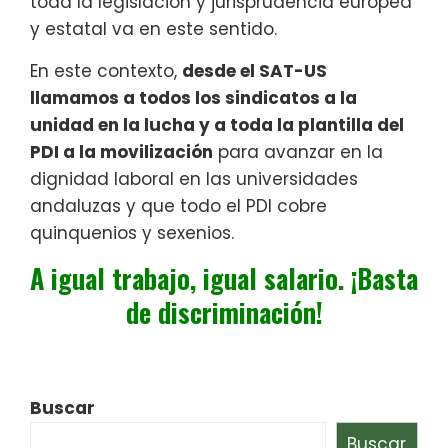
toda la legislación y jurisprudencia europea
y estatal va en este sentido.
En este contexto,
desde el SAT-US
llamamos a todos los sindicatos a la
unidad en la lucha y a toda la plantilla del
PDI a la movilización
para avanzar en la
dignidad laboral en las universidades
andaluzas y que todo el PDI cobre
quinquenios y sexenios.
A igual trabajo, igual salario. ¡Basta
de discriminación!
Buscar
Buscar