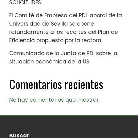
SOLICITUDES
El Comité de Empresa del PDI laboral de la
Universidad de Sevilla se opone
rotundamente a los recortes del Plan de
Eficiencia propuesto por la rectora
Comunicado de la Junta de PDI sobre la
situación económica de la US
Comentarios recientes
No hay comentarios que mostrar.
Buscar