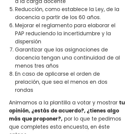
a la carga docente
Reducción, como establece la Ley, de la
docencia a partir de los 60 años.
Mejorar el reglamento para elaborar el
PAP reduciendo la incertidumbre y la
dispersión
Garantizar que las asignaciones de
docencia tengan una continuidad de al
menos tres años
En caso de aplicarse el orden de
prelación, que sea el menos en dos
rondas
Animamos a la plantilla a votar y mostrar
tu
opinión, ¿estás de acuerdo?, ¿tienes algo
más que proponer?,
por lo que te pedimos
que completes esta encuesta, en éste