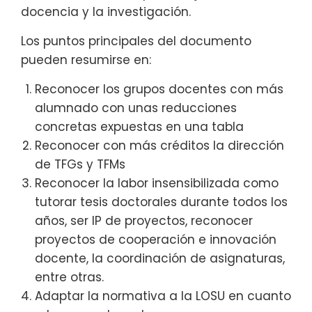
docencia y la investigación.
Los puntos principales del documento
pueden resumirse en:
Reconocer los grupos docentes con más
alumnado con unas reducciones
concretas expuestas en una tabla
Reconocer con más créditos la dirección
de TFGs y TFMs
Reconocer la labor insensibilizada como
tutorar tesis doctorales durante todos los
años, ser IP de proyectos, reconocer
proyectos de cooperación e innovación
docente, la coordinación de asignaturas,
entre otras.
Adaptar la normativa a la LOSU en cuanto