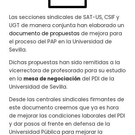
Las secciones sindicales de SAT-US, CSIF y
UGT de manera conjunta han elaborado un
documento de propuestas
de mejora para
el proceso del PAP en la Universidad de
Sevilla.
Dichas propuestas han sido remitidas a la
vicerrectora de profesorado para su estudio
en la
mesa de negociación
del PDI de la
Universidad de Sevilla.
Desde las centrales sindicales firmantes de
este documento creemos que ya es hora
de mejorar las condiciones laborales del PDI
y dar pasos al frente en defensa de la
Universidad Pública para mejorar la