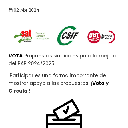
02
Abr 2024
VOTA
Propuestas sindicales para la mejora
del PAP 2024/2025
¡Participar es una forma importante de
mostrar apoyo a las propuestas! ¡
Vota
y
Circula
!