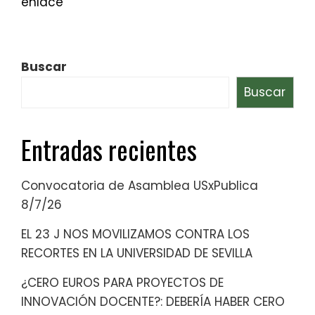
enlace
Buscar
Buscar
Entradas recientes
Convocatoria de Asamblea USxPublica
8/7/26
EL 23 J NOS MOVILIZAMOS CONTRA LOS
RECORTES EN LA UNIVERSIDAD DE SEVILLA
¿CERO EUROS PARA PROYECTOS DE
INNOVACIÓN DOCENTE?: DEBERÍA HABER CERO