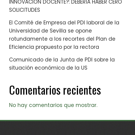
INNOVACIÓN DOCENTE?: DEBERÍA HABER CERO
SOLICITUDES
El Comité de Empresa del PDI laboral de la
Universidad de Sevilla se opone
rotundamente a los recortes del Plan de
Eficiencia propuesto por la rectora
Comunicado de la Junta de PDI sobre la
situación económica de la US
Comentarios recientes
No hay comentarios que mostrar.