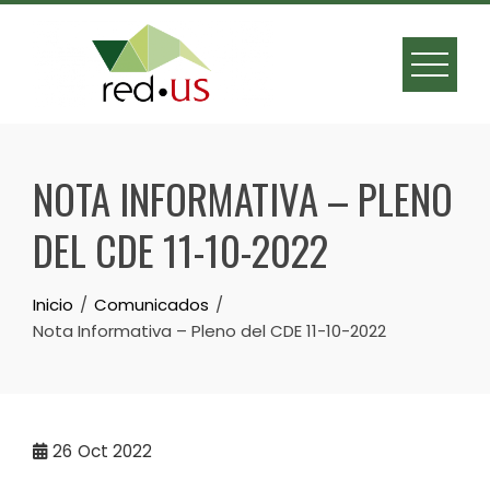
Skip
to
content
NOTA INFORMATIVA – PLENO
DEL CDE 11-10-2022
Inicio
Comunicados
Nota Informativa – Pleno del CDE 11-10-2022
26
Oct 2022