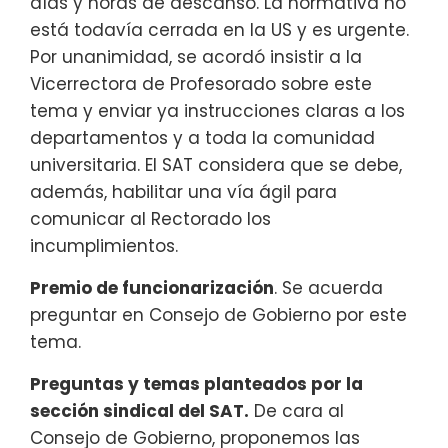
días y horas de descanso. La normativa no
está todavía cerrada en la US y es urgente.
Por unanimidad, se acordó insistir a la
Vicerrectora de Profesorado sobre este
tema y enviar ya instrucciones claras a los
departamentos y a toda la comunidad
universitaria. El SAT considera que se debe,
además, habilitar una vía ágil para
comunicar al Rectorado los
incumplimientos.
Premio de funcionarización
. Se acuerda
preguntar en Consejo de Gobierno por este
tema.
Preguntas y temas planteados por la
sección sindical del SAT.
De cara al
Consejo de Gobierno, proponemos las