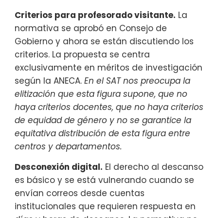
Criterios para profesorado visitante.
La
normativa se aprobó en Consejo de
Gobierno y ahora se están discutiendo los
criterios. La propuesta se centra
exclusivamente en méritos de investigación
según la ANECA.
En el SAT nos preocupa la
elitización que esta figura supone, que no
haya criterios docentes, que no haya criterios
de equidad de género y no se garantice la
equitativa distribución de esta figura entre
centros y departamentos.
Desconexión digital.
El derecho al descanso
es básico y se está vulnerando cuando se
envían correos desde cuentas
institucionales que requieren respuesta en