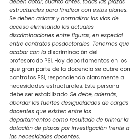
deben dotar, cuanto antes, todas las plazas
estructurales para finalizar con estos planes.
Se deben aclarar y normalizar las vías de
acceso eliminando las actuales
discriminaciones entre figuras, en especial
entre contratos posdoctorales. Tenemos que
acabar con la
discriminación del
profesorado PSI. Hay departamentos en los
que gran parte de la docencia se cubre con
contratos PSI, respondiendo claramente a
necesidades estructurales. Este personal
debe ser estabilizado.
Se debe
, además,
abordar las fuertes desigualdades de cargas
docentes que existen entre los
departamentos como resultado de primar la
dotación de plazas por investigación frente a
las necesidades docentes.