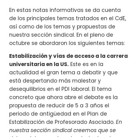
En estas notas informativas se da cuenta
de los principales temas tratados en el CdE,
así como de los temas y propuestas de
nuestra sección sindical. En el pleno de
octubre se abordaron los siguientes temas:
Estabilización y vías de acceso a la carrera
universitaria en la US.
Este es en la
actualidad el gran tema a debatir y que
está despertando más malestar y
desequilibrios en el PDI laboral. El tema
concreto que ahora abre el debate es la
propuesta de reducir de 5 a 3 años el
periodo de antigüedad en el Plan de
Estabilización de Profesorado Asociado.
En
nuestra sección sindical creemos que se