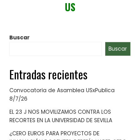
US
Buscar
Buscar
Entradas recientes
Convocatoria de Asamblea USxPublica
8/7/26
EL 23 J NOS MOVILIZAMOS CONTRA LOS
RECORTES EN LA UNIVERSIDAD DE SEVILLA
¿CERO EUROS PARA PROYECTOS DE