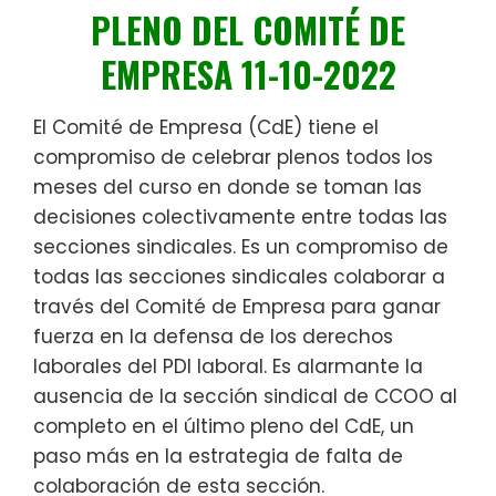
PLENO DEL COMITÉ DE
EMPRESA 11-10-2022
El Comité de Empresa (CdE) tiene el
compromiso de celebrar plenos todos los
meses del curso en donde se toman las
decisiones colectivamente entre todas las
secciones sindicales. Es un compromiso de
todas las secciones sindicales colaborar a
través del Comité de Empresa para ganar
fuerza en la defensa de los derechos
laborales del PDI laboral. Es alarmante la
ausencia de la sección sindical de CCOO al
completo en el último pleno del CdE, un
paso más en la estrategia de falta de
colaboración de esta sección.