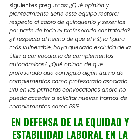
siguientes preguntas:
¿Qué opinión y
planteamiento tiene este equipo rectoral
respecto al cobro de quinquenio y sexenios
por parte de todo el profesorado contratado?
¿Y respecto al hecho de que el PSI, la figura
más vulnerable, haya quedado excluida de la
última convocatoria de complementos
autonómicos? ¿Qué opinan de que
profesorado que consiguió algún tramo de
complementos como profesorado asociado
LRU en las primeras convocatorias ahora no
pueda acceder a solicitar nuevos tramos de
complementos como PSI?
EN DEFENSA DE LA EQUIDAD Y
ESTABILIDAD LABORAL EN LA