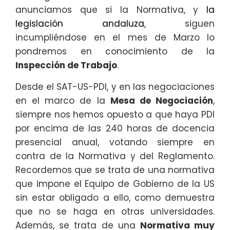
anunciamos que si la Normativa, y
la
legislación andaluza
, siguen
incumpliéndose en el mes de Marzo lo
pondremos en conocimiento de la
Inspección de Trabajo
.
Desde el SAT-US-PDI, y en las negociaciones
en el marco de la
Mesa de Negociación
,
siempre nos hemos opuesto a que haya PDI
por encima de las 240 horas de docencia
presencial anual, votando siempre en
contra de la Normativa y del Reglamento.
Recordemos que se trata de una normativa
que impone el Equipo de Gobierno de la US
sin estar obligado a ello, como demuestra
que no se haga en otras universidades.
Además, se trata de una
Normativa muy