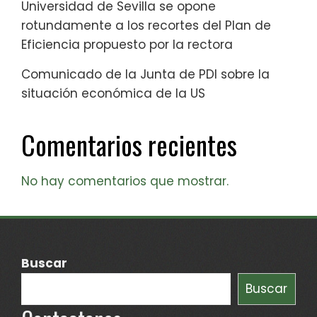
Universidad de Sevilla se opone
rotundamente a los recortes del Plan de
Eficiencia propuesto por la rectora
Comunicado de la Junta de PDI sobre la
situación económica de la US
Comentarios recientes
No hay comentarios que mostrar.
Buscar
Buscar