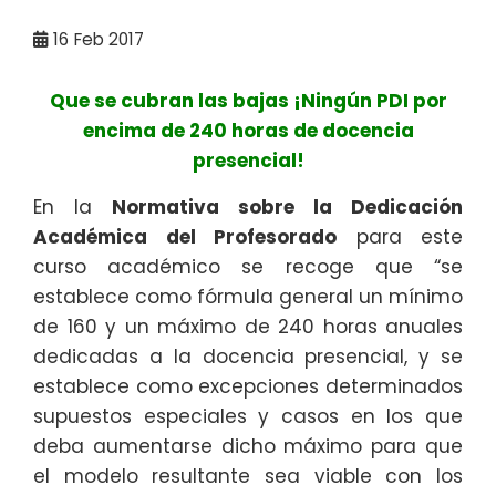
16
Feb 2017
Que se cubran las bajas ¡Ningún PDI por
encima de 240 horas de docencia
presencial!
En la
Normativa sobre la Dedicación
Académica del Profesorado
para este
curso académico se recoge que “se
establece como fórmula general un mínimo
de 160 y un máximo de 240 horas anuales
dedicadas a la docencia presencial, y se
establece como excepciones determinados
supuestos especiales y casos en los que
deba aumentarse dicho máximo para que
el modelo resultante sea viable con los