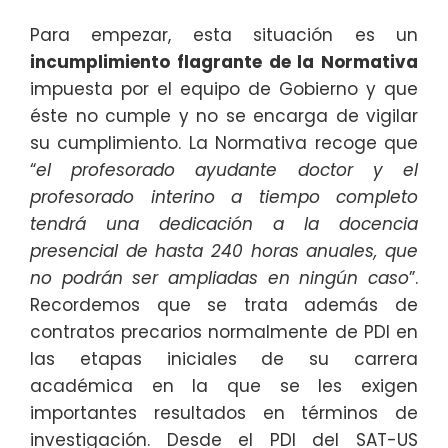
Para empezar, esta situación es un
incumplimiento flagrante de la Normativa
impuesta por el equipo de Gobierno y que
éste no cumple y no se encarga de vigilar
su cumplimiento. La Normativa recoge que
“
el profesorado ayudante doctor y el
profesorado interino a tiempo completo
tendrá una dedicación a la docencia
presencial de hasta 240 horas anuales, que
no podrán ser ampliadas en ningún caso
”.
Recordemos que se trata además de
contratos precarios normalmente de PDI en
las etapas iniciales de su carrera
académica en la que se les exigen
importantes resultados en términos de
investigación. Desde el PDI del SAT-US