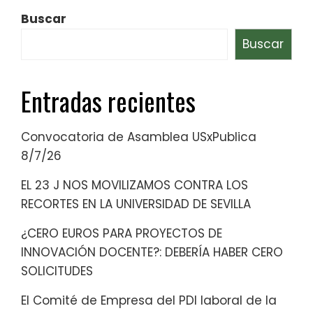
Buscar
Buscar
Entradas recientes
Convocatoria de Asamblea USxPublica
8/7/26
EL 23 J NOS MOVILIZAMOS CONTRA LOS
RECORTES EN LA UNIVERSIDAD DE SEVILLA
¿CERO EUROS PARA PROYECTOS DE
INNOVACIÓN DOCENTE?: DEBERÍA HABER CERO
SOLICITUDES
El Comité de Empresa del PDI laboral de la