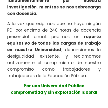
fundamentalmente por nuestra
investigación, mientras se nos sobrecarga
con docencia
.
A la vez que exigimos que no haya ningún
PDI por encima de 240 horas de docencia
presencial anual, pedimos un
reparto
equitativo de todas las cargas de trabajo
en nuestra Universidad
, denunciamos la
desigualdad existente, y reclamamos
activamente el cumplimiento de nuestro
compromiso como trabajadores y
trabajadoras de la Educación Pública.
Por una Universidad Pública
comprometida y sin explotación laboral