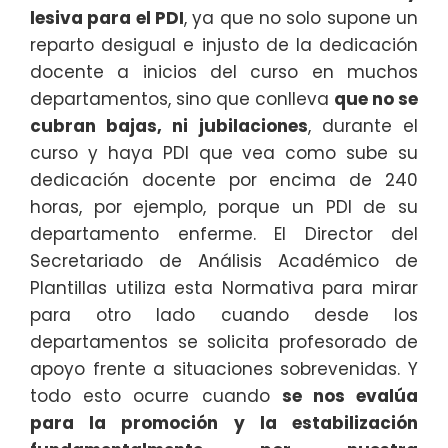
lesiva para el PDI
, ya que no solo supone un
reparto desigual e injusto de la dedicación
docente a inicios del curso en muchos
departamentos, sino que conlleva
que no se
cubran bajas
, ni jubilaciones
, durante el
curso y haya PDI que vea como sube su
dedicación docente por encima de 240
horas, por ejemplo, porque un PDI de su
departamento enferme. El Director del
Secretariado de Análisis Académico de
Plantillas utiliza esta Normativa para mirar
para otro lado cuando desde los
departamentos se solicita profesorado de
apoyo frente a situaciones sobrevenidas. Y
todo esto ocurre cuando
se nos evalúa
para la promoción y la estabilización