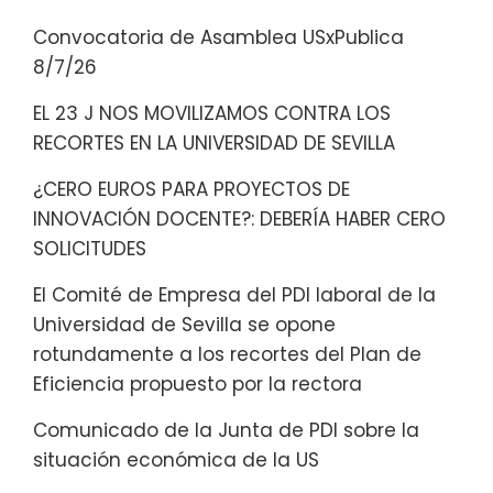
Convocatoria de Asamblea USxPublica
8/7/26
EL 23 J NOS MOVILIZAMOS CONTRA LOS
RECORTES EN LA UNIVERSIDAD DE SEVILLA
¿CERO EUROS PARA PROYECTOS DE
INNOVACIÓN DOCENTE?: DEBERÍA HABER CERO
SOLICITUDES
El Comité de Empresa del PDI laboral de la
Universidad de Sevilla se opone
rotundamente a los recortes del Plan de
Eficiencia propuesto por la rectora
Comunicado de la Junta de PDI sobre la
situación económica de la US