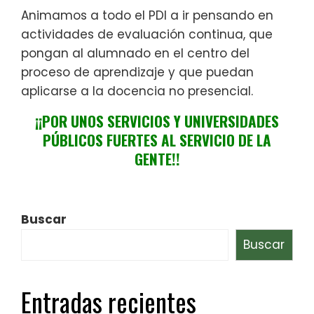
Animamos a todo el PDI a ir pensando en
actividades de evaluación continua, que
pongan al alumnado en el centro del
proceso de aprendizaje y que puedan
aplicarse a la docencia no presencial.
¡¡POR UNOS SERVICIOS Y UNIVERSIDADES
PÚBLICOS FUERTES AL SERVICIO DE LA
GENTE!!
Buscar
Buscar
Entradas recientes