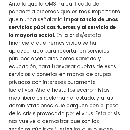
Ante lo que la OMS ha calificado de
pandemia creemos que es más importante
que nunca señalar la
importancia de unos
servicios públicos fuertes y al servicio de
la mayoría social
. En la crisis/estafa
financiera que hemos vivido se ha
aprovechado para recortar en servicios
públicos esenciales como sanidad y
educación, para trasvasar cuotas de esos
servicios y ponerlos en manos de grupos
privados con intereses puramente
lucrativos. Ahora hasta los economistas
más liberales reclaman al estado, y a las
administraciones, que carguen con el peso
de la crisis provocada por el virus. Esta crisis
nos vuelve a demostrar que son los
servicios públicos fuertes los que pueden