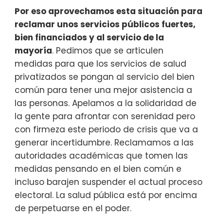
Por eso aprovechamos esta situación para
reclamar unos servicios públicos fuertes,
bien financiados y al servicio de la
mayoría
. Pedimos que se articulen
medidas para que los servicios de salud
privatizados se pongan al servicio del bien
común para tener una mejor asistencia a
las personas. Apelamos a la solidaridad de
la gente para afrontar con serenidad pero
con firmeza este periodo de crisis que va a
generar incertidumbre. Reclamamos a las
autoridades académicas que tomen las
medidas pensando en el bien común e
incluso barajen suspender el actual proceso
electoral. La salud pública está por encima
de perpetuarse en el poder.