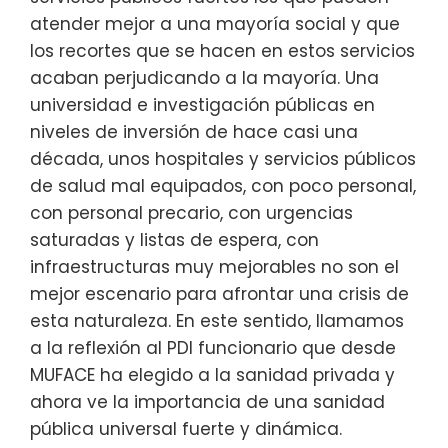
atender mejor a una mayoría social y que
los recortes que se hacen en estos servicios
acaban perjudicando a la mayoría. Una
universidad e investigación públicas en
niveles de inversión de hace casi una
década, unos hospitales y servicios públicos
de salud mal equipados, con poco personal,
con personal precario, con urgencias
saturadas y listas de espera, con
infraestructuras muy mejorables no son el
mejor escenario para afrontar una crisis de
esta naturaleza. En este sentido, llamamos
a la reflexión al PDI funcionario que desde
MUFACE ha elegido a la sanidad privada y
ahora ve la importancia de una sanidad
pública universal fuerte y dinámica.