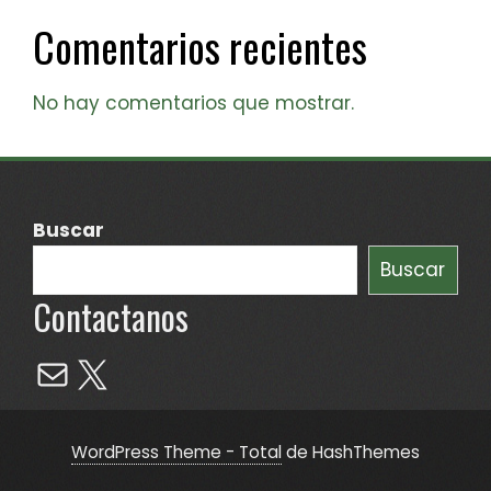
Comentarios recientes
No hay comentarios que mostrar.
Buscar
Buscar
Contactanos
Mail
X
WordPress Theme - Total
de HashThemes