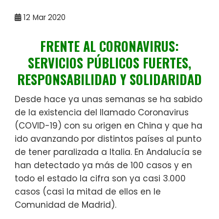
12
Mar 2020
FRENTE AL CORONAVIRUS:
SERVICIOS PÚBLICOS FUERTES,
RESPONSABILIDAD Y SOLIDARIDAD
Desde hace ya unas semanas se ha sabido
de la existencia del llamado Coronavirus
(COVID-19) con su origen en China y que ha
ido avanzando por distintos países al punto
de tener paralizada a Italia. En Andalucía se
han detectado ya más de 100 casos y en
todo el estado la cifra son ya casi 3.000
casos (casi la mitad de ellos en le
Comunidad de Madrid).