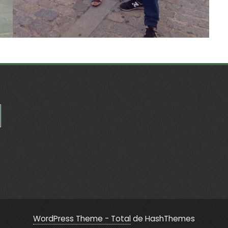
WordPress Theme - Total
de HashThemes