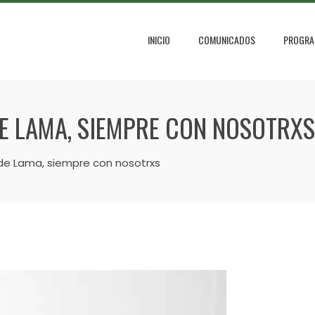
INICIO
COMUNICADOS
PROGRA
E LAMA, SIEMPRE CON NOSOTRXS
e Lama, siempre con nosotrxs