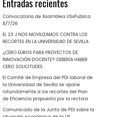
Entradas recientes
Convocatoria de Asamblea USxPublica
8/7/26
EL 23 J NOS MOVILIZAMOS CONTRA LOS
RECORTES EN LA UNIVERSIDAD DE SEVILLA
¿CERO EUROS PARA PROYECTOS DE
INNOVACIÓN DOCENTE?: DEBERÍA HABER
CERO SOLICITUDES
El Comité de Empresa del PDI laboral de
la Universidad de Sevilla se opone
rotundamente a los recortes del Plan
de Eficiencia propuesto por la rectora
Comunicado de la Junta de PDI sobre la
situación económica de la US