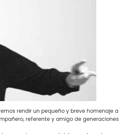
eremos rendir un pequeño y breve homenaje a
compañero, referente y amigo de generaciones