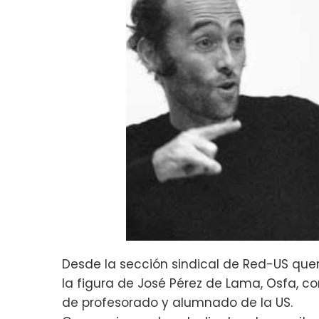
Desde la sección sindical de Red-US qu
la figura de José Pérez de Lama, Osfa, 
de profesorado y alumnado de la US.