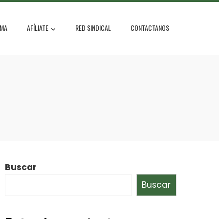
MA
AFÍLIATE
RED SINDICAL
CONTACTANOS
Buscar
Buscar