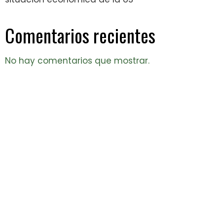
Comentarios recientes
No hay comentarios que mostrar.