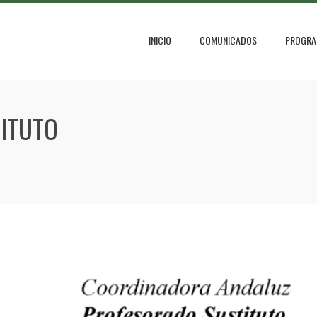
INICIO
COMUNICADOS
PROGRA
ITUTO