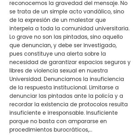
reconocemos la gravedad del mensaje. No
se trata de un simple acto vandálico, sino
de la expresión de un malestar que
interpela a toda la comunidad universitaria.
Lo grave no son las pintadas, sino aquello
que denuncian, y debe ser investigado,
pues constituye una alerta sobre la
necesidad de garantizar espacios seguros y
libres de violencia sexual en nuestra
Universidad. Denunciamos la insuficiencia
de la respuesta institucional. Limitarse a
denunciar las pintadas ante la policía y a
recordar la existencia de protocolos resulta
insuficiente e irresponsable. Insuficiente
porque no basta con ampararse en
procedimientos burocráticos,…