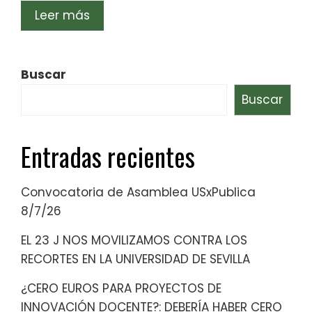
Leer más
Buscar
Buscar
Entradas recientes
Convocatoria de Asamblea USxPublica
8/7/26
EL 23 J NOS MOVILIZAMOS CONTRA LOS
RECORTES EN LA UNIVERSIDAD DE SEVILLA
¿CERO EUROS PARA PROYECTOS DE
INNOVACIÓN DOCENTE?: DEBERÍA HABER CERO