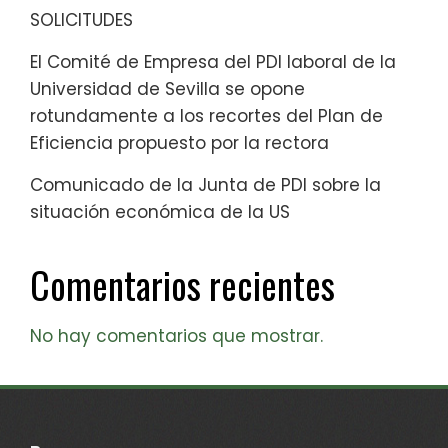
SOLICITUDES
El Comité de Empresa del PDI laboral de la
Universidad de Sevilla se opone
rotundamente a los recortes del Plan de
Eficiencia propuesto por la rectora
Comunicado de la Junta de PDI sobre la
situación económica de la US
Comentarios recientes
No hay comentarios que mostrar.