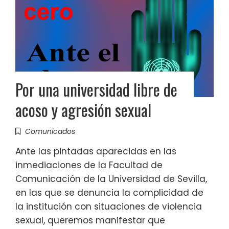
Por una universidad libre de
acoso y agresión sexual
Comunicados
Ante las pintadas aparecidas en las
inmediaciones de la Facultad de
Comunicación de la Universidad de Sevilla,
en las que se denuncia la complicidad de
la institución con situaciones de violencia
sexual, queremos manifestar que