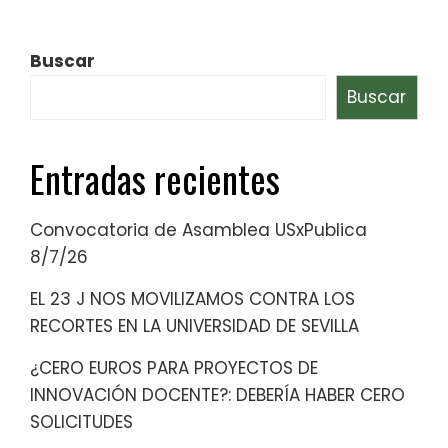
Buscar
Buscar
Entradas recientes
Convocatoria de Asamblea USxPublica
8/7/26
EL 23 J NOS MOVILIZAMOS CONTRA LOS
RECORTES EN LA UNIVERSIDAD DE SEVILLA
¿CERO EUROS PARA PROYECTOS DE
INNOVACIÓN DOCENTE?: DEBERÍA HABER CERO
SOLICITUDES