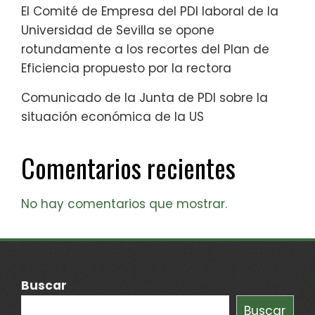
El Comité de Empresa del PDI laboral de la
Universidad de Sevilla se opone
rotundamente a los recortes del Plan de
Eficiencia propuesto por la rectora
Comunicado de la Junta de PDI sobre la
situación económica de la US
Comentarios recientes
No hay comentarios que mostrar.
Buscar
Buscar