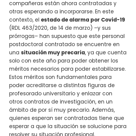
compañeras están ahora contratadas y
otras esperando a incorporarse. En este
contexto, el
estado de alarma por Covid-19
(RDL 463/2020, de 14 de marzo) –y sus
prórrogas– han supuesto que este personal
postdoctoral contratado se encuentre en
una
situación muy precaria
, ya que cuenta
solo con este año para poder obtener los
méritos necesarios para poder estabilizarse.
Estos méritos son fundamentales para
poder acreditarse a distintas figuras de
profesorado universitario y enlazar con
otros contratos de investigación, en un
ámbito de por sí muy precario. Además,
quienes esperan ser contratadas tiene que
esperar a que la situación se solucione para
resolver su situación profesional.