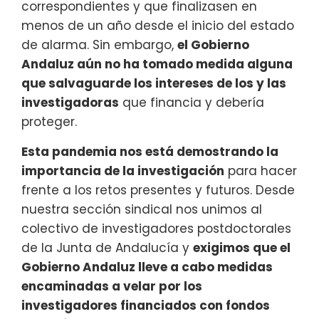
correspondientes y que finalizasen en
menos de un año desde el inicio del estado
de alarma. Sin embargo,
el Gobierno
Andaluz aún no ha tomado medida alguna
que salvaguarde los intereses de los y las
investigadoras
que financia y debería
proteger.
Esta pandemia nos está demostrando la
importancia de la investigación
para hacer
frente a los retos presentes y futuros. Desde
nuestra sección sindical nos unimos al
colectivo de investigadores postdoctorales
de la Junta de Andalucía y
exigimos que el
Gobierno Andaluz lleve a cabo medidas
encaminadas a velar por los
investigadores financiados con fondos