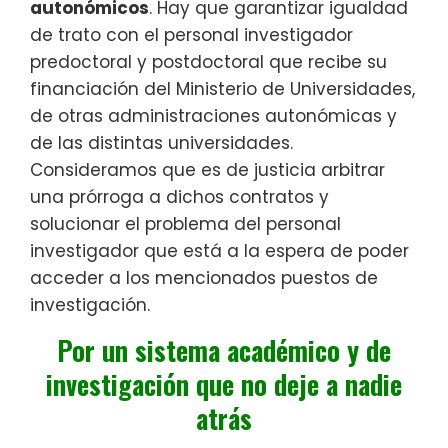
autonómicos
. Hay que garantizar igualdad
de trato con el personal investigador
predoctoral y postdoctoral que recibe su
financiación del Ministerio de Universidades,
de otras administraciones autonómicas y
de las distintas universidades.
Consideramos que es de justicia arbitrar
una prórroga a dichos contratos y
solucionar el problema del personal
investigador que está a la espera de poder
acceder a los mencionados puestos de
investigación.
Por un sistema académico y de
investigación que no deje a nadie
atrás