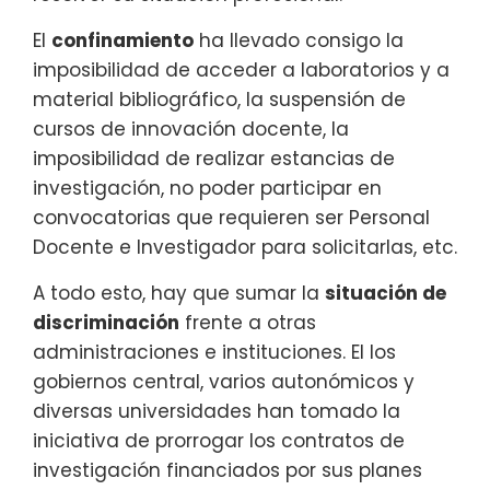
El
confinamiento
ha llevado consigo la
imposibilidad de acceder a laboratorios y a
material bibliográfico, la suspensión de
cursos de innovación docente, la
imposibilidad de realizar estancias de
investigación, no poder participar en
convocatorias que requieren ser Personal
Docente e Investigador para solicitarlas, etc.
A todo esto, hay que sumar la
situación de
discriminación
frente a otras
administraciones e instituciones. El los
gobiernos central, varios autonómicos y
diversas universidades han tomado la
iniciativa de prorrogar los contratos de
investigación financiados por sus planes