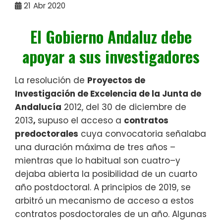
21
Abr 2020
El Gobierno Andaluz debe
apoyar a sus investigadores
La resolución de
Proyectos de
Investigación de Excelencia de la Junta de
Andalucía
2012, del 30 de diciembre de
2013
,
supuso el acceso a
contratos
predoctorales
cuya convocatoria señalaba
una duración máxima de tres años –
mientras que lo habitual son cuatro–y
dejaba abierta la posibilidad de un cuarto
año postdoctoral. A principios de 2019, se
arbitró un mecanismo de acceso a estos
contratos posdoctorales de un año. Algunas