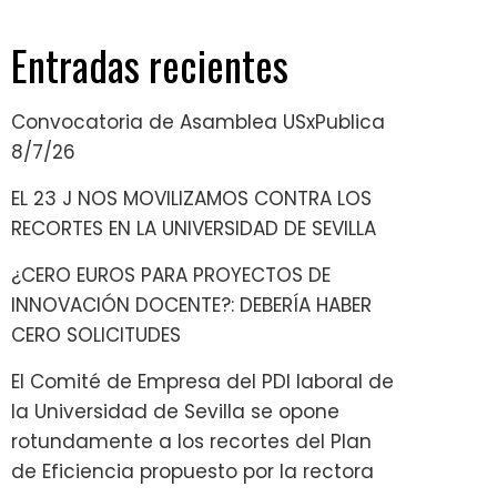
Entradas recientes
Convocatoria de Asamblea USxPublica
8/7/26
EL 23 J NOS MOVILIZAMOS CONTRA LOS
RECORTES EN LA UNIVERSIDAD DE SEVILLA
¿CERO EUROS PARA PROYECTOS DE
INNOVACIÓN DOCENTE?: DEBERÍA HABER
CERO SOLICITUDES
El Comité de Empresa del PDI laboral de
la Universidad de Sevilla se opone
rotundamente a los recortes del Plan
de Eficiencia propuesto por la rectora