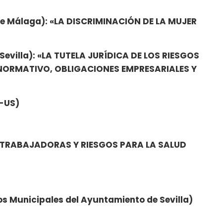
e Málaga): «LA DISCRIMINACIÓN DE LA MUJER
evilla): «LA TUTELA JURÍDICA DE LOS RIESGOS
NORMATIVO, OBLIGACIONES EMPRESARIALES Y
-US)
ES TRABAJADORAS Y RIESGOS PARA LA SALUD
 Municipales del Ayuntamiento de Sevilla)