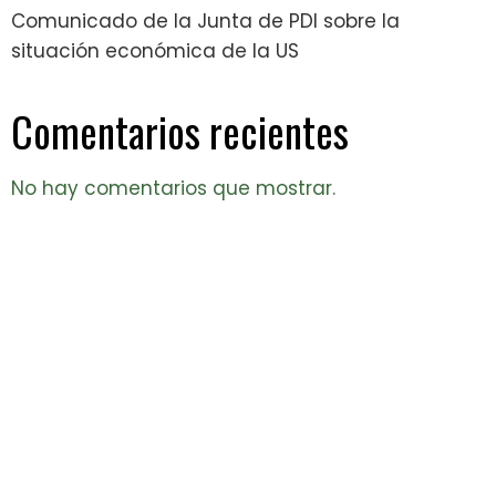
Comunicado de la Junta de PDI sobre la
situación económica de la US
Comentarios recientes
No hay comentarios que mostrar.