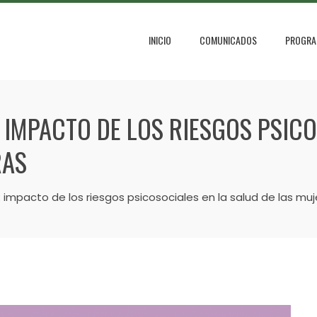
INICIO
COMUNICADOS
PROGRA
: IMPACTO DE LOS RIESGOS PSIC
RAS
: impacto de los riesgos psicosociales en la salud de las mu