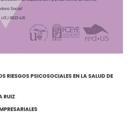
OS RIESGOS PSICOSOCIALES EN LA SALUD DE
 RUIZ
EMPRESARIALES