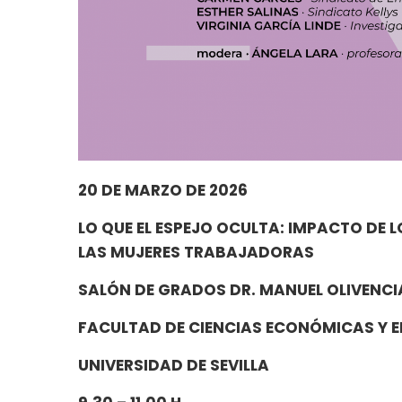
20 DE MARZO DE 2026
LO QUE EL ESPEJO OCULTA: IMPACTO DE L
LAS MUJERES TRABAJADORAS
SALÓN DE GRADOS DR. MANUEL OLIVENCIA
FACULTAD DE CIENCIAS ECONÓMICAS Y 
UNIVERSIDAD DE SEVILLA