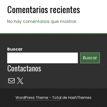
Comentarios recientes
No hay comentarios que mostrar.
Buscar
Buscar
Contactanos
Mail
X
WordPress Theme - Total
de HashThemes