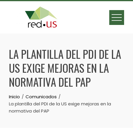
Skip
to
content
LA PLANTILLA DEL PDI DE LA
US EXIGE MEJORAS EN LA
NORMATIVA DEL PAP
Inicio
Comunicados
La plantilla del PDI de la US exige mejoras en la
normativa del PAP