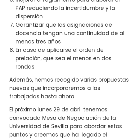
PAP reduciendo la incertidumbre y la
dispersión
Garantizar que las asignaciones de
docencia tengan una continuidad de al
menos tres años
En caso de aplicarse el orden de
prelación, que sea el menos en dos
rondas
Además, hemos recogido varias propuestas
nuevas que incorporaremos a las
trabajadas hasta ahora.
El próximo lunes 29 de abril tenemos
convocada Mesa de Negociación de la
Universidad de Sevilla para abordar estos
puntos y creemos que ha llegado el