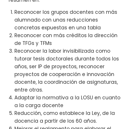
resumen en:
Reconocer los grupos docentes con más
alumnado con unas reducciones
concretas expuestas en una tabla
Reconocer con más créditos la dirección
de TFGs y TFMs
Reconocer la labor invisibilizada como
tutorar tesis doctorales durante todos los
años, ser IP de proyectos, reconocer
proyectos de cooperación e innovación
docente, la coordinación de asignaturas,
entre otras.
Adaptar la normativa a la LOSU en cuanto
a la carga docente
Reducción, como establece la Ley, de la
docencia a partir de los 60 años.
Mejorar el reglamento para elaborar el