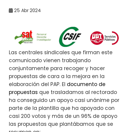
25
Abr 2024
Las centrales sindicales que firman este
comunicado vienen trabajando
conjuntamente para recoger y hacer
propuestas de cara a la mejora en la
elaboración del PAP. El
documento de
propuestas
que trasladamos al rectorado
ha conseguido un apoyo casi unánime por
parte de la plantilla que ha apoyado con
casi 200 votos y más de un 96% de apoyo
las propuestas que plantábamos que se