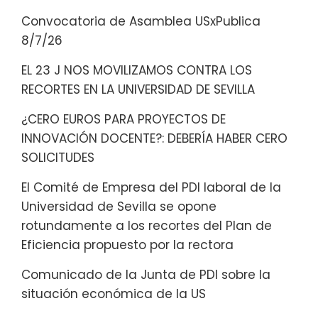
Convocatoria de Asamblea USxPublica
8/7/26
EL 23 J NOS MOVILIZAMOS CONTRA LOS
RECORTES EN LA UNIVERSIDAD DE SEVILLA
¿CERO EUROS PARA PROYECTOS DE
INNOVACIÓN DOCENTE?: DEBERÍA HABER CERO
SOLICITUDES
El Comité de Empresa del PDI laboral de la
Universidad de Sevilla se opone
rotundamente a los recortes del Plan de
Eficiencia propuesto por la rectora
Comunicado de la Junta de PDI sobre la
situación económica de la US