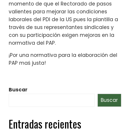
momento de que el Rectorado de pasos
valientes para mejorar las condiciones
laborales del PDI de la US pues la plantilla a
través de sus representantes sindicales y
con su participación exigen mejoras en la
normativa del PAP.
¡Por una normativa para la elaboración del
PAP maś justa!
Buscar
Buscar
Entradas recientes