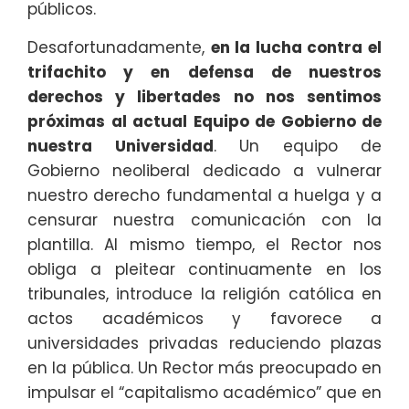
públicos.
Desafortunadamente,
en la lucha contra el
trifachito y en defensa de nuestros
derechos y libertades no nos sentimos
próximas al actual Equipo de Gobierno de
nuestra Universidad
. Un equipo de
Gobierno neoliberal dedicado a vulnerar
nuestro derecho fundamental a huelga y a
censurar nuestra comunicación con la
plantilla. Al mismo tiempo, el Rector nos
obliga a pleitear continuamente en los
tribunales, introduce la religión católica en
actos académicos y favorece a
universidades privadas reduciendo plazas
en la pública. Un Rector más preocupado en
impulsar el “capitalismo académico” que en