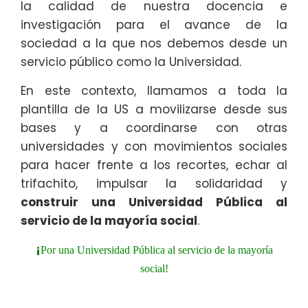
la calidad de nuestra docencia e
investigación para el avance de la
sociedad a la que nos debemos desde un
servicio público como la Universidad.
En este contexto, llamamos a toda la
plantilla de la US a movilizarse desde sus
bases y a coordinarse con otras
universidades y con movimientos sociales
para hacer frente a los recortes, echar al
trifachito, impulsar la solidaridad y
construir una Universidad Pública al
servicio de la mayoría social
.
¡
Por una Universidad Pública al servicio de la mayoría
social!