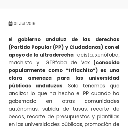
01
Jul 2019
El gobierno andaluz de las derechas
(Partido Popular (PP) y Ciudadanos) con el
apoyo de la ultraderecha
racista, xenófoba,
machista y LGTBfoba de Vox
(conocido
popularmente como “trifachito”) es una
clara amenaza para las universidad
públicas andaluzas
. Solo tenemos que
analizar lo que ha hecho el PP cuando ha
gobernado en otras comunidades
autónomas: subida de tasas, recorte de
becas, recorte de presupuestos y plantillas
en las universidades públicas, promoción de