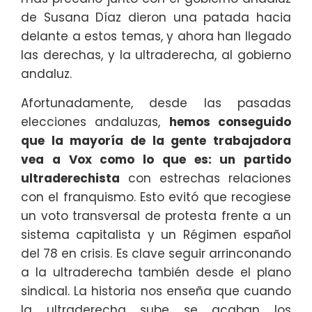
de Susana Díaz dieron una patada hacia
delante a estos temas, y ahora han llegado
las derechas, y la ultraderecha, al gobierno
andaluz.
Afortunadamente, desde las pasadas
elecciones andaluzas,
hemos conseguido
que la mayoría de la gente trabajadora
vea a Vox como lo que es: un partido
ultraderechista
con estrechas relaciones
con el franquismo. Esto evitó que recogiese
un voto transversal de protesta frente a un
sistema capitalista y un Régimen español
del 78 en crisis. Es clave seguir arrinconando
a la ultraderecha también desde el plano
sindical. La historia nos enseña que cuando
la ultraderecha sube se acaban los