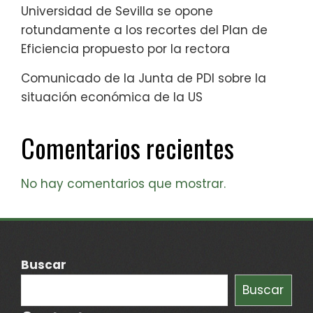
Universidad de Sevilla se opone
rotundamente a los recortes del Plan de
Eficiencia propuesto por la rectora
Comunicado de la Junta de PDI sobre la
situación económica de la US
Comentarios recientes
No hay comentarios que mostrar.
Buscar
Buscar