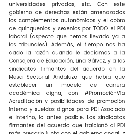
universidades privadas, etc. Con este
gobierno de derechas están amenazados
los complementos autonómicos y el cobro
de quinquenios y sexenios por TODO el PDI
laboral (aspecto que hemos llevado ya a
los tribunales). Además, el tiempo nos ha
dado la razón cuando le decíamos a la
Consejera de Educación, Lina Gálvez, y a los
sindicatos firmantes del acuerdo en la
Mesa Sectorial Andaluza que había que
establecer un modelo de carrera
académica digna, con #PromociónVía
Acreditación y posibilidades de promoción
interna y sueldos dignos para PDI Asociado
e Interino, lo antes posible. Los sindicatos
firmantes del acuerdo que traicionó al PDI
más precario junto con el gobierno andaluz