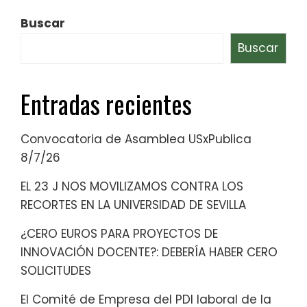
Buscar
Buscar
Entradas recientes
Convocatoria de Asamblea USxPublica
8/7/26
EL 23 J NOS MOVILIZAMOS CONTRA LOS
RECORTES EN LA UNIVERSIDAD DE SEVILLA
¿CERO EUROS PARA PROYECTOS DE
INNOVACIÓN DOCENTE?: DEBERÍA HABER CERO
SOLICITUDES
El Comité de Empresa del PDI laboral de la