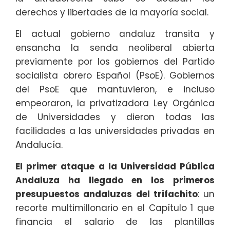
derechos y libertades de la mayoría social.
El actual gobierno andaluz transita y
ensancha la senda neoliberal abierta
previamente por los gobiernos del Partido
socialista obrero Español (PsoE). Gobiernos
del PsoE que mantuvieron, e incluso
empeoraron, la privatizadora Ley Orgánica
de Universidades y dieron todas las
facilidades a las universidades privadas en
Andalucía.
El primer ataque a la Universidad Pública
Andaluza ha llegado en los primeros
presupuestos andaluzas del trifachito
: un
recorte multimillonario en el Capítulo 1 que
financia el salario de las plantillas