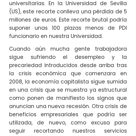
universitarias. En la Universidad de Sevilla
(US), este recorte conlleva una pérdida de 5
millones de euros. Este recorte brutal podría
suponer unas 100 plazas menos de PDI
funcionario en nuestra Universidad.
Cuando aún mucha gente trabajadora
sigue sufriendo el desempleo y la
precariedad introducidos desde arriba tras
la crisis económica que comenzara en
2008, la economía capitalista sigue sumida
en una crisis que se muestra ya estructural
como ponen de manifiesto los signos que
anuncian una nueva recesión. Otra crisis de
beneficios empresariales que podría ser
utilizada, de nuevo, como excusa para
seguir recortando nuestros servicios