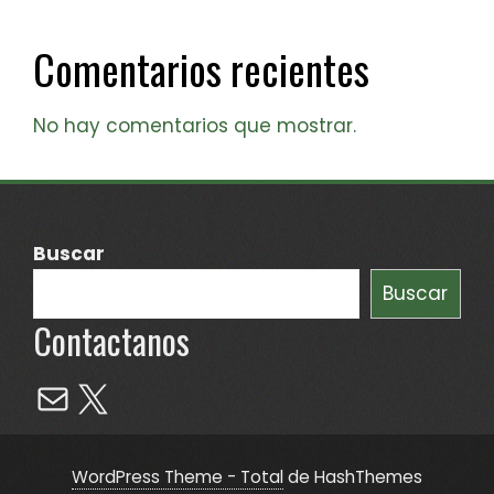
Comentarios recientes
No hay comentarios que mostrar.
Buscar
Buscar
Contactanos
Mail
X
WordPress Theme - Total
de HashThemes