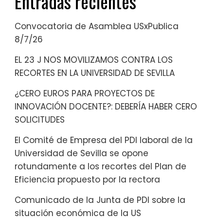
Entradas recientes
Convocatoria de Asamblea USxPublica
8/7/26
EL 23 J NOS MOVILIZAMOS CONTRA LOS
RECORTES EN LA UNIVERSIDAD DE SEVILLA
¿CERO EUROS PARA PROYECTOS DE
INNOVACIÓN DOCENTE?: DEBERÍA HABER CERO
SOLICITUDES
El Comité de Empresa del PDI laboral de la
Universidad de Sevilla se opone
rotundamente a los recortes del Plan de
Eficiencia propuesto por la rectora
Comunicado de la Junta de PDI sobre la
situación económica de la US