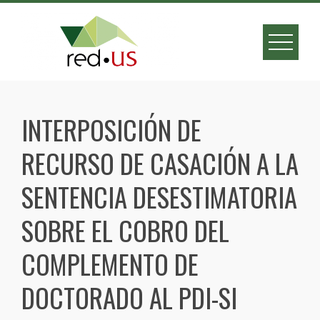
Skip
to
content
INTERPOSICIÓN DE
RECURSO DE CASACIÓN A LA
SENTENCIA DESESTIMATORIA
SOBRE EL COBRO DEL
COMPLEMENTO DE
DOCTORADO AL PDI-SI