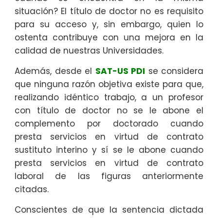
situación? El título de doctor no es requisito
para su acceso y, sin embargo, quien lo
ostenta contribuye con una mejora en la
calidad de nuestras Universidades.
Además, desde el
SAT-US PDI
se considera
que ninguna razón objetiva existe para que,
realizando idéntico trabajo, a un profesor
con título de doctor no se le abone el
complemento por doctorado cuando
presta servicios en virtud de contrato
sustituto interino y sí se le abone cuando
presta servicios en virtud de contrato
laboral de las figuras anteriormente
citadas.
Conscientes de que la sentencia dictada