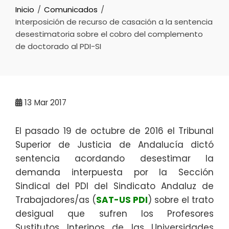
Inicio
Comunicados
Interposición de recurso de casación a la sentencia
desestimatoria sobre el cobro del complemento
de doctorado al PDI-SI
13
Mar 2017
El pasado 19 de octubre de 2016 el Tribunal
Superior de Justicia de Andalucía dictó
sentencia acordando desestimar la
demanda interpuesta por la Sección
Sindical del PDI del Sindicato Andaluz de
Trabajadores/as (
SAT-US PDI
) sobre el trato
desigual que sufren los Profesores
Sustitutos Interinos de las Universidades