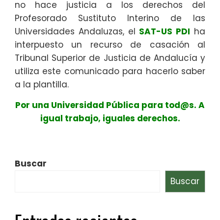
no hace justicia a los derechos del
Profesorado Sustituto Interino de las
Universidades Andaluzas, el
SAT-US PDI
ha
interpuesto un recurso de casación al
Tribunal Superior de Justicia de Andalucía y
utiliza este comunicado para hacerlo saber
a la plantilla.
Por una Universidad Pública para tod@s. A
igual trabajo, iguales derechos.
Buscar
Buscar