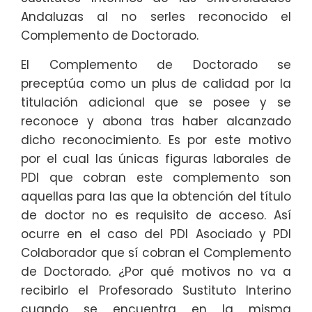
Andaluzas al no serles reconocido el
Complemento de Doctorado.
El Complemento de Doctorado se
preceptúa como un plus de calidad por la
titulación adicional que se posee y se
reconoce y abona tras haber alcanzado
dicho reconocimiento. Es por este motivo
por el cual las únicas figuras laborales de
PDI que cobran este complemento son
aquellas para las que la obtención del título
de doctor no es requisito de acceso. Así
ocurre en el caso del PDI Asociado y PDI
Colaborador que sí cobran el Complemento
de Doctorado. ¿Por qué motivos no va a
recibirlo el Profesorado Sustituto Interino
cuando se encuentra en la misma