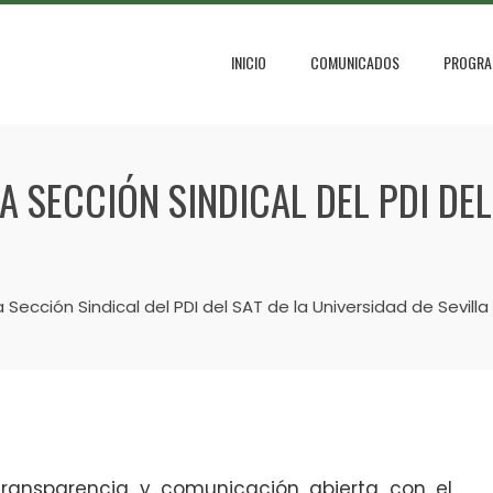
INICIO
COMUNICADOS
PROGRA
 SECCIÓN SINDICAL DEL PDI DEL
Sección Sindical del PDI del SAT de la Universidad de Sevilla
ransparencia y comunicación abierta con el