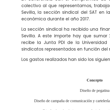
colectivo al que representamos, trabaja
Sevilla, la sección sindical del SAT en 
económica durante el año 2017.
La sección sindical ha recibido una fina
Sevilla. A este importe hay que sumar 2
recibe la Junta PDI de la Universidad 
sindicatos representados en función de
Los gastos realizados han sido los siguien
Concepto
Diseño de pegatina
Diseño de campaña de comunicación y cartelería 