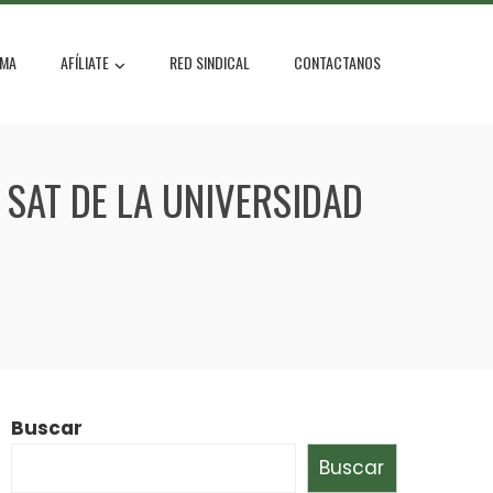
MA
AFÍLIATE
RED SINDICAL
CONTACTANOS
 SAT DE LA UNIVERSIDAD
Buscar
Buscar