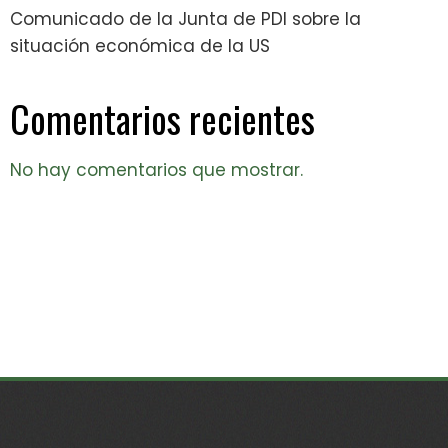
Comunicado de la Junta de PDI sobre la
situación económica de la US
Comentarios recientes
No hay comentarios que mostrar.