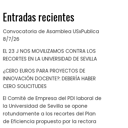
Entradas recientes
Convocatoria de Asamblea USxPublica
8/7/26
EL 23 J NOS MOVILIZAMOS CONTRA LOS
RECORTES EN LA UNIVERSIDAD DE SEVILLA
¿CERO EUROS PARA PROYECTOS DE
INNOVACIÓN DOCENTE?: DEBERÍA HABER
CERO SOLICITUDES
El Comité de Empresa del PDI laboral de
la Universidad de Sevilla se opone
rotundamente a los recortes del Plan
de Eficiencia propuesto por la rectora