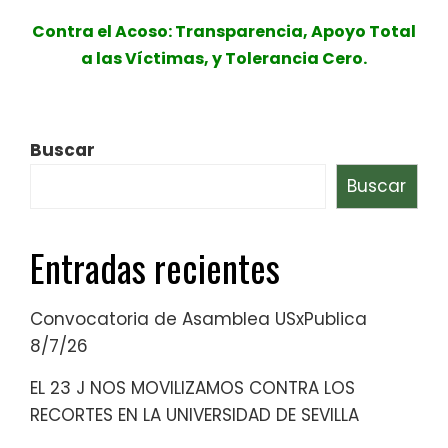
Contra el Acoso: Transparencia, Apoyo Total
a las Víctimas, y Tolerancia Cero.
Buscar
Buscar
Entradas recientes
Convocatoria de Asamblea USxPublica
8/7/26
EL 23 J NOS MOVILIZAMOS CONTRA LOS
RECORTES EN LA UNIVERSIDAD DE SEVILLA