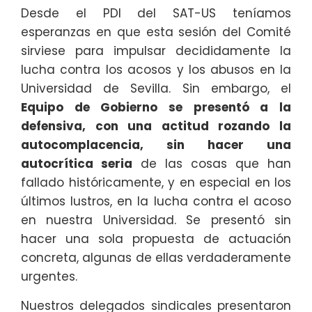
Desde el PDI del SAT-US teníamos
esperanzas en que esta sesión del Comité
sirviese para impulsar decididamente la
lucha contra los acosos y los abusos en la
Universidad de Sevilla. Sin embargo, el
Equipo de Gobierno se presentó a la
defensiva, con una actitud rozando la
autocomplacencia, sin hacer una
autocrítica seria
de las cosas que han
fallado históricamente, y en especial en los
últimos lustros, en la lucha contra el acoso
en nuestra Universidad. Se presentó sin
hacer una sola propuesta de actuación
concreta, algunas de ellas verdaderamente
urgentes.
Nuestros delegados sindicales presentaron