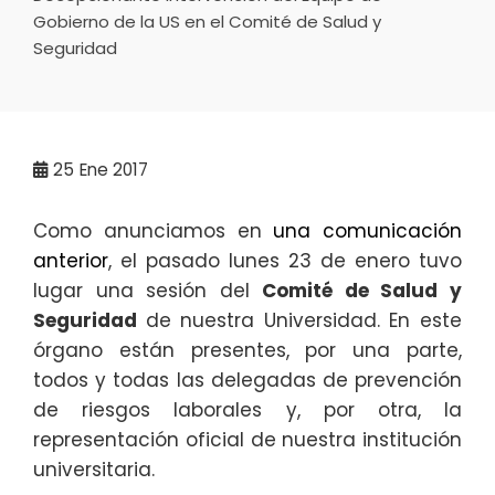
Gobierno de la US en el Comité de Salud y
Seguridad
25
Ene 2017
Como anunciamos en
una comunicación
anterior
, el pasado lunes 23 de enero tuvo
lugar una sesión del
Comité de Salud y
Seguridad
de nuestra Universidad. En este
órgano están presentes, por una parte,
todos y todas las delegadas de prevención
de riesgos laborales y, por otra, la
representación oficial de nuestra institución
universitaria.