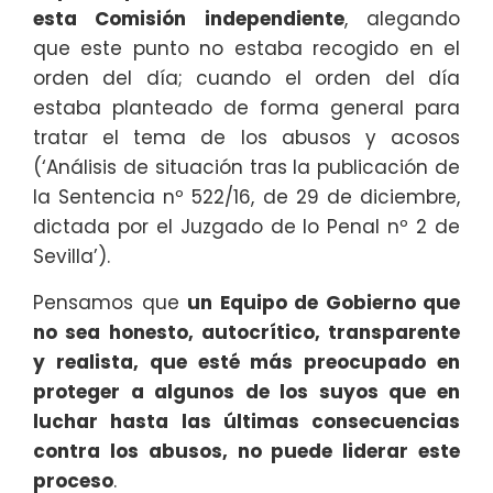
esta Comisión independiente
, alegando
que este punto no estaba recogido en el
orden del día; cuando el orden del día
estaba planteado de forma general para
tratar el tema de los abusos y acosos
(‘Análisis de situación tras la publicación de
la Sentencia nº 522/16, de 29 de diciembre,
dictada por el Juzgado de lo Penal nº 2 de
Sevilla’).
Pensamos que
un Equipo de Gobierno que
no sea honesto, autocrítico, transparente
y realista, que esté más preocupado en
proteger a algunos de los suyos que en
luchar hasta las últimas consecuencias
contra los abusos, no puede liderar este
proceso
.