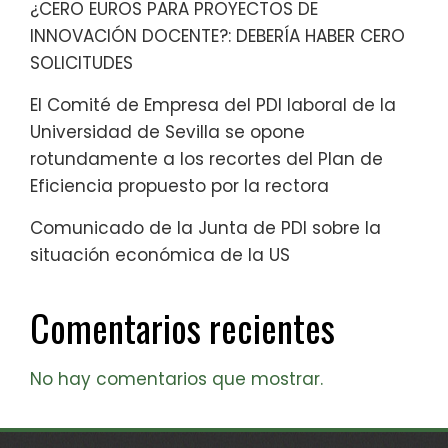
¿CERO EUROS PARA PROYECTOS DE
INNOVACIÓN DOCENTE?: DEBERÍA HABER CERO
SOLICITUDES
El Comité de Empresa del PDI laboral de la
Universidad de Sevilla se opone
rotundamente a los recortes del Plan de
Eficiencia propuesto por la rectora
Comunicado de la Junta de PDI sobre la
situación económica de la US
Comentarios recientes
No hay comentarios que mostrar.