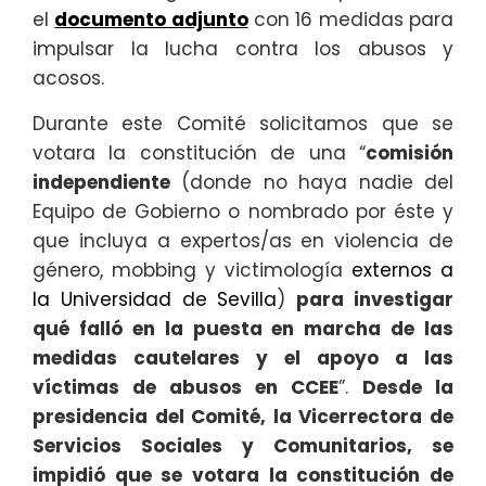
el
documento adjunto
con 16 medidas para
impulsar la lucha contra los abusos y
acosos.
Durante este Comité solicitamos que se
votara la constitución de una “
comisión
independiente
(donde no haya nadie del
Equipo de Gobierno o nombrado por éste y
que incluya a expertos/as en violencia de
género, mobbing y victimología
externos a
la Universidad de Sevilla
)
para investigar
qué falló en la puesta en marcha de las
medidas cautelares y el apoyo a las
víctimas de abusos en CCEE
”.
Desde la
presidencia del Comité, la Vicerrectora de
Servicios Sociales y Comunitarios, se
impidió que se votara la constitución de