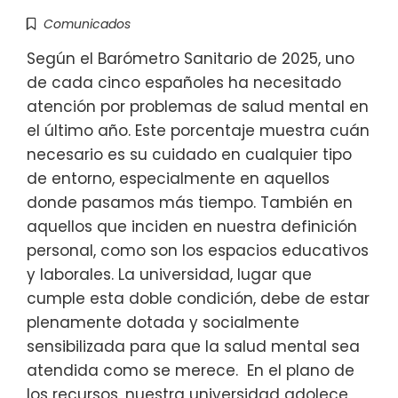
Comunicados
Según el Barómetro Sanitario de 2025, uno
de cada cinco españoles ha necesitado
atención por problemas de salud mental en
el último año. Este porcentaje muestra cuán
necesario es su cuidado en cualquier tipo
de entorno, especialmente en aquellos
donde pasamos más tiempo. También en
aquellos que inciden en nuestra definición
personal, como son los espacios educativos
y laborales. La universidad, lugar que
cumple esta doble condición, debe de estar
plenamente dotada y socialmente
sensibilizada para que la salud mental sea
atendida como se merece. En el plano de
los recursos, nuestra universidad adolece