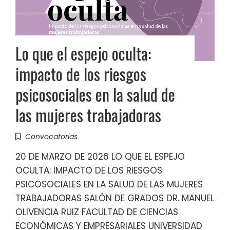
Lo que el espejo oculta:
impacto de los riesgos
psicosociales en la salud de
las mujeres trabajadoras
Convocatorias
20 DE MARZO DE 2026 LO QUE EL ESPEJO
OCULTA: IMPACTO DE LOS RIESGOS
PSICOSOCIALES EN LA SALUD DE LAS MUJERES
TRABAJADORAS SALÓN DE GRADOS DR. MANUEL
OLIVENCIA RUIZ FACULTAD DE CIENCIAS
ECONÓMICAS Y EMPRESARIALES UNIVERSIDAD