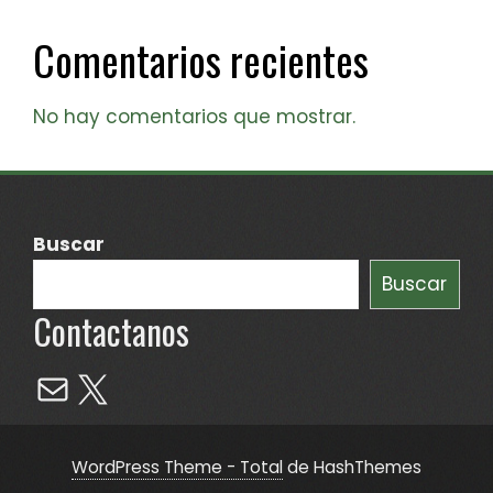
Comentarios recientes
No hay comentarios que mostrar.
Buscar
Buscar
Contactanos
Mail
X
WordPress Theme - Total
de HashThemes