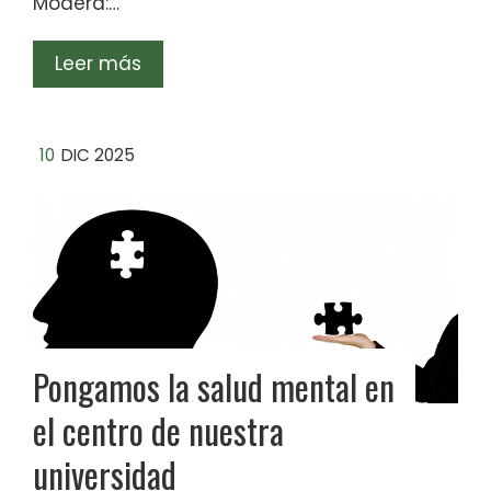
Modera:…
Leer más
10
DIC 2025
Pongamos la salud mental en
el centro de nuestra
universidad