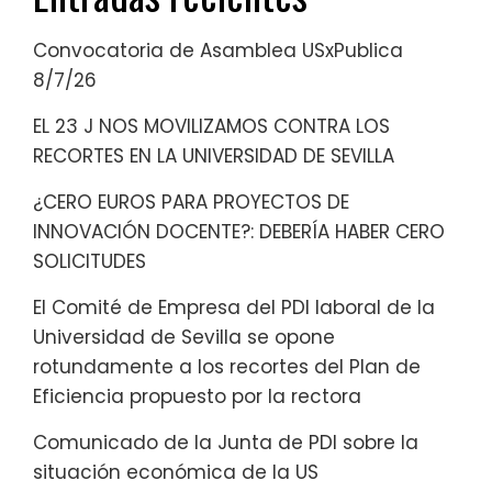
Convocatoria de Asamblea USxPublica
8/7/26
EL 23 J NOS MOVILIZAMOS CONTRA LOS
RECORTES EN LA UNIVERSIDAD DE SEVILLA
¿CERO EUROS PARA PROYECTOS DE
INNOVACIÓN DOCENTE?: DEBERÍA HABER CERO
SOLICITUDES
El Comité de Empresa del PDI laboral de la
Universidad de Sevilla se opone
rotundamente a los recortes del Plan de
Eficiencia propuesto por la rectora
Comunicado de la Junta de PDI sobre la
situación económica de la US