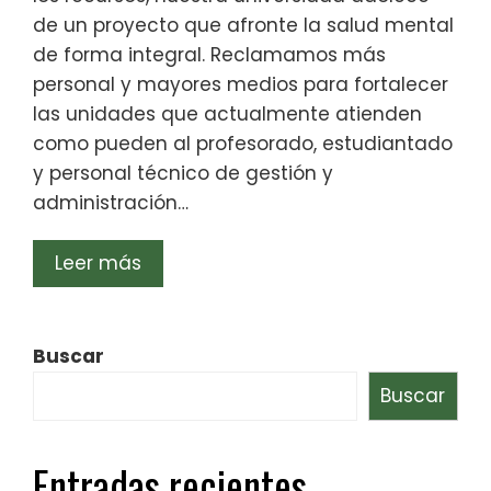
de un proyecto que afronte la salud mental
de forma integral. Reclamamos más
personal y mayores medios para fortalecer
las unidades que actualmente atienden
como pueden al profesorado, estudiantado
y personal técnico de gestión y
administración…
Leer más
Buscar
Buscar
Entradas recientes