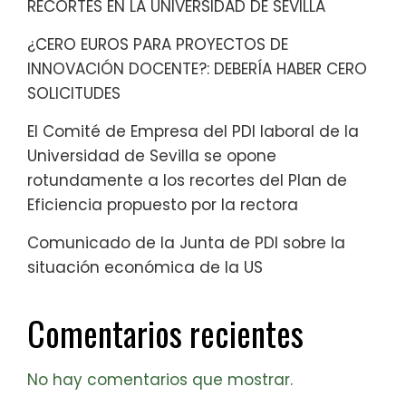
RECORTES EN LA UNIVERSIDAD DE SEVILLA
¿CERO EUROS PARA PROYECTOS DE
INNOVACIÓN DOCENTE?: DEBERÍA HABER CERO
SOLICITUDES
El Comité de Empresa del PDI laboral de la
Universidad de Sevilla se opone
rotundamente a los recortes del Plan de
Eficiencia propuesto por la rectora
Comunicado de la Junta de PDI sobre la
situación económica de la US
Comentarios recientes
No hay comentarios que mostrar.