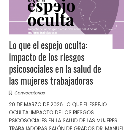
Lo que el espejo oculta:
impacto de los riesgos
psicosociales en la salud de
las mujeres trabajadoras
Convocatorias
20 DE MARZO DE 2026 LO QUE EL ESPEJO
OCULTA: IMPACTO DE LOS RIESGOS
PSICOSOCIALES EN LA SALUD DE LAS MUJERES
TRABAJADORAS SALÓN DE GRADOS DR. MANUEL