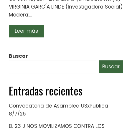
VIRGINIA GARCÍA LINDE (Investigadora Social)
Modera:…
Leer más
Buscar
Buscar
Entradas recientes
Convocatoria de Asamblea USxPublica
8/7/26
EL 23 J NOS MOVILIZAMOS CONTRA LOS