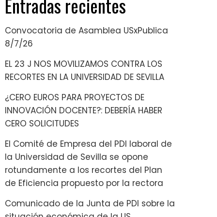
Entradas recientes
Convocatoria de Asamblea USxPublica
8/7/26
EL 23 J NOS MOVILIZAMOS CONTRA LOS
RECORTES EN LA UNIVERSIDAD DE SEVILLA
¿CERO EUROS PARA PROYECTOS DE
INNOVACIÓN DOCENTE?: DEBERÍA HABER
CERO SOLICITUDES
El Comité de Empresa del PDI laboral de
la Universidad de Sevilla se opone
rotundamente a los recortes del Plan
de Eficiencia propuesto por la rectora
Comunicado de la Junta de PDI sobre la
situación económica de la US