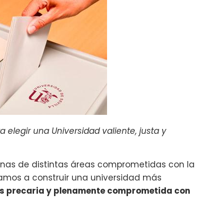
elegir una Universidad valiente, justa y
onas de distintas áreas comprometidas con la
iramos a construir una universidad más
s precaria y plenamente comprometida con