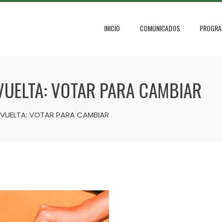
INICIO
COMUNICADOS
PROGRA
VUELTA: VOTAR PARA CAMBIAR
 VUELTA: VOTAR PARA CAMBIAR