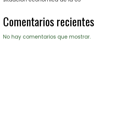
Comentarios recientes
No hay comentarios que mostrar.