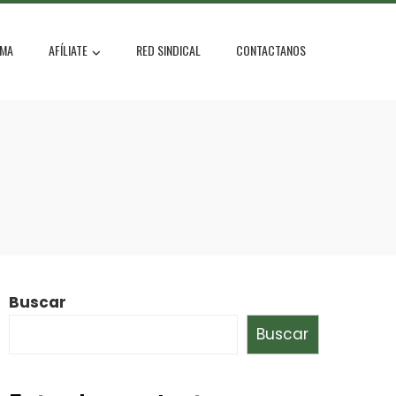
MA
AFÍLIATE
RED SINDICAL
CONTACTANOS
Buscar
Buscar