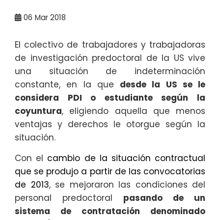
06
Mar 2018
El colectivo de trabajadores y trabajadoras
de investigación predoctoral de la US vive
una situación de indeterminación
constante, en la que
desde la US se le
considera PDI o estudiante según la
coyuntura
, eligiendo aquella que menos
ventajas y derechos le otorgue según la
situación.
Con el
cambio de la situación contractual
que se produjo a partir de las convocatorias
de 2013
, se mejoraron las condiciones del
personal predoctoral
pasando de un
sistema de contratación denominado