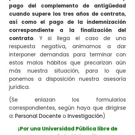
pago del complemento de antigüedad
cuando supere los tres años de contrato,
así como el pago de la indemnización
correspondiente a la finalización del
contrato
. Y si llega el caso de una
respuesta negativa, animamos a dar
interponer demandas para terminar con
estos malos hábitos que precarizan aún
más nuestra situación, para lo que
ponemos a disposición nuestra asesoría
jurídica.
(Se enlazan los formularios
correspondientes, según haya que dirigirse
a:
Personal Docente
o
Investigación
)
¡Por una Universidad Pública libre de