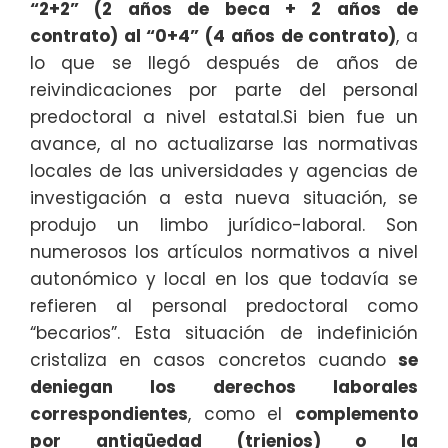
“2+2” (2 años de beca + 2 años de
contrato) al “0+4” (4 años de contrato)
, a
lo que se llegó después de años de
reivindicaciones por parte del personal
predoctoral a nivel estatal.Si bien fue un
avance, al no actualizarse las normativas
locales de las universidades y agencias de
investigación a esta nueva situación, se
produjo un limbo jurídico-laboral. Son
numerosos los artículos normativos a nivel
autonómico y local en los que todavía se
refieren al personal predoctoral como
“becarios”. Esta situación de indefinición
cristaliza en casos concretos cuando
se
deniegan los derechos laborales
correspondientes
, como el
complemento
por antigüedad (trienios) o la