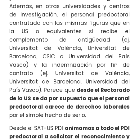
Además, en otras universidades y centros
de investigación, el personal predoctoral
contratado con las mismas figuras que en
la US o equivalentes sí recibe el
complemento de antigüedad (ej.
Universitat de València, Universitat de
Barcelona, CSIC o Universidad del País
Vasco) y la indemnización por fin de
contrato (ej. Universitat de València,
Universitat de Barcelona, Universidad del
País Vasco). Parece que
desde el Rectorado
de la US se da por supuesto que el personal
predoctoral carece de derechos laborales
por el simple hecho de serlo.
Desde el SAT-US PDI
animamos a todo el PDI
predoctoral a solicitar el reconocimiento y