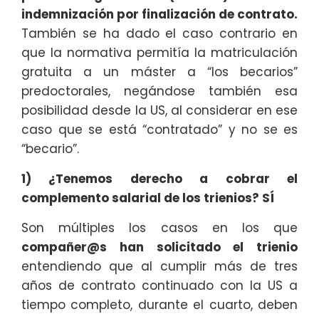
indemnización por finalización de contrato.
También se ha dado el caso contrario en
que la normativa permitía la matriculación
gratuita a un máster a “los becarios”
predoctorales, negándose también esa
posibilidad desde la US, al considerar en ese
caso que se está “contratado” y no se es
“becario”.
1) ¿Tenemos derecho a cobrar el
complemento salarial de los trienios? SÍ
Son múltiples los casos en los que
compañer@s han solicitado el trienio
entendiendo que al cumplir más de tres
años de contrato continuado con la US a
tiempo completo, durante el cuarto, deben