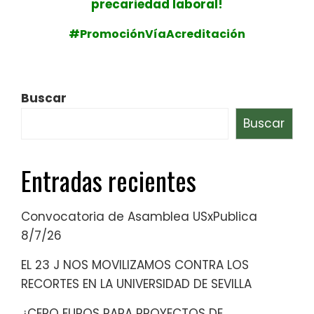
precariedad laboral!
#PromociónVíaAcreditación
Buscar
Buscar
Entradas recientes
Convocatoria de Asamblea USxPublica
8/7/26
EL 23 J NOS MOVILIZAMOS CONTRA LOS
RECORTES EN LA UNIVERSIDAD DE SEVILLA
¿CERO EUROS PARA PROYECTOS DE