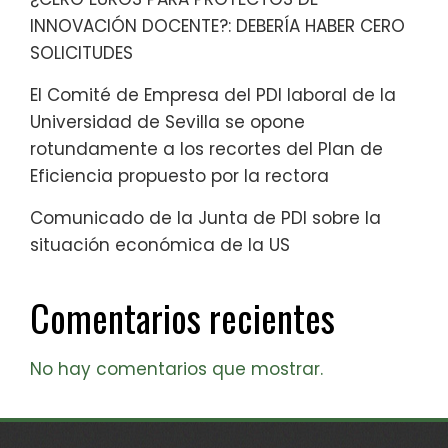
INNOVACIÓN DOCENTE?: DEBERÍA HABER CERO
SOLICITUDES
El Comité de Empresa del PDI laboral de la
Universidad de Sevilla se opone
rotundamente a los recortes del Plan de
Eficiencia propuesto por la rectora
Comunicado de la Junta de PDI sobre la
situación económica de la US
Comentarios recientes
No hay comentarios que mostrar.