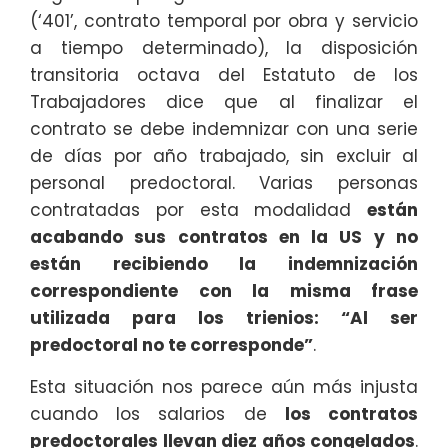
(‘401’, contrato temporal por obra y servicio
a tiempo determinado), la disposición
transitoria octava del Estatuto de los
Trabajadores dice que al finalizar el
contrato se debe indemnizar con una serie
de días por año trabajado, sin excluir al
personal predoctoral. Varias personas
contratadas por esta modalidad
están
acabando sus contratos en la US y no
están recibiendo la indemnización
correspondiente con la misma frase
utilizada para los trienios: “Al ser
predoctoral no te corresponde”
.
Esta situación nos parece aún más injusta
cuando los salarios de
los contratos
predoctorales llevan diez años congelados
.