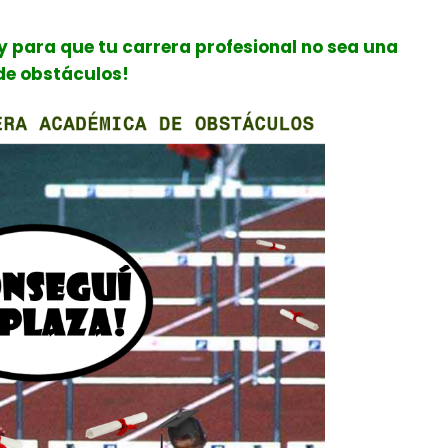
 y para que tu carrera profesional no sea una
de obstáculos!