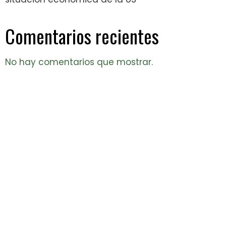
Comentarios recientes
No hay comentarios que mostrar.