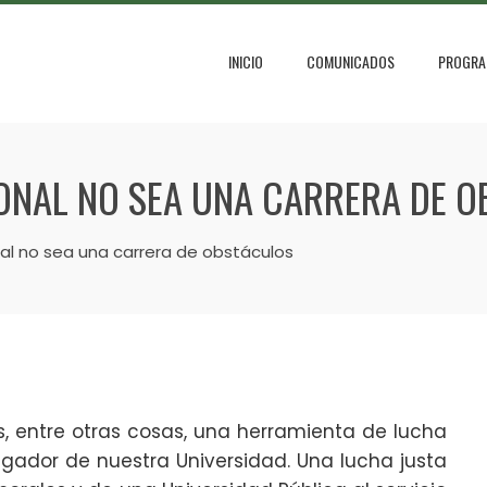
INICIO
COMUNICADOS
PROGRA
ONAL NO SEA UNA CARRERA DE 
nal no sea una carrera de obstáculos
, entre otras cosas, una herramienta de lucha
tigador de nuestra Universidad. Una lucha justa