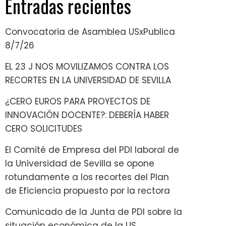
Entradas recientes
Convocatoria de Asamblea USxPublica
8/7/26
EL 23 J NOS MOVILIZAMOS CONTRA LOS
RECORTES EN LA UNIVERSIDAD DE SEVILLA
¿CERO EUROS PARA PROYECTOS DE
INNOVACIÓN DOCENTE?: DEBERÍA HABER
CERO SOLICITUDES
El Comité de Empresa del PDI laboral de
la Universidad de Sevilla se opone
rotundamente a los recortes del Plan
de Eficiencia propuesto por la rectora
Comunicado de la Junta de PDI sobre la
situación económica de la US