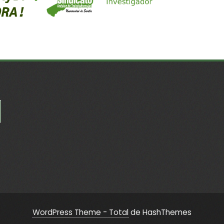
WordPress Theme - Total
de HashThemes