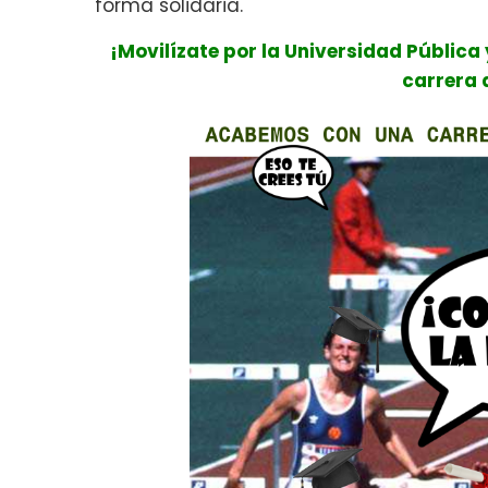
forma solidaria.
¡Movilízate por la Universidad Pública
carrera 