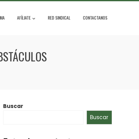
MA
AFÍLIATE
RED SINDICAL
CONTACTANOS
OBSTÁCULOS
Buscar
Buscar