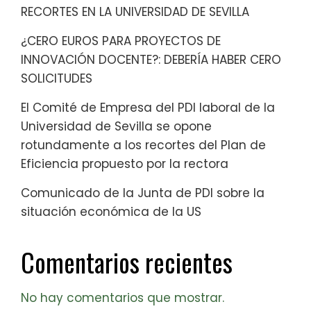
RECORTES EN LA UNIVERSIDAD DE SEVILLA
¿CERO EUROS PARA PROYECTOS DE
INNOVACIÓN DOCENTE?: DEBERÍA HABER CERO
SOLICITUDES
El Comité de Empresa del PDI laboral de la
Universidad de Sevilla se opone
rotundamente a los recortes del Plan de
Eficiencia propuesto por la rectora
Comunicado de la Junta de PDI sobre la
situación económica de la US
Comentarios recientes
No hay comentarios que mostrar.