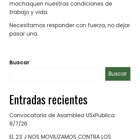
machaquen nuestras condiciones de
trabajo y vida.
Necesitamos responder con fuerza, no dejar
pasar una.
Buscar
Buscar
Entradas recientes
Convocatoria de Asamblea USxPublica
8/7/26
EL 23 J NOS MOVILIZAMOS CONTRA LOS