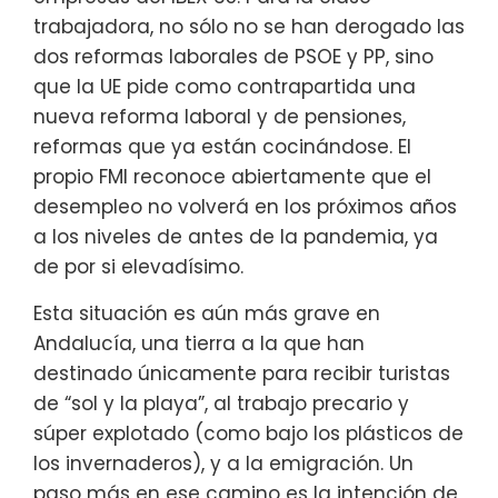
trabajadora, no sólo no se han derogado las
dos reformas laborales de PSOE y PP, sino
que la UE pide como contrapartida una
nueva reforma laboral y de pensiones,
reformas que ya están cocinándose. El
propio FMI reconoce abiertamente que el
desempleo no volverá en los próximos años
a los niveles de antes de la pandemia, ya
de por si elevadísimo.
Esta situación es aún más grave en
Andalucía, una tierra a la que han
destinado únicamente para recibir turistas
de “sol y la playa”, al trabajo precario y
súper explotado (como bajo los plásticos de
los invernaderos), y a la emigración. Un
paso más en ese camino es la intención de