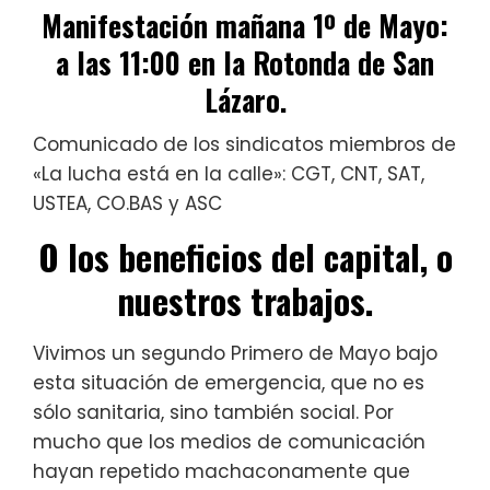
Manifestación mañana 1º de Mayo:
a las 11:00 en la Rotonda de San
Lázaro.
Comunicado de los sindicatos miembros de
«La lucha está en la calle»: CGT, CNT, SAT,
USTEA, CO.BAS y ASC
O los beneficios del capital, o
nuestros trabajos.
Vivimos un segundo Primero de Mayo bajo
esta situación de emergencia, que no es
sólo sanitaria, sino también social. Por
mucho que los medios de comunicación
hayan repetido machaconamente que