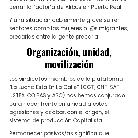
cerrar la factoría de Airbus en Puerto Real.
Y una situación doblemente grave sufren
sectores como las mujeres o l@s migrantes,
precarias entre la gente precaria.
Organización, unidad,
movilización
Los sindicatos miembros de la plataforma
“La Lucha Está En La Calle” (CGT, CNT, SAT,
USTEA, CO.BAS y ASC) nos hemos conjurado
para hacer frente en unidad a estas
agresiones y acabar, con el origen, el
sistema de producción Capitalista.
Permanecer pasivos/as significa que