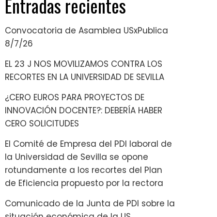
Entradas recientes
Convocatoria de Asamblea USxPublica
8/7/26
EL 23 J NOS MOVILIZAMOS CONTRA LOS
RECORTES EN LA UNIVERSIDAD DE SEVILLA
¿CERO EUROS PARA PROYECTOS DE
INNOVACIÓN DOCENTE?: DEBERÍA HABER
CERO SOLICITUDES
El Comité de Empresa del PDI laboral de
la Universidad de Sevilla se opone
rotundamente a los recortes del Plan
de Eficiencia propuesto por la rectora
Comunicado de la Junta de PDI sobre la
situación económica de la US