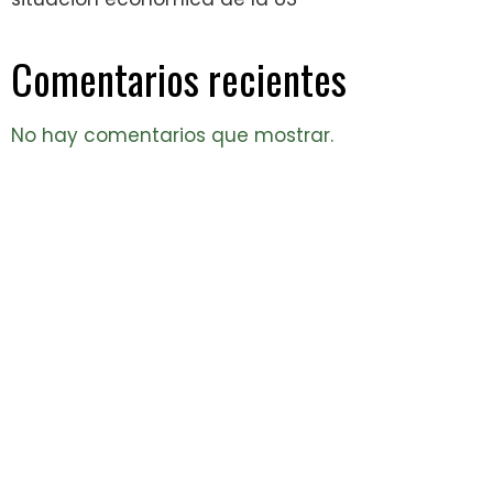
Comentarios recientes
No hay comentarios que mostrar.