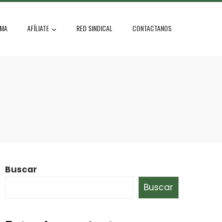
MA
AFÍLIATE
RED SINDICAL
CONTACTANOS
Buscar
Buscar