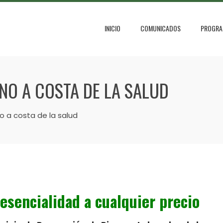
INICIO
COMUNICADOS
PROGRA
 NO A COSTA DE LA SALUD
no a costa de la salud
resencialidad a cualquier precio