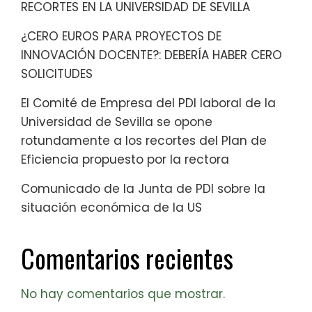
RECORTES EN LA UNIVERSIDAD DE SEVILLA
¿CERO EUROS PARA PROYECTOS DE
INNOVACIÓN DOCENTE?: DEBERÍA HABER CERO
SOLICITUDES
El Comité de Empresa del PDI laboral de la
Universidad de Sevilla se opone
rotundamente a los recortes del Plan de
Eficiencia propuesto por la rectora
Comunicado de la Junta de PDI sobre la
situación económica de la US
Comentarios recientes
No hay comentarios que mostrar.