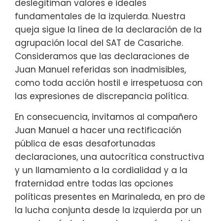
deslegitiman valores e ideales
fundamentales de la izquierda. Nuestra
queja sigue la línea de la declaración de la
agrupación local del SAT de Casariche.
Consideramos que las declaraciones de
Juan Manuel referidas son inadmisibles,
como toda acción hostil e irrespetuosa con
las expresiones de discrepancia política.
En consecuencia, invitamos al compañero
Juan Manuel a hacer una rectificación
pública de esas desafortunadas
declaraciones, una autocrítica constructiva
y un llamamiento a la cordialidad y a la
fraternidad entre todas las opciones
políticas presentes en Marinaleda, en pro de
la lucha conjunta desde la izquierda por un