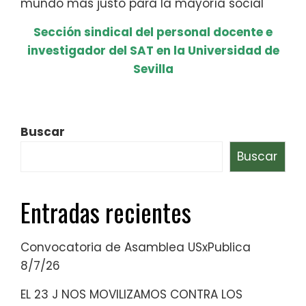
mundo más justo para la mayoría social
Sección sindical del personal docente e
investigador del SAT en la Universidad de
Sevilla
Buscar
Buscar
Entradas recientes
Convocatoria de Asamblea USxPublica
8/7/26
EL 23 J NOS MOVILIZAMOS CONTRA LOS