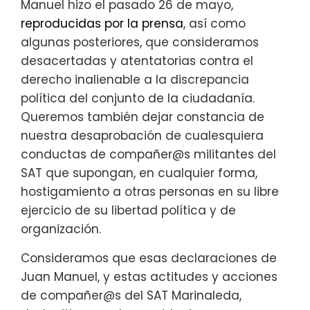
Manuel hizo el pasado 26 de mayo,
reproducidas por la prensa
, así como
algunas posteriores, que consideramos
desacertadas y atentatorias contra el
derecho inalienable a la discrepancia
política del conjunto de la ciudadanía.
Queremos también dejar constancia de
nuestra desaprobación de cualesquiera
conductas de compañer@s militantes del
SAT que supongan, en cualquier forma,
hostigamiento a otras personas en su libre
ejercicio de su libertad política y de
organización.
Consideramos que esas declaraciones de
Juan Manuel, y estas actitudes y acciones
de compañer@s del SAT Marinaleda,