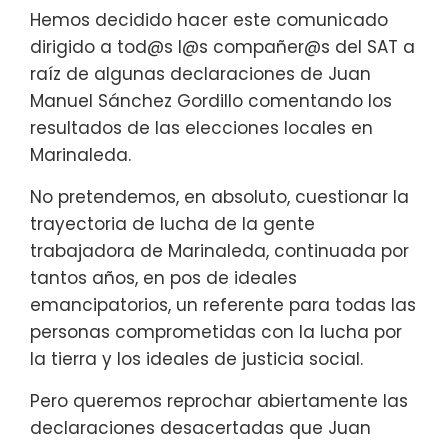
Hemos decidido hacer este comunicado
dirigido a tod@s l@s compañer@s del SAT a
raíz de algunas declaraciones de Juan
Manuel Sánchez Gordillo comentando los
resultados de las elecciones locales en
Marinaleda.
No pretendemos, en absoluto, cuestionar la
trayectoria de lucha de la gente
trabajadora de Marinaleda, continuada por
tantos años, en pos de ideales
emancipatorios, un referente para todas las
personas comprometidas con la lucha por
la tierra y los ideales de justicia social.
Pero queremos reprochar abiertamente las
declaraciones desacertadas que Juan