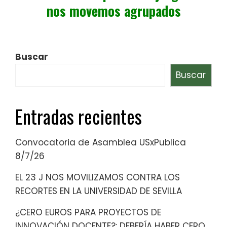
nos movemos agrupados
Buscar
Buscar
Entradas recientes
Convocatoria de Asamblea USxPublica
8/7/26
EL 23 J NOS MOVILIZAMOS CONTRA LOS
RECORTES EN LA UNIVERSIDAD DE SEVILLA
¿CERO EUROS PARA PROYECTOS DE
INNOVACIÓN DOCENTE?: DEBERÍA HABER CERO