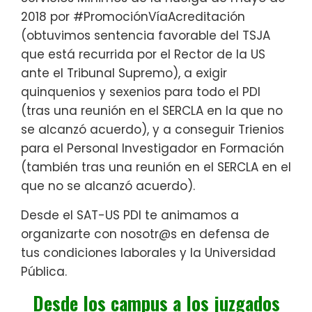
2018 por #PromociónVíaAcreditación
(obtuvimos sentencia favorable del TSJA
que está recurrida por el Rector de la US
ante el Tribunal Supremo), a exigir
quinquenios y sexenios para todo el PDI
(tras una reunión en el SERCLA en la que no
se alcanzó acuerdo), y a conseguir Trienios
para el Personal Investigador en Formación
(también tras una reunión en el SERCLA en el
que no se alcanzó acuerdo).
Desde el SAT-US PDI te animamos a
organizarte con nosotr@s en defensa de
tus condiciones laborales y la Universidad
Pública.
Desde los campus a los juzgados