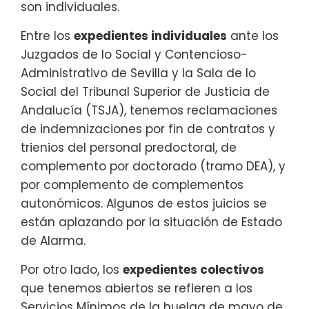
son individuales.
Entre los
expedientes individuales
ante los
Juzgados de lo Social y Contencioso-
Administrativo de Sevilla y la Sala de lo
Social del Tribunal Superior de Justicia de
Andalucía (TSJA), tenemos reclamaciones
de indemnizaciones por fin de contratos y
trienios del personal predoctoral, de
complemento por doctorado (tramo DEA), y
por complemento de complementos
autonómicos. Algunos de estos juicios se
están aplazando por la situación de Estado
de Alarma.
Por otro lado, los
expedientes colectivos
que tenemos abiertos se refieren a los
Servicios Mínimos de la huelga de mayo de