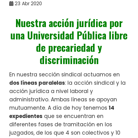
23
Abr 2020
Nuestra acción jurídica por
una Universidad Pública libre
de precariedad y
discriminación
En nuestra sección sindical actuamos en
dos líneas paralelas
: la acción sindical y la
acción jurídica a nivel laboral y
administrativo. Ambas líneas se apoyan
mutuamente. A día de hoy tenemos
14
expedientes
que se encuentran en
diferentes fases de tramitación en los
juzgados, de los que 4 son colectivos y 10