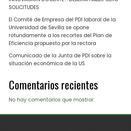
SOLICITUDES
El Comité de Empresa del PDI laboral de la
Universidad de Sevilla se opone
rotundamente a los recortes del Plan de
Eficiencia propuesto por la rectora
Comunicado de la Junta de PDI sobre la
situación económica de la US
Comentarios recientes
No hay comentarios que mostrar.