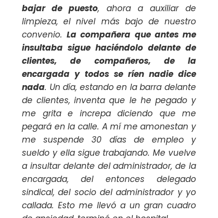
bajar de puesto
, ahora a auxiliar de
limpieza, el nivel más bajo de nuestro
convenio.
La compañera que antes me
insultaba sigue haciéndolo delante de
clientes, de compañeros, de la
encargada y todos se ríen nadie dice
nada
. Un día, estando en la barra delante
de clientes, inventa que le he pegado y
me grita e increpa diciendo que me
pegará en la calle. A mí me amonestan y
me suspende 30 días de empleo y
sueldo y ella sigue trabajando. Me vuelve
a insultar delante del administrador, de la
encargada, del entonces delegado
sindical, del socio del administrador y yo
callada. Esto me llevó a un gran cuadro