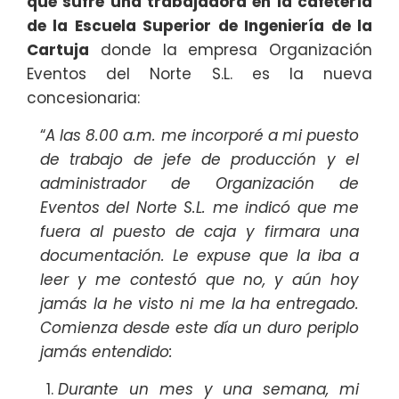
que sufre una trabajadora en la cafetería
de la Escuela Superior de Ingeniería de la
Cartuja
donde la empresa Organización
Eventos del Norte S.L. es la nueva
concesionaria:
“
A las 8.00 a.m. me incorporé a mi puesto
de trabajo de jefe de producción y el
administrador de Organización de
Eventos del Norte S.L. me indicó que me
fuera al puesto de caja y firmara una
documentación. Le expuse que la iba a
leer y me contestó que no, y aún hoy
jamás la he visto ni me la ha entregado.
Comienza desde este día un duro periplo
jamás entendido:
Durante un mes y una semana, mi