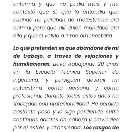
enferma y que no podía más y me
contestó que sí, que lo entendía que
cuando no paraban de molestarme era
normal pero que allí quien mandaba era
ella y que si volvía a ir me amonestaría.
Lo que pretenden es que abandone de mi
de trabajo, a través de vejaciones y
humillaciones
. Llevo trabajando 20 años
en la Escuela Técnica Superior de
Ingeniería, y persiguen destruir mi
autoestima como persona y como
profesional. Durante todos estos años he
trabajado con profesionalidad. He perdido
bastante peso y lo sigo perdiendo, sufro
continuos dolores de cabeza y cervicales
por el estrés y la ansiedad.
Los rasgos de