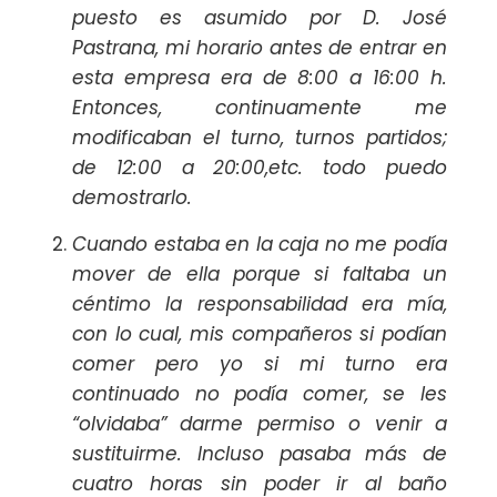
puesto es asumido por D. José
Pastrana, mi horario antes de entrar en
esta empresa era de 8:00 a 16:00 h.
Entonces, continuamente me
modificaban el turno, turnos partidos;
de 12:00 a 20:00,etc. todo puedo
demostrarlo.
Cuando estaba en la caja no me podía
mover de ella porque si faltaba un
céntimo la responsabilidad era mía,
con lo cual, mis compañeros si podían
comer pero yo si mi turno era
continuado no podía comer, se les
“olvidaba” darme permiso o venir a
sustituirme. Incluso pasaba más de
cuatro horas sin poder ir al baño