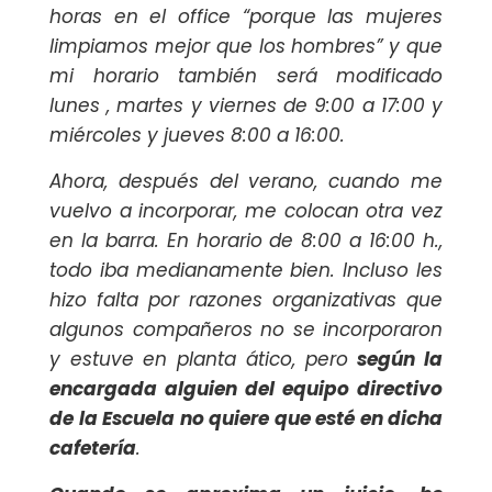
horas en el office “porque las mujeres
limpiamos mejor que los hombres” y que
mi horario también será modificado
lunes , martes y viernes de 9:00 a 17:00 y
miércoles y jueves 8:00 a 16:00.
Ahora, después del verano, cuando me
vuelvo a incorporar, me colocan otra vez
en la barra. En horario de 8:00 a 16:00 h.,
todo iba medianamente bien. Incluso les
hizo falta por razones organizativas que
algunos compañeros no se incorporaron
y estuve en planta ático, pero
según la
encargada alguien del equipo directivo
de la Escuela no quiere que esté en dicha
cafetería
.