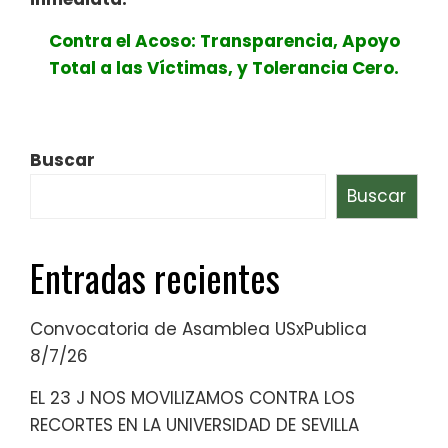
Contra el Acoso: Transparencia, Apoyo
Total a las Víctimas, y Tolerancia Cero.
Buscar
Buscar
Entradas recientes
Convocatoria de Asamblea USxPublica
8/7/26
EL 23 J NOS MOVILIZAMOS CONTRA LOS
RECORTES EN LA UNIVERSIDAD DE SEVILLA