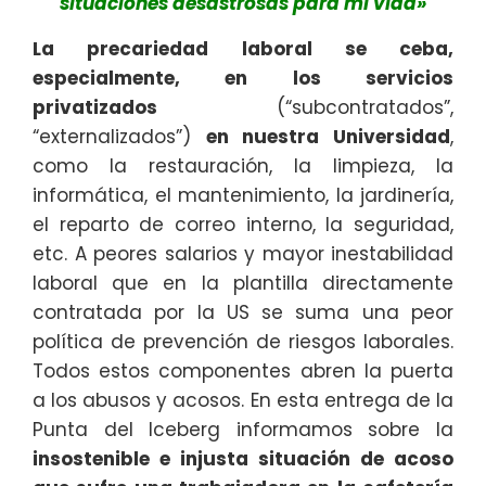
situaciones desastrosas para mi vida»
La precariedad laboral se ceba,
especialmente, en los servicios
privatizados
(“subcontratados”,
“externalizados”)
en nuestra Universidad
,
como la restauración, la limpieza, la
informática, el mantenimiento, la jardinería,
el reparto de correo interno, la seguridad,
etc. A peores salarios y mayor inestabilidad
laboral que en la plantilla directamente
contratada por la US se suma una peor
política de prevención de riesgos laborales.
Todos estos componentes abren la puerta
a los abusos y acosos. En esta entrega de la
Punta del Iceberg informamos sobre la
insostenible e injusta situación de acoso