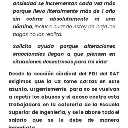
ansiedad se incrementan cada vez más
porque llevo literalmente más de 1 año
sin cobrar absolutamente ni una
nómina
, incluso cuando estoy de baja los
pagos no los realiza.
Solicito ayuda porque alteraciones
emocionales llegan a que piensen en
situaciones desastrosas para mi vida
”.
Desde la sección sindical del PDI del SAT
exigimos que la US tome cartas en este
asunto, urgentemente, para no se vuelvan
a repetir los abusos y el acoso contra esta
trabajadora en la cafetería de la Escuela
Superior de Ingeniería, y se le abone todo el
salario que se le debe de manera
inmediata.