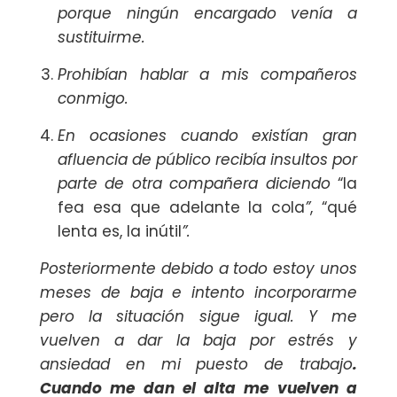
porque ningún encargado venía a
sustituirme.
Prohibían hablar a mis compañeros
conmigo.
En ocasiones cuando existían gran
afluencia de público recibía insultos por
parte de otra compañera diciendo
“la
fea esa que adelante la cola
”
, “qué
lenta es, la inútil
”.
Posteriormente debido a todo estoy unos
meses de baja e intento incorporarme
pero la situación sigue igual. Y me
vuelven a dar la baja por estrés y
ansiedad en mi puesto de trabajo
.
Cuando me dan el alta me vuelven a