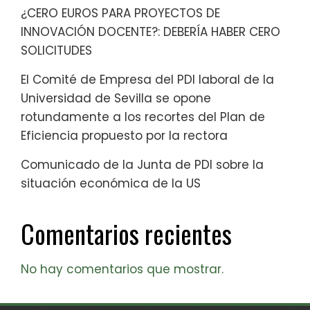
¿CERO EUROS PARA PROYECTOS DE
INNOVACIÓN DOCENTE?: DEBERÍA HABER CERO
SOLICITUDES
El Comité de Empresa del PDI laboral de la
Universidad de Sevilla se opone
rotundamente a los recortes del Plan de
Eficiencia propuesto por la rectora
Comunicado de la Junta de PDI sobre la
situación económica de la US
Comentarios recientes
No hay comentarios que mostrar.