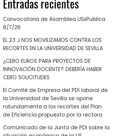
Entradas recientes
Convocatoria de Asamblea USxPublica
8/7/26
EL 23 J NOS MOVILIZAMOS CONTRA LOS
RECORTES EN LA UNIVERSIDAD DE SEVILLA
¿CERO EUROS PARA PROYECTOS DE
INNOVACIÓN DOCENTE?: DEBERÍA HABER
CERO SOLICITUDES
El Comité de Empresa del PDI laboral de
la Universidad de Sevilla se opone
rotundamente a los recortes del Plan
de Eficiencia propuesto por la rectora
Comunicado de la Junta de PDI sobre la
situación económica de la US