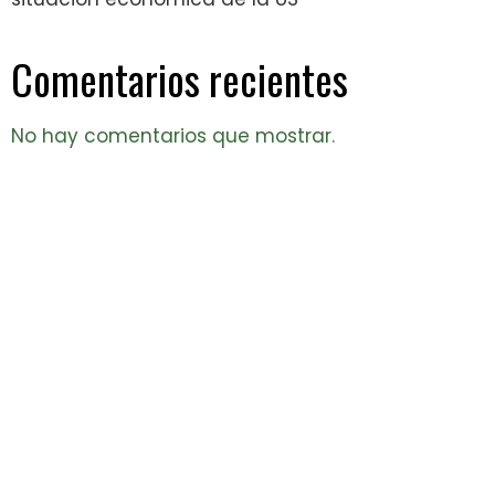
Comentarios recientes
No hay comentarios que mostrar.