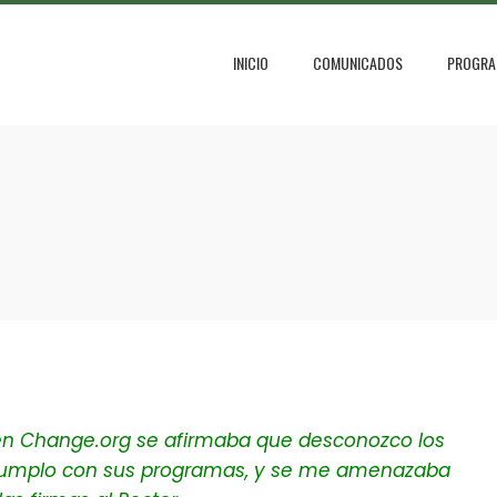
INICIO
COMUNICADOS
PROGRA
 en Change.org se afirmaba que desconozco los
 cumplo con sus programas, y se me amenazaba