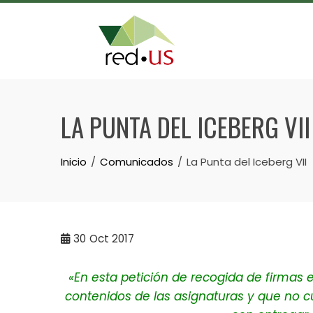
Skip
to
content
LA PUNTA DEL ICEBERG VII
Inicio
Comunicados
La Punta del Iceberg VII
30
Oct 2017
«En esta petición de recogida de firmas
contenidos de las asignaturas y que no