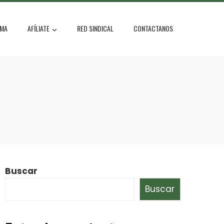
MA
AFÍLIATE
RED SINDICAL
CONTACTANOS
Buscar
Buscar