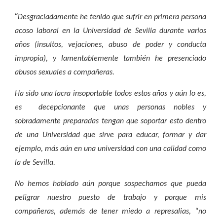
“
Desgraciadamente he tenido que sufrir en primera persona
acoso laboral en la Universidad de Sevilla durante varios
años (insultos, vejaciones, abuso de poder y conducta
impropia), y lamentablemente también he presenciado
abusos sexuales a compañeras.
Ha sido una lacra insoportable todos estos años y aún lo es,
es decepcionante que unas personas nobles y
sobradamente preparadas tengan que soportar esto dentro
de una Universidad que sirve para educar, formar y dar
ejemplo, más aún en una universidad con una calidad como
la de Sevilla.
No hemos hablado aún porque sospechamos que pueda
peligrar nuestro puesto de trabajo y porque mis
compañeras, además de tener miedo a represalias, “no