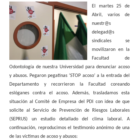
El martes 25 de
Abril, varios de
nuestr@s
delegad@s
sindicales se
movilizaron en la
Facultad de
Odontología de nuestra Universidad para denunciar acoso
y abusos. Pegaron pegatinas ‘STOP acoso’ a la entrada del
Departamento y recorrieron la Facultad coreando
eslóganes contra el acoso. Además, trasladamos esta
situación al Comité de Empresa del PDI con idea de que
solicite al Servicio de Prevención de Riesgos Laborales
(SEPRUS) un estudio detallado del clima laboral. A
continuación, reproducimos el testimonio anónimo de una
de las víctimas de acoso y abusos: