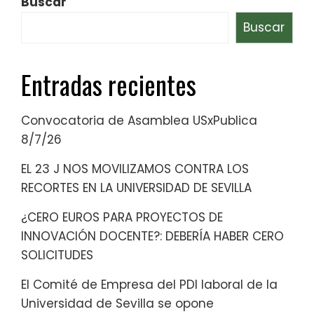
Buscar
Buscar
Entradas recientes
Convocatoria de Asamblea USxPublica
8/7/26
EL 23 J NOS MOVILIZAMOS CONTRA LOS
RECORTES EN LA UNIVERSIDAD DE SEVILLA
¿CERO EUROS PARA PROYECTOS DE
INNOVACIÓN DOCENTE?: DEBERÍA HABER CERO
SOLICITUDES
El Comité de Empresa del PDI laboral de la
Universidad de Sevilla se opone