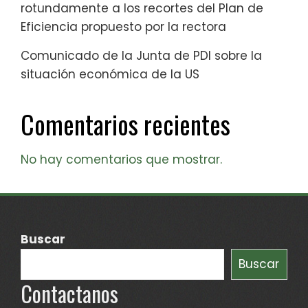
rotundamente a los recortes del Plan de
Eficiencia propuesto por la rectora
Comunicado de la Junta de PDI sobre la
situación económica de la US
Comentarios recientes
No hay comentarios que mostrar.
Buscar
Buscar
Contactanos