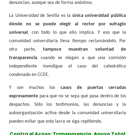
denuncian, aunque sea de forma anónima.
La Universidad de Sevilla es la
única universidad pública
dónde no se puede elegir al rector por sufragio
universal
, con todo lo que ello implica. Y eso que la
comunidad universitaria lleva tiempo reclamándolo. Por
otra parte,
tampoco muestran voluntad de
transparencia
cuando se niegan a que una comisión
independiente investigue el caso del catedrático
condenado en CCEE.
Y son muchos los
casos de puertas cerradas
expresamente
para que no se sepa qué pasa dentro de los
despachos. Sólo los testimonios, las denuncias y la
autoorganización activa desde la comunidad universitaria
pueden evitar que esta lacra se siga repitiendo.
Contra el Acoso: Transparencia, Apoyo Total