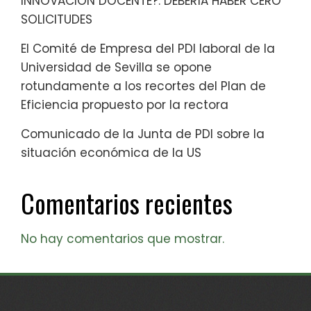
INNOVACIÓN DOCENTE?: DEBERÍA HABER CERO
SOLICITUDES
El Comité de Empresa del PDI laboral de la
Universidad de Sevilla se opone
rotundamente a los recortes del Plan de
Eficiencia propuesto por la rectora
Comunicado de la Junta de PDI sobre la
situación económica de la US
Comentarios recientes
No hay comentarios que mostrar.