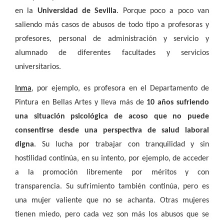
en la
Universidad de Sevilla
. Porque poco a poco van
saliendo más casos de abusos de todo tipo a profesoras y
profesores, personal de administración y servicio y
alumnado de diferentes facultades y servicios
universitarios.
Inma
, por ejemplo, es profesora en el Departamento de
Pintura en Bellas Artes y lleva más de
10 años sufriendo
una situación psicológica de acoso que no puede
consentirse desde una perspectiva de salud laboral
digna
. Su lucha por trabajar con tranquilidad y sin
hostilidad continúa, en su intento, por ejemplo, de acceder
a la promoción libremente por méritos y con
transparencia. Su sufrimiento también continúa, pero es
una mujer valiente que no se achanta. Otras mujeres
tienen miedo, pero cada vez son más los abusos que se