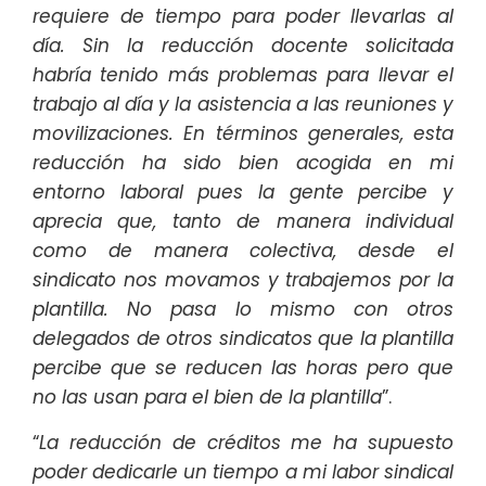
requiere de tiempo para poder llevarlas al
día. Sin la reducción docente solicitada
habría tenido más problemas para llevar el
trabajo al día y la asistencia a las reuniones y
movilizaciones. En términos generales, esta
reducción ha sido bien acogida en mi
entorno laboral pues la gente percibe y
aprecia que, tanto de manera individual
como de manera colectiva, desde el
sindicato nos movamos y trabajemos por la
plantilla. No pasa lo mismo con otros
delegados de otros sindicatos que la plantilla
percibe que se reducen las horas pero que
no las usan para el bien de la plantilla
”.
“
La reducción de créditos me ha supuesto
poder dedicarle un tiempo a mi labor sindical