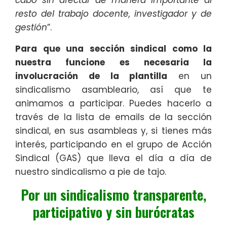
cabo sin afectar de manera importante al
resto del trabajo docente, investigador y de
gestión
”.
Para que una sección sindical como la
nuestra funcione es necesaria la
involucración de la plantilla
en un
sindicalismo asambleario, así que te
animamos a participar. Puedes hacerlo a
través de la lista de emails de la sección
sindical, en sus asambleas y, si tienes más
interés, participando en el grupo de Acción
Sindical (GAS) que lleva el día a día de
nuestro sindicalismo a pie de tajo.
Por un sindicalismo transparente,
participativo y sin burócratas