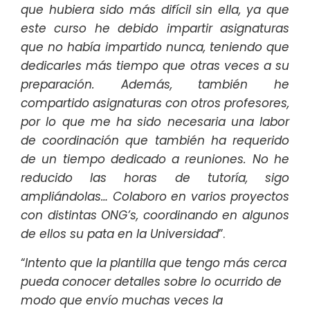
que hubiera sido más difícil sin ella, ya que
este curso he debido impartir asignaturas
que no había impartido nunca, teniendo que
dedicarles más tiempo que otras veces a su
preparación. Además, también he
compartido asignaturas con otros profesores,
por lo que me ha sido necesaria una labor
de coordinación que también ha requerido
de un tiempo dedicado a reuniones. No he
reducido las horas de tutoría, sigo
ampliándolas… Colaboro en varios proyectos
con distintas ONG’s, coordinando en algunos
de ellos su pata en la Universidad
”.
“
Intento que la plantilla que tengo más cerca
pueda conocer detalles sobre lo ocurrido de
modo que envío muchas veces la