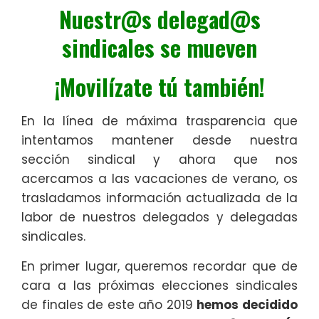
Nuestr@s delegad@s
sindicales se mueven
¡Movilízate tú también!
En la línea de máxima trasparencia que
intentamos mantener desde nuestra
sección sindical y ahora que nos
acercamos a las vacaciones de verano, os
trasladamos información actualizada de la
labor de nuestros delegados y delegadas
sindicales.
En primer lugar, queremos recordar que de
cara a las próximas elecciones sindicales
de finales de este año 2019
hemos decidido