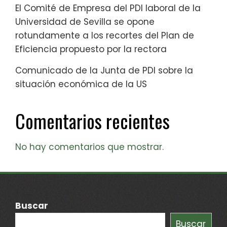
El Comité de Empresa del PDI laboral de la
Universidad de Sevilla se opone
rotundamente a los recortes del Plan de
Eficiencia propuesto por la rectora
Comunicado de la Junta de PDI sobre la
situación económica de la US
Comentarios recientes
No hay comentarios que mostrar.
Buscar
Buscar