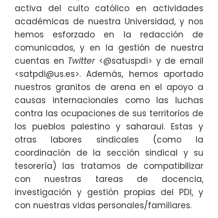
activa del culto católico en actividades
académicas de nuestra Universidad, y nos
hemos esforzado en la redacción de
comunicados, y en la gestión de nuestra
cuentas en
Twitter
<@satuspdi> y de email
<satpdi@us.es>. Además, hemos aportado
nuestros granitos de arena en el apoyo a
causas internacionales como las luchas
contra las ocupaciones de sus territorios de
los pueblos palestino y saharaui. Estas y
otras labores sindicales (como la
coordinación de la sección sindical y su
tesorería) las tratamos de compatibilizar
con nuestras tareas de docencia,
investigación y gestión propias del PDI, y
con nuestras vidas personales/familiares.