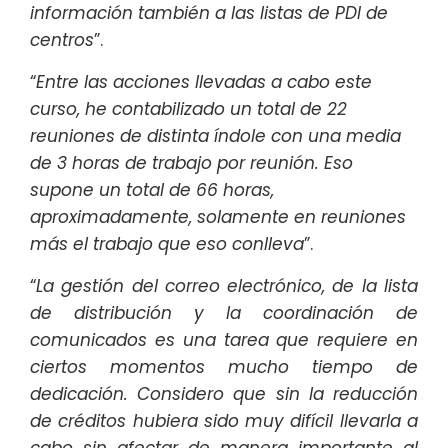
información también a las listas de PDI de
centros
”.
“
Entre las acciones llevadas a cabo este
curso, he contabilizado un total de 22
reuniones de distinta índole con una media
de 3 horas de trabajo por reunión. Eso
supone un total de 66 horas,
aproximadamente, solamente en reuniones
más el trabajo que eso conlleva
”.
“
La gestión del correo electrónico, de la lista
de distribución y la coordinación de
comunicados es una tarea que requiere en
ciertos momentos mucho tiempo de
dedicación. Considero que sin la reducción
de créditos hubiera sido muy difícil llevarla a