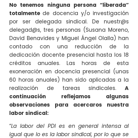
No tenemos ninguna persona “liberada”
totalmente
de docencia y/o investigación
por ser delegada sindical. De nuestr@s
delegad@s, tres personas (Susana Moreno,
David Benavides y Miguel Ángel Olalla) han
contado con una reducción de la
dedicación docente presencial hasta los 18
créditos anuales. Las horas de esta
exoneración en docencia presencial (unas
60 horas anuales) han sido aplicadas a la
realización de tareas sindicales.
A
continuación reflejamos algunas
observaciones para acercaros nuestra
labor sindical:
“
La labor del PDI es en general intensa al
igual que lo es la labor sindical, por lo que se