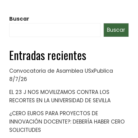
Buscar
Buscar
Entradas recientes
Convocatoria de Asamblea USxPublica
8/7/26
EL 23 J NOS MOVILIZAMOS CONTRA LOS
RECORTES EN LA UNIVERSIDAD DE SEVILLA
¿CERO EUROS PARA PROYECTOS DE
INNOVACIÓN DOCENTE?: DEBERÍA HABER CERO
SOLICITUDES