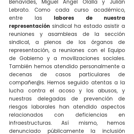
Benavides, Miguel Ángel Olalla y Julián
Lebrato. Como cada curso académico,
entre las
labores de nuestra
representación
sindical ha estado asistir a
reuniones y asambleas de la sección
sindical, a plenos de los órganos de
representación, a reuniones con el Equipo
de Gobierno y a movilizaciones sociales.
También hemos atendido personalmente a
decenas de casos particulares de
compañer@s. Hemos seguido atentas a la
lucha contra el acoso y los abusos, y
nuestras delegadas de prevención de
riesgos laborales han atendido aspectos
relacionados con deficiencias en
infraestructuras. Así mismo, hemos
denunciado públicamente la inclusión