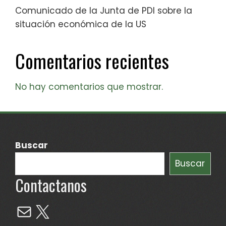
Comunicado de la Junta de PDI sobre la
situación económica de la US
Comentarios recientes
No hay comentarios que mostrar.
Buscar
Buscar
Contactanos
Mail
X