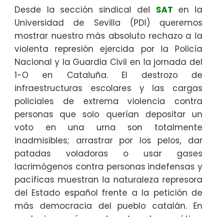
Desde la sección sindical del
SAT
en la
Universidad de Sevilla (PDI) queremos
mostrar nuestro más absoluto rechazo a la
violenta represión ejercida por la Policía
Nacional y la Guardia Civil en la jornada del
1-O en Cataluña. El destrozo de
infraestructuras escolares y las cargas
policiales de extrema violencia contra
personas que solo querían depositar un
voto en una urna son totalmente
inadmisibles; arrastrar por los pelos, dar
patadas voladoras o usar gases
lacrimógenos contra personas indefensas y
pacíficas muestran la naturaleza represora
del Estado español frente a la petición de
más democracia del pueblo catalán. En