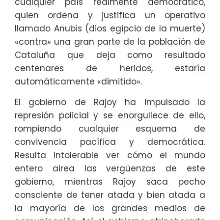
cualquier país realmente democrático,
quien ordena y justifica un operativo
llamado Anubis (dios egipcio de la muerte)
«contra» una gran parte de la población de
Cataluña que deja como resultado
centenares de heridos, estaría
automáticamente «dimitido».
El gobierno de Rajoy ha impulsado la
represión policial y se enorgullece de ello,
rompiendo cualquier esquema de
convivencia pacífica y democrática.
Resulta intolerable ver cómo el mundo
entero airea las vergüenzas de este
gobierno, mientras Rajoy saca pecho
consciente de tener atada y bien atada a
la mayoría de los grandes medios de