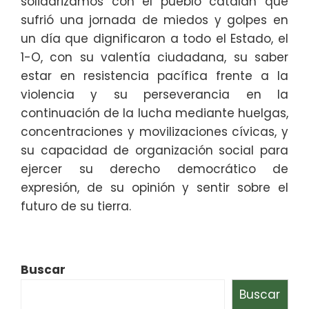
solidarizamos con el pueblo catalán que
sufrió una jornada de miedos y golpes en
un día que dignificaron a todo el Estado, el
1-O, con su valentía ciudadana, su saber
estar en resistencia pacífica frente a la
violencia y su perseverancia en la
continuación de la lucha mediante huelgas,
concentraciones y movilizaciones cívicas, y
su capacidad de organización social para
ejercer su derecho democrático de
expresión, de su opinión y sentir sobre el
futuro de su tierra.
Buscar
Buscar