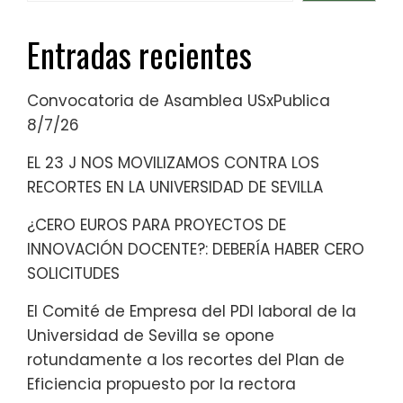
Entradas recientes
Convocatoria de Asamblea USxPublica
8/7/26
EL 23 J NOS MOVILIZAMOS CONTRA LOS
RECORTES EN LA UNIVERSIDAD DE SEVILLA
¿CERO EUROS PARA PROYECTOS DE
INNOVACIÓN DOCENTE?: DEBERÍA HABER CERO
SOLICITUDES
El Comité de Empresa del PDI laboral de la
Universidad de Sevilla se opone
rotundamente a los recortes del Plan de
Eficiencia propuesto por la rectora