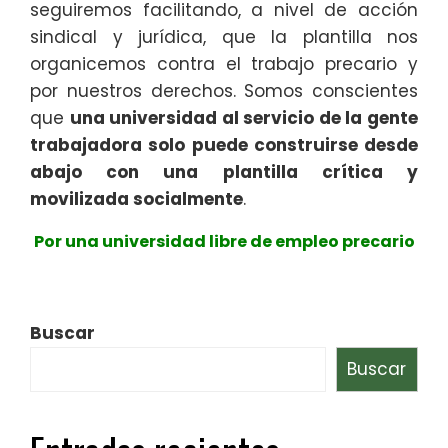
seguiremos facilitando, a nivel de acción
sindical y jurídica, que la plantilla nos
organicemos contra el trabajo precario y
por nuestros derechos. Somos conscientes
que
una universidad al servicio de la gente
trabajadora solo puede construirse desde
abajo con una plantilla crítica y
movilizada socialmente
.
Por una universidad libre de empleo precario
Buscar
Buscar