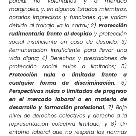
parcial no voluntarios y a menudo
marginales, y, en algunos Estados miembros,
horarios imprecisos y funciones que varían
debido al trabajo «a la carta»; 2)
Protección
rudimentaria frente al despido
y protección
social insuficiente en caso de despido; 3)
Remuneración insuficiente para llevar una
vida digna; 4) Derechos y prestaciones de
protección social nulos o limitados; 5)
Protección nula o limitada frente a
cualquier forma de discriminación
; 6)
Perspectivas nulas o limitadas de progreso
en el mercado laboral o en materia de
desarrollo y formación profesional
; 7) Bajo
nivel de derechos colectivos y derecho a la
representación colectiva limitado; y 8) Un
entorno laboral que no respeta las normas