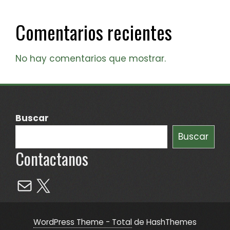
Comentarios recientes
No hay comentarios que mostrar.
Buscar
Buscar
Contactanos
Mail
X
WordPress Theme - Total
de HashThemes