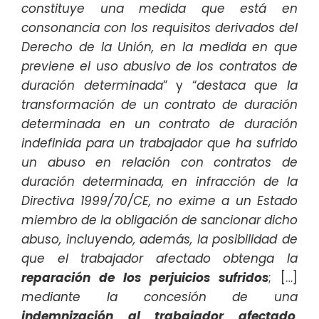
constituye una medida que está en
consonancia con los requisitos derivados del
Derecho de la Unión, en la medida en que
previene el uso abusivo de los contratos de
duración determinada
” y “
destaca que la
transformación de un contrato de duración
determinada en un contrato de duración
indefinida para un trabajador que ha sufrido
un abuso en relación con contratos de
duración determinada, en infracción de la
Directiva 1999/70/CE, no exime a un Estado
miembro de la obligación de sancionar dicho
abuso, incluyendo, además, la posibilidad de
que el trabajador afectado obtenga la
reparación de los perjuicios sufridos
; […]
mediante la concesión de una
indemnización al trabajador afectado
,