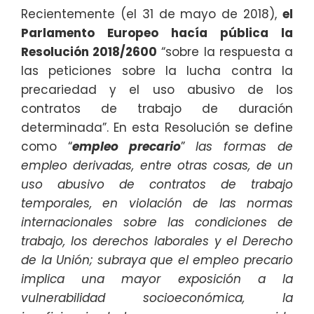
Recientemente (el 31 de mayo de 2018),
el
Parlamento Europeo hacía pública la
Resolución 2018/2600
“sobre la respuesta a
las peticiones sobre la lucha contra la
precariedad y el uso abusivo de los
contratos de trabajo de duración
determinada”. En esta Resolución se define
como “
empleo precario
”
las formas de
empleo derivadas, entre otras cosas, de un
uso abusivo de contratos de trabajo
temporales, en violación de las normas
internacionales sobre las condiciones de
trabajo, los derechos laborales y el Derecho
de la Unión; subraya que el empleo precario
implica una mayor exposición a la
vulnerabilidad socioeconómica, la