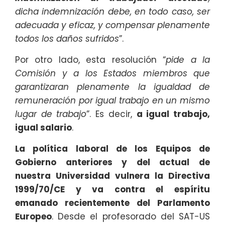
dicha indemnización debe, en todo caso, ser
adecuada y eficaz, y compensar plenamente
todos los daños sufridos
”.
Por otro lado, esta resolución “
pide a la
Comisión y a los Estados miembros que
garantizaran plenamente la igualdad de
remuneración por igual trabajo en un mismo
lugar de trabajo
”. Es decir,
a igual trabajo,
igual salario
.
La política laboral de los Equipos de
Gobierno anteriores y del actual de
nuestra Universidad vulnera la Directiva
1999/70/CE y va contra el espíritu
emanado recientemente del Parlamento
Europeo
. Desde el profesorado del SAT-US