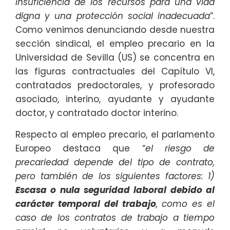
insuficiencia de los recursos para una vida
digna y una protección social inadecuada
”.
Como venimos denunciando desde nuestra
sección sindical, el empleo precario en la
Universidad de Sevilla (US) se concentra en
las figuras contractuales del Capítulo VI,
contratados predoctorales, y profesorado
asociado, interino, ayudante y ayudante
doctor, y contratado doctor interino.
Respecto al empleo precario, el parlamento
Europeo destaca que “
el riesgo de
precariedad depende del tipo de contrato,
pero también de los siguientes factores: 1)
Escasa o nula seguridad laboral debido al
carácter temporal del trabajo
, como es el
caso de los contratos de trabajo a tiempo