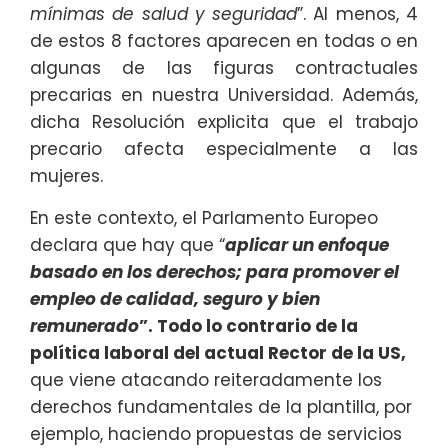
mínimas de salud y seguridad
”. Al menos, 4
de estos 8 factores aparecen en todas o en
algunas de las figuras contractuales
precarias en nuestra Universidad. Además,
dicha Resolución explicita que el trabajo
precario afecta especialmente a las
mujeres.
En este contexto, el Parlamento Europeo
declara que hay que “
aplicar un enfoque
basado en los derechos; para promover el
empleo de calidad, seguro y bien
remunerado
”. Todo lo contrario de la
política laboral del actual Rector de la US,
que viene atacando reiteradamente los
derechos fundamentales de la plantilla, por
ejemplo, haciendo propuestas de servicios