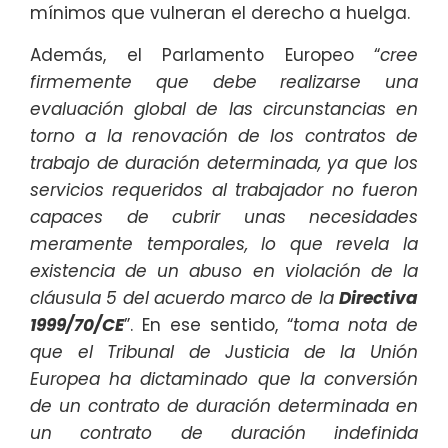
mínimos que vulneran el derecho a huelga.
Además, el Parlamento Europeo “
cree
firmemente que debe realizarse una
evaluación global de las circunstancias en
torno a la renovación de los contratos de
trabajo de duración determinada, ya que los
servicios requeridos al trabajador no fueron
capaces de cubrir unas necesidades
meramente temporales, lo que revela la
existencia de un abuso en violación de la
cláusula 5 del acuerdo marco de la
Directiva
1999/70/CE
”. En ese sentido, “
toma nota de
que el Tribunal de Justicia de la Unión
Europea ha dictaminado que la conversión
de un contrato de duración determinada en
un contrato de duración indefinida