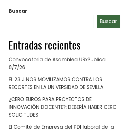
Buscar
Buscar
Entradas recientes
Convocatoria de Asamblea USxPublica
8/7/26
EL 23 J NOS MOVILIZAMOS CONTRA LOS
RECORTES EN LA UNIVERSIDAD DE SEVILLA
¿CERO EUROS PARA PROYECTOS DE
INNOVACIÓN DOCENTE?: DEBERÍA HABER CERO
SOLICITUDES
El Comité de Empresa del PDI laboral de la