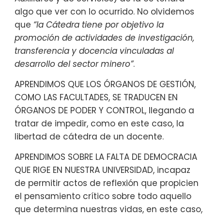
algo que ver con lo ocurrido. No olvidemos
que
“la Cátedra tiene por objetivo la
promoción de actividades de investigación,
transferencia y docencia vinculadas al
desarrollo del sector minero”
.
APRENDIMOS QUE LOS ÓRGANOS DE GESTIÓN,
COMO LAS FACULTADES, SE TRADUCEN EN
ÓRGANOS DE PODER Y CONTROL, llegando a
tratar de impedir, como en este caso, la
libertad de cátedra de un docente.
APRENDIMOS SOBRE LA FALTA DE DEMOCRACIA
QUE RIGE EN NUESTRA UNIVERSIDAD, incapaz
de permitir actos de reflexión que propicien
el pensamiento crítico sobre todo aquello
que determina nuestras vidas, en este caso,