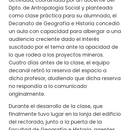
actividad, coordinada por un docente del
Dpto. de Antropología Social y planteada
como clase práctica para su alumnado, el
Decanato de Geografía e Historia concedió
un aula con capacidad para albergar a una
audiencia creciente dado el interés
suscitado por el tema ante la opacidad de
lo que rodea a los proyectos mineros.
Cuatro días antes de la clase, el equipo
decanal retiró la reserva del espacio a
dicho profesor, aludiendo que dicha reserva
no respondía a lo comunicado
originalmente.
Durante el desarrollo de la clase, que
finalmente tuvo lugar en la lonja del edificio
del rectorado, junto a la puerta de la
Facultad de Geografía e Historia, agentes