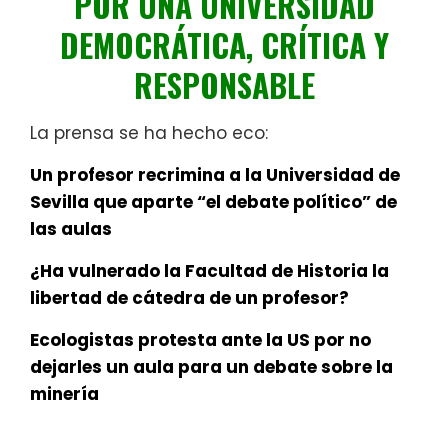
POR UNA UNIVERSIDAD
DEMOCRÁTICA, CRÍTICA Y
RESPONSABLE
La prensa se ha hecho eco:
Un profesor recrimina a la Universidad de
Sevilla que aparte “el debate político” de
las aulas
¿Ha vulnerado la Facultad de Historia la
libertad de cátedra de un profesor?
Ecologistas protesta ante la US por no
dejarles un aula para un debate sobre la
minería