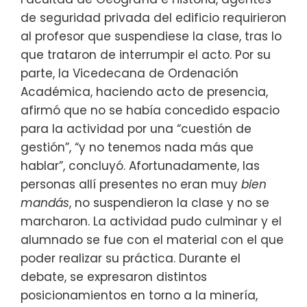
de seguridad privada del edificio requirieron
al profesor que suspendiese la clase, tras lo
que trataron de interrumpir el acto. Por su
parte, la Vicedecana de Ordenación
Académica, haciendo acto de presencia,
afirmó que no se había concedido espacio
para la actividad por una “cuestión de
gestión”, “y no tenemos nada más que
hablar”, concluyó. Afortunadamente, las
personas allí presentes no eran muy
bien
mandás
, no suspendieron la clase y no se
marcharon. La actividad pudo culminar y el
alumnado se fue con el material con el que
poder realizar su práctica. Durante el
debate, se expresaron distintos
posicionamientos en torno a la minería,