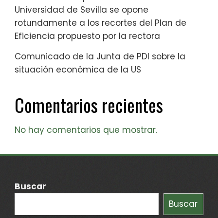
Universidad de Sevilla se opone
rotundamente a los recortes del Plan de
Eficiencia propuesto por la rectora
Comunicado de la Junta de PDI sobre la
situación económica de la US
Comentarios recientes
No hay comentarios que mostrar.
Buscar
Buscar