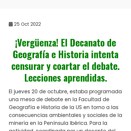
25
Oct 2022
¡Vergüenza! El Decanato de
Geografía e Historia intenta
censurar y coartar el debate.
Lecciones aprendidas.
El jueves 20 de octubre, estaba programada
una mesa de debate en la Facultad de
Geografía e Historia de la US en torno a las
consecuencias ambientales y sociales de la
minería en la Península Ibérica. Para la