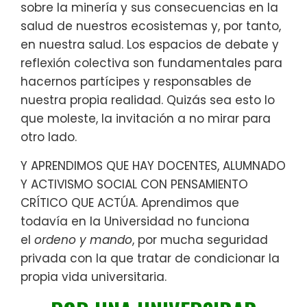
sobre la minería y sus consecuencias en la
salud de nuestros ecosistemas y, por tanto,
en nuestra salud. Los espacios de debate y
reflexión colectiva son fundamentales para
hacernos partícipes y responsables de
nuestra propia realidad. Quizás sea esto lo
que moleste, la invitación a no mirar para
otro lado.
Y APRENDIMOS QUE HAY DOCENTES, ALUMNADO
Y ACTIVISMO SOCIAL CON PENSAMIENTO
CRÍTICO QUE ACTÚA. Aprendimos que
todavía en la Universidad no funciona
el
ordeno y mando
, por mucha seguridad
privada con la que tratar de condicionar la
propia vida universitaria.