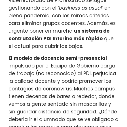
Vicerrectorado de Profesorado se sigue
gestionando con el ‘
business as usual
’ en
plena pandemia, con los mimos criterios
para eliminar grupos docentes. Además, es
urgente poner en marcha
un sistema de
contratación PDI Interino más rápido
que
el actual para cubrir las bajas.
El modelo de docencia semi-presencial
impulsado por el Equipo de Gobierno carga
de trabajo (no reconocido) al PDI, perjudica
la calidad docente y podría promover los
contagios de coronavirus. Muchos campus
tienen decenas de bares alrededor, donde
vemos a gente sentada sin mascarillas y
sin guardar distancia de seguridad. ¿Dónde
debería ir el alumnado que se ve obligado a