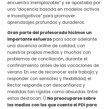
encuentro irremplazable” y se apostaba por
una “docencia basada en modelos activos
e investigativos” para promover
aprendizajes profundos y duraderos.
Gran parte del profesorado hicimos un
importante esfuerzo
para sacar adelante
una docencia online de calidad, con
nuestros propios medios y muchas con
problemas de conciliación, durante el
confinamiento antes de las vacaciones de
verano. En vez de reconocer este trabajo, y
responder con sensatez y flexibilidad, el
Rector responde con desconfianza y
medidas tan rígidas como absurdas. Entre
estas destacan: 1)
No preocuparse sobre
los medios con los que cuenta el PDI para