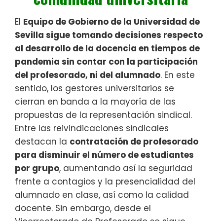
El
Equipo de Gobierno de la Universidad de
Sevilla sigue tomando decisiones respecto
al desarrollo de la docencia en tiempos de
pandemia sin contar con la participación
del profesorado, ni del alumnado
. En este
sentido, los gestores universitarios se
cierran en banda a la mayoría de las
propuestas de la representación sindical.
Entre las reivindicaciones sindicales
destacan la
contratación de profesorado
para disminuir el número de estudiantes
por grupo
, aumentando así la seguridad
frente a contagios y la presencialidad del
alumnado en clase, así como la calidad
docente. Sin embargo, desde el