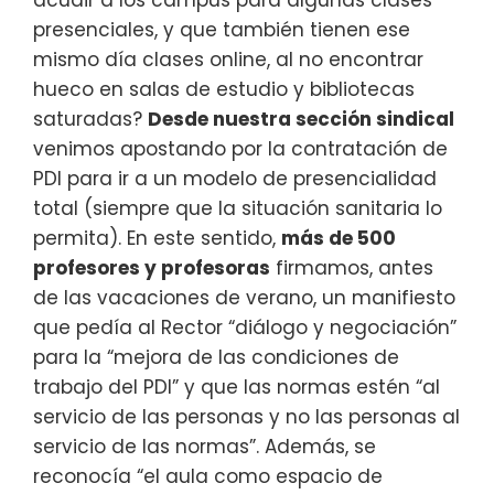
acudir a los campus para algunas clases
presenciales, y que también tienen ese
mismo día clases online, al no encontrar
hueco en salas de estudio y bibliotecas
saturadas?
Desde nuestra sección sindical
venimos apostando por la contratación de
PDI para ir a un modelo de presencialidad
total (siempre que la situación sanitaria lo
permita). En este sentido,
más de 500
profesores y profesoras
firmamos, antes
de las vacaciones de verano, un manifiesto
que pedía al Rector “diálogo y negociación”
para la “mejora de las condiciones de
trabajo del PDI” y que las normas estén “al
servicio de las personas y no las personas al
servicio de las normas”. Además, se
reconocía “el aula como espacio de