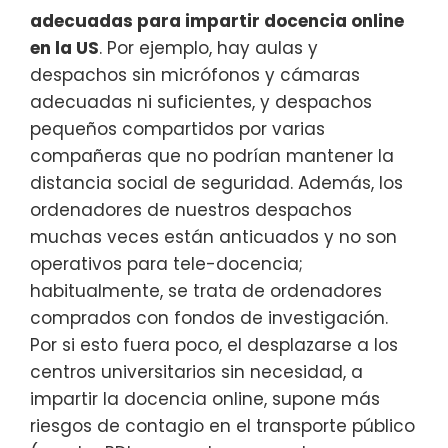
adecuadas para impartir docencia online
en la US
. Por ejemplo, hay aulas y
despachos sin micrófonos y cámaras
adecuadas ni suficientes, y despachos
pequeños compartidos por varias
compañeras que no podrían mantener la
distancia social de seguridad. Además, los
ordenadores de nuestros despachos
muchas veces están anticuados y no son
operativos para tele-docencia;
habitualmente, se trata de ordenadores
comprados con fondos de investigación.
Por si esto fuera poco, el desplazarse a los
centros universitarios sin necesidad, a
impartir la docencia online, supone más
riesgos de contagio en el transporte público