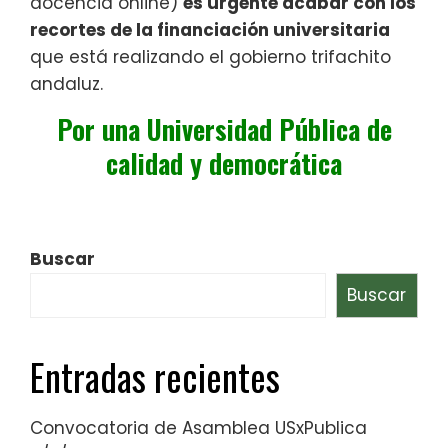
docencia online)
es urgente acabar con los
recortes de la financiación universitaria
que está realizando el gobierno trifachito
andaluz.
Por una Universidad Pública de
calidad y democrática
Buscar
Buscar
Entradas recientes
Convocatoria de Asamblea USxPublica