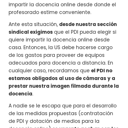
impartir la docencia online desde donde el
profesorado estime conveniente.
Ante esta situación,
desde nuestra sección
sindical exigimos
que el PDI pueda elegir si
quiere impartir la docencia online desde
casa. Entonces, la US debe hacerse cargo
de los gastos para proveer de equipos
adecuados para docencia a distancia. En
cualquier caso, recordamos que
el PDI no
estamos obligados al uso de cámaras y a
prestar nuestra imagen filmada durante la
docencia
.
A nadie se le escapa que para el desarrollo
de las medidas propuestas (contratación
de PDI y dotación de medios para la