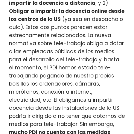
impartir la docencia a distancia
; y 2)
Obligar a impartir la docencia online desde
los centros de la US
(ya sea en despacho o
aula). Estos dos puntos parecen estar
estrechamente relacionados. La nueva
normativa sobre tele-trabajo obliga a dotar
a las empleadas públicas de los medios
para el desarrollo del tele-trabajo y, hasta
el momento, el PDI hemos estado tele-
trabajando pagando de nuestro propios
bolsillos los ordenadores, cámaras,
micrófonos, conexión a internet,
electricidad, etc. El obligarnos a impartir
docencia desde las instalaciones de la US
podría ir dirigido a no tener que dotarnos de
medios para tele-trabajar. Sin embargo,
mucho PDI no cuenta con las medidas