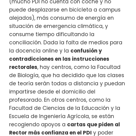
(mucho PDI no cuenta con coche y no
puede desplazarse en bicicleta a campus
alejados), más consumo de energía en
situación de emergencia climática, y
consume tiempo dificultando la
conciliación. Dada la falta de medios para
la docencia online y la
confusión y
contradicciones en las instrucciones
rectorales
, hay centros, como la Facultad
de Biología, que ha decidido que las clases
de teoría serán todas a distancia y puedan
impartirse desde el domicilio del
profesorado. En otros centros, como la
Facultad de Ciencias de la Educación y la
Escuela de Ingeniería Agrícola, se están
recogiendo apoyos a
cartas que piden al
Rector más confianza en el PDI
y poder