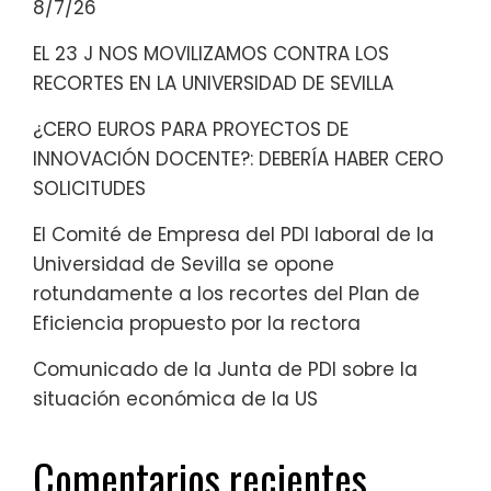
8/7/26
EL 23 J NOS MOVILIZAMOS CONTRA LOS
RECORTES EN LA UNIVERSIDAD DE SEVILLA
¿CERO EUROS PARA PROYECTOS DE
INNOVACIÓN DOCENTE?: DEBERÍA HABER CERO
SOLICITUDES
El Comité de Empresa del PDI laboral de la
Universidad de Sevilla se opone
rotundamente a los recortes del Plan de
Eficiencia propuesto por la rectora
Comunicado de la Junta de PDI sobre la
situación económica de la US
Comentarios recientes