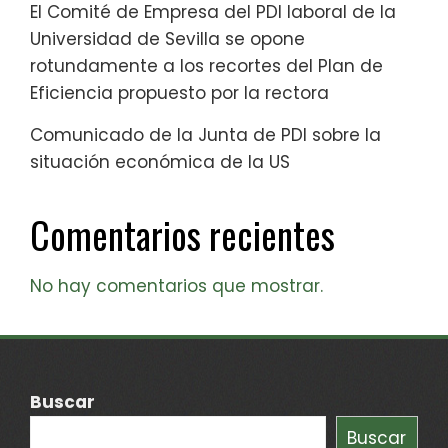
El Comité de Empresa del PDI laboral de la
Universidad de Sevilla se opone
rotundamente a los recortes del Plan de
Eficiencia propuesto por la rectora
Comunicado de la Junta de PDI sobre la
situación económica de la US
Comentarios recientes
No hay comentarios que mostrar.
Buscar
Buscar