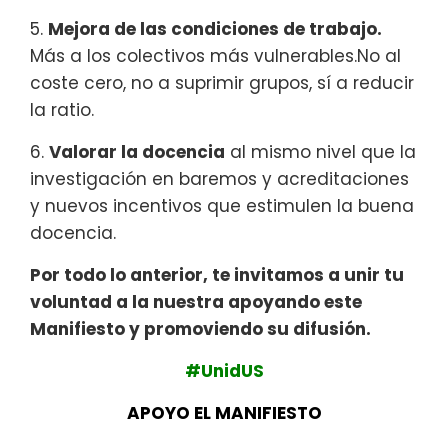
5.
Mejora de las condiciones de trabajo.
Más a los colectivos más vulnerables.No al
coste cero, no a suprimir grupos, sí a reducir
la ratio.
6.
Valorar la docencia
al mismo nivel que la
investigación en baremos y acreditaciones
y nuevos incentivos que estimulen la buena
docencia.
Por todo lo anterior, te invitamos a unir tu
voluntad a la nuestra apoyando este
Manifiesto y promoviendo su difusión.
#UnidUS
APOYO EL MANIFIESTO