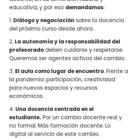
educativa, y por eso
demandamos
:
1.
Diálogo y negociación
sobre la docencia
del próximo curso desde ahora.
2.
La autonomía y la responsabilidad del
profesorado
deben cuidarse y respetarse.
Queremos ser agentes activos del cambio.
3.
El aula como lugar de encuentro
. Frente a
la pandemia: participación, creatividad
para nuevos espacios y recursos
económicos.
4.
Una docencia centrada en el
estudiante.
Por un cambio docente real y
no formal. Más formación docente. Lo
digital al servicio de este cambio.