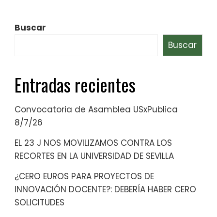
Buscar
Buscar
Entradas recientes
Convocatoria de Asamblea USxPublica
8/7/26
EL 23 J NOS MOVILIZAMOS CONTRA LOS
RECORTES EN LA UNIVERSIDAD DE SEVILLA
¿CERO EUROS PARA PROYECTOS DE
INNOVACIÓN DOCENTE?: DEBERÍA HABER CERO
SOLICITUDES