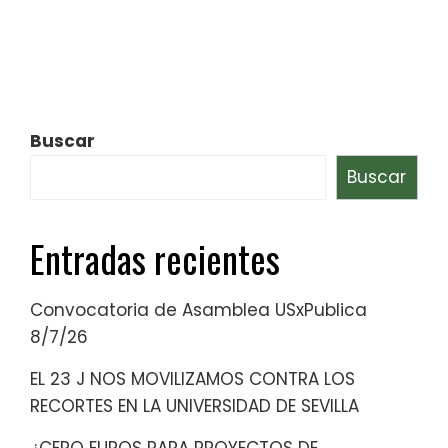
Buscar
Buscar
Entradas recientes
Convocatoria de Asamblea USxPublica
8/7/26
EL 23 J NOS MOVILIZAMOS CONTRA LOS
RECORTES EN LA UNIVERSIDAD DE SEVILLA