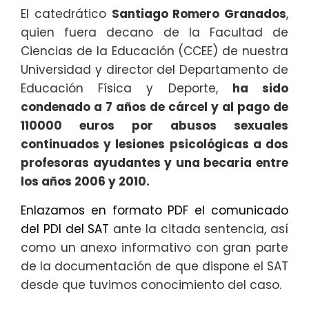
El catedrático
Santiago Romero Granados
,
quien fuera decano de la Facultad de
Ciencias de la Educación (CCEE) de nuestra
Universidad y director del Departamento de
Educación Física y Deporte,
ha sido
condenado a 7 años de cárcel y al pago de
110000 euros por abusos sexuales
continuados y lesiones psicológicas a dos
profesoras ayudantes y una becaria entre
los años 2006 y 2010.
Enlazamos en formato PDF el comunicado
del PDI del SAT
ante la citada sentencia, así
como un anexo informativo con gran parte
de la documentación de que dispone el SAT
desde que tuvimos conocimiento del caso.