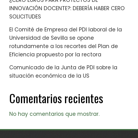
¿CERO EUROS PARA PROYECTOS DE
INNOVACIÓN DOCENTE?: DEBERÍA HABER CERO
SOLICITUDES
El Comité de Empresa del PDI laboral de la
Universidad de Sevilla se opone
rotundamente a los recortes del Plan de
Eficiencia propuesto por la rectora
Comunicado de la Junta de PDI sobre la
situación económica de la US
Comentarios recientes
No hay comentarios que mostrar.