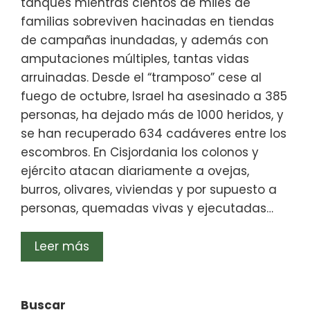
tanques mientras cientos de miles de
familias sobreviven hacinadas en tiendas
de campañas inundadas, y además con
amputaciones múltiples, tantas vidas
arruinadas. Desde el “tramposo” cese al
fuego de octubre, Israel ha asesinado a 385
personas, ha dejado más de 1000 heridos, y
se han recuperado 634 cadáveres entre los
escombros. En Cisjordania los colonos y
ejército atacan diariamente a ovejas,
burros, olivares, viviendas y por supuesto a
personas, quemadas vivas y ejecutadas…
Leer más
Buscar