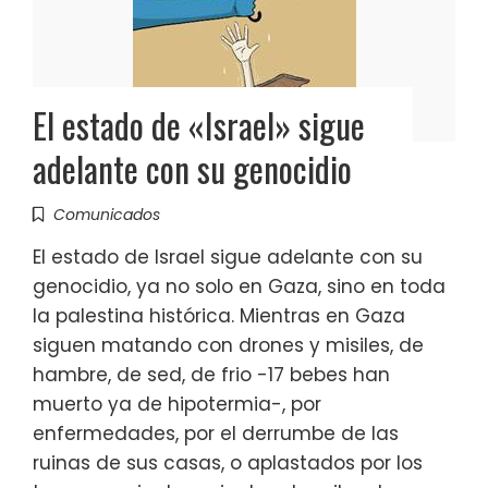
El estado de «Israel» sigue
adelante con su genocidio
Comunicados
El estado de Israel sigue adelante con su
genocidio, ya no solo en Gaza, sino en toda
la palestina histórica. Mientras en Gaza
siguen matando con drones y misiles, de
hambre, de sed, de frio -17 bebes han
muerto ya de hipotermia-, por
enfermedades, por el derrumbe de las
ruinas de sus casas, o aplastados por los