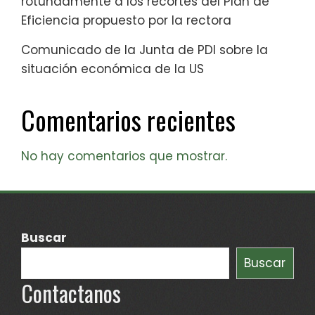
rotundamente a los recortes del Plan de
Eficiencia propuesto por la rectora
Comunicado de la Junta de PDI sobre la
situación económica de la US
Comentarios recientes
No hay comentarios que mostrar.
Buscar
Buscar
Contactanos