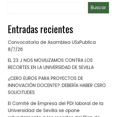
Buscar
Entradas recientes
Convocatoria de Asamblea USxPublica
8/7/26
EL 23 J NOS MOVILIZAMOS CONTRA LOS
RECORTES EN LA UNIVERSIDAD DE SEVILLA
¿CERO EUROS PARA PROYECTOS DE
INNOVACIÓN DOCENTE?: DEBERÍA HABER CERO
SOLICITUDES
El Comité de Empresa del PDI laboral de la
Universidad de Sevilla se opone