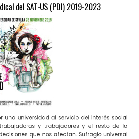
dical
del SAT-US (PDI) 2019-2023
r una universidad al servicio del interés social
trabajadoras y trabajadores y el resto de la
ecisiones que nos afectan. Sufragio universal