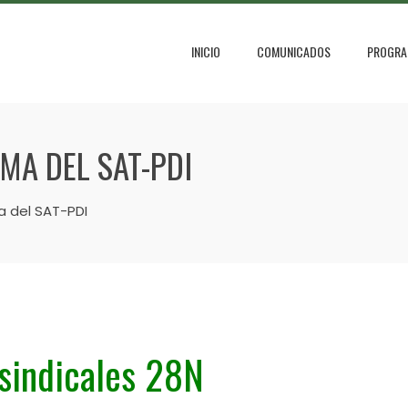
INICIO
COMUNICADOS
PROGRA
MA DEL SAT-PDI
a del SAT-PDI
 sindicales 28N