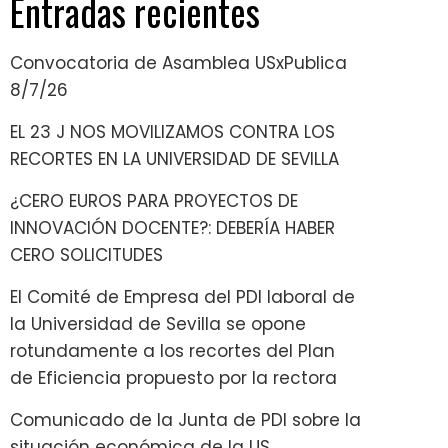
Entradas recientes
Convocatoria de Asamblea USxPublica
8/7/26
EL 23 J NOS MOVILIZAMOS CONTRA LOS
RECORTES EN LA UNIVERSIDAD DE SEVILLA
¿CERO EUROS PARA PROYECTOS DE
INNOVACIÓN DOCENTE?: DEBERÍA HABER
CERO SOLICITUDES
El Comité de Empresa del PDI laboral de
la Universidad de Sevilla se opone
rotundamente a los recortes del Plan
de Eficiencia propuesto por la rectora
Comunicado de la Junta de PDI sobre la
situación económica de la US