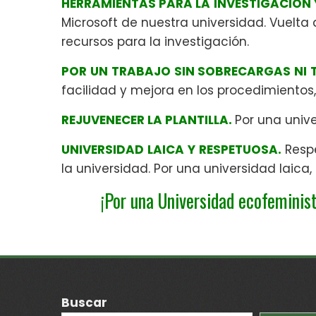
HERRAMIENTAS PARA LA INVESTIGACIÓN Y 
Microsoft de nuestra universidad. Vuelta
recursos para la investigación.
POR UN TRABAJO SIN SOBRECARGAS NI 
facilidad y mejora en los procedimientos
REJUVENECER LA PLANTILLA.
Por una unive
UNIVERSIDAD LAICA Y RESPETUOSA.
Resp
la universidad. Por una universidad laica,
¡Por una Universidad ecofeminist
Buscar