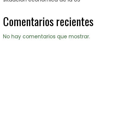
Comentarios recientes
No hay comentarios que mostrar.