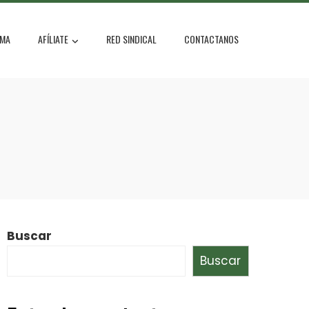
MA
AFÍLIATE
RED SINDICAL
CONTACTANOS
Buscar
Buscar