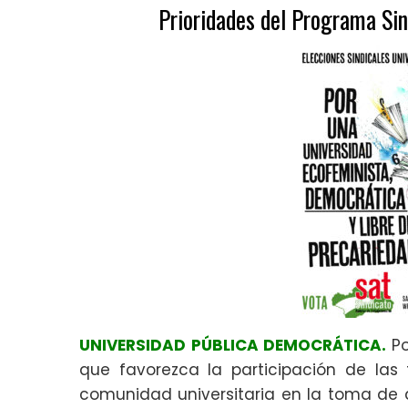
Prioridades del
Programa Sin
UNIVERSIDAD PÚBLICA DEMOCRÁTICA.
Po
que favorezca la participación de las 
comunidad universitaria en la toma de d