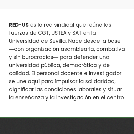
RED-US
es la red sindical que reúne las
fuerzas de CGT, USTEA y SAT en la
Universidad de Sevilla. Nace desde la base
―con organización asamblearia, combativa
y sin burocracias― para defender una
universidad pública, democrática y de
calidad. El personal docente e investigador
se une aquí para impulsar la solidaridad,
dignificar las condiciones laborales y situar
la enseñanza y la investigación en el centro.